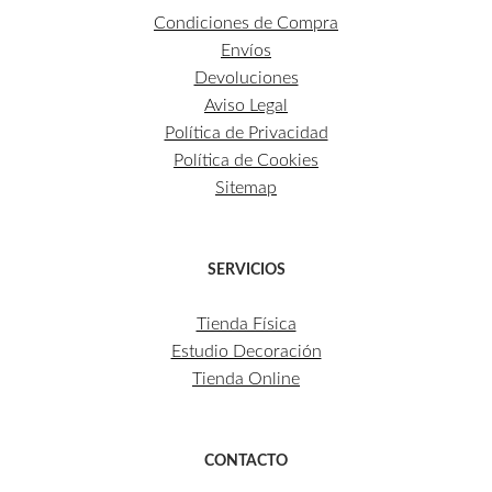
Condiciones de Compra
Envíos
Devoluciones
Aviso Legal
Política de Privacidad
Política de Cookies
Sitemap
SERVICIOS
Tienda Física
Estudio Decoración
Tienda Online
CONTACTO