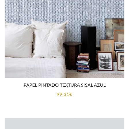
PAPEL PINTADO TEXTURA SISAL AZUL
99,31
€