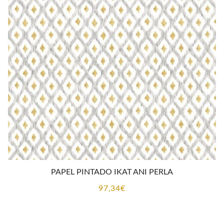
PAPEL PINTADO IKAT ANI PERLA
97,34
€