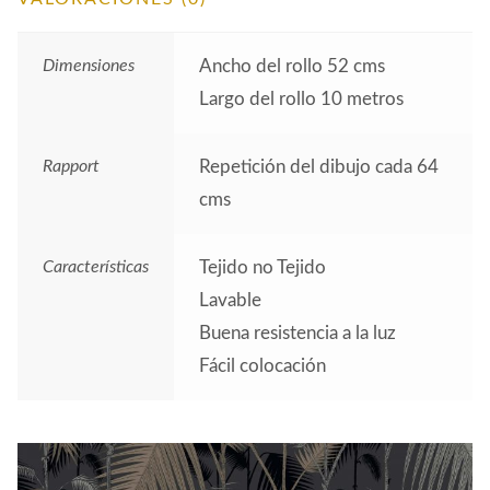
Dimensiones
Ancho del rollo 52 cms
Largo del rollo 10 metros
Rapport
Repetición del dibujo cada 64
cms
Características
Tejido no Tejido
Lavable
Buena resistencia a la luz
Fácil colocación