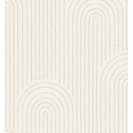
CONTACTO