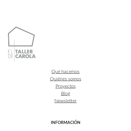
Qué hacemos
Quiénes somos
Proyectos
Blog
Newsletter
INFORMACIÓN