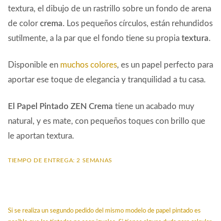
textura, el dibujo de un rastrillo sobre un fondo de arena
de color
crema
. Los pequeños círculos, están rehundidos
sutilmente, a la par que el fondo tiene su propia
textura
.
Disponible en
muchos colores
, es un papel perfecto para
aportar ese toque de elegancia y tranquilidad a tu casa.
El Papel Pintado ZEN Crema
tiene un acabado muy
natural, y es mate, con pequeños toques con brillo que
le aportan textura.
TIEMPO DE ENTREGA: 2 SEMANAS
Si se realiza un segundo pedido del mismo modelo de papel pintado es