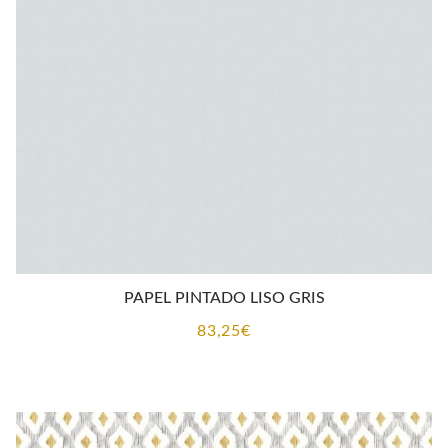
PAPEL PINTADO LISO GRIS
83,25
€