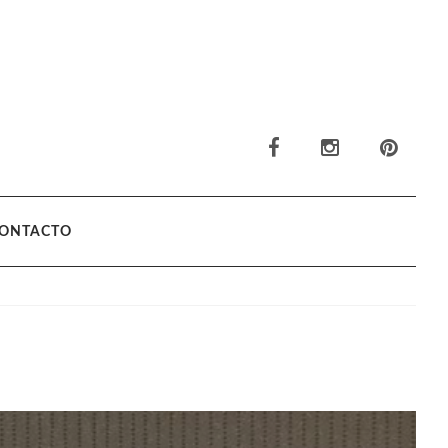
ONTACTO