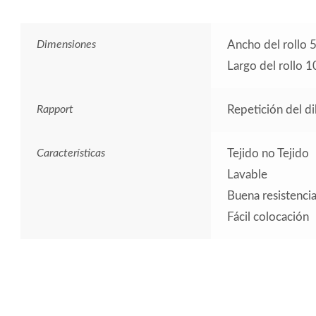
Dimensiones
Ancho del rollo 
Largo del rollo 
Rapport
Repetición del d
Características
Tejido no Tejido
Lavable
Buena resistencia 
Fácil colocación