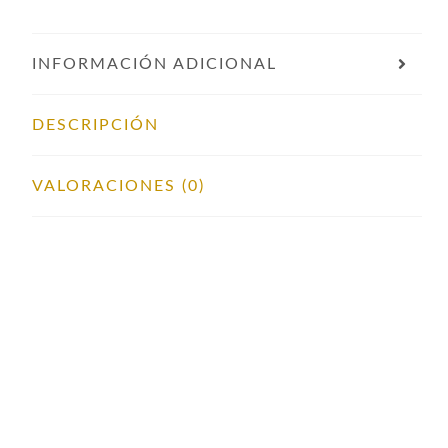
INFORMACIÓN ADICIONAL
DESCRIPCIÓN
VALORACIONES (0)