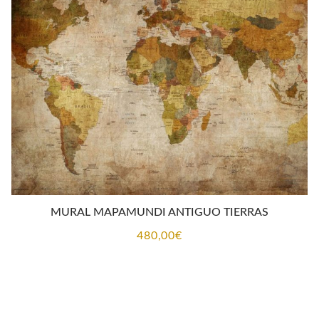
MURAL MAPAMUNDI ANTIGUO TIERRAS
480,00
€