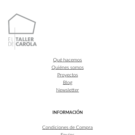
Qué hacemos
Quiénes somos
Proyectos
Blog
Newsletter
INFORMACIÓN
Condiciones de Compra