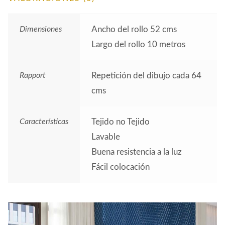
Dimensiones
Ancho del rollo 52 cms
Largo del rollo 10 metros
Rapport
Repetición del dibujo cada 64
cms
Características
Tejido no Tejido
Lavable
Buena resistencia a la luz
Fácil colocación