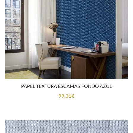
PAPEL TEXTURA ESCAMAS FONDO AZUL
99,31
€