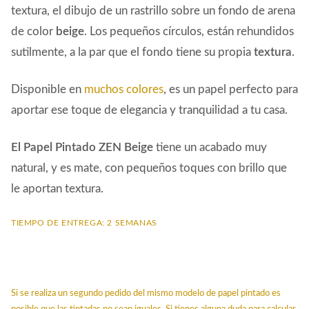
textura, el dibujo de un rastrillo sobre un fondo de arena
de color
beige
. Los pequeños círculos, están rehundidos
sutilmente, a la par que el fondo tiene su propia
textura
.
Disponible en
muchos colores
, es un papel perfecto para
aportar ese toque de elegancia y tranquilidad a tu casa.
El Papel Pintado ZEN Beige
tiene un acabado muy
natural, y es mate, con pequeños toques con brillo que
le aportan textura.
TIEMPO DE ENTREGA: 2 SEMANAS
Si se realiza un segundo pedido del mismo modelo de papel pintado es