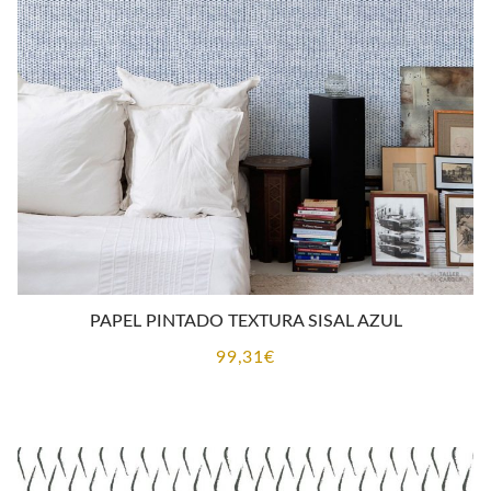
PAPEL PINTADO TEXTURA SISAL AZUL
99,31
€