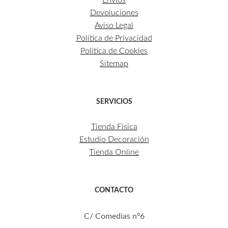
Envíos
Devoluciones
Aviso Legal
Política de Privacidad
Política de Cookies
Sitemap
SERVICIOS
Tienda Física
Estudio Decoración
Tienda Online
CONTACTO
C/ Comedias nº6