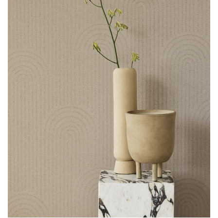
CONTACTO