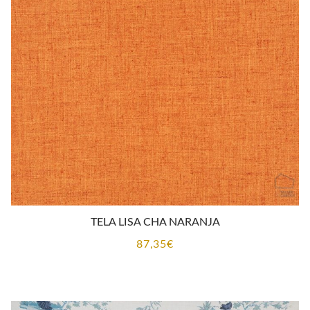
TELA LISA CHA NARANJA
87,35
€