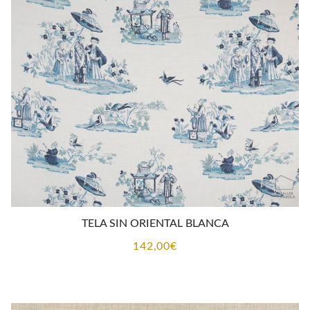
TELA SIN ORIENTAL BLANCA
142,00
€