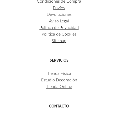
Condiciones de Compra
Envíos
Devoluciones
Aviso Legal
Política de Privacidad
Política de Cookies
Sitemap
SERVICIOS
Tienda Física
Estudio Decoración
Tienda Online
CONTACTO