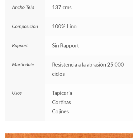
Ancho Tela
137 cms
Composición
100% Lino
Rapport
Sin Rapport
Martindale
Resistencia a la abrasión 25.000
ciclos
Usos
Tapicería
Cortinas
Cojines