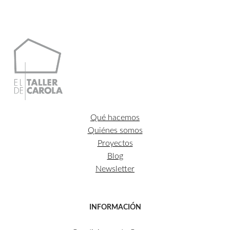
Qué hacemos
Quiénes somos
Proyectos
Blog
Newsletter
INFORMACIÓN