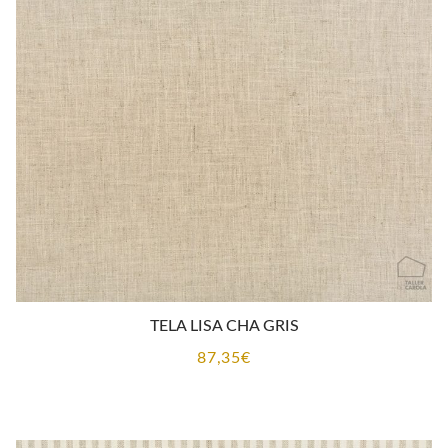
TELA LISA CHA GRIS
87,35
€