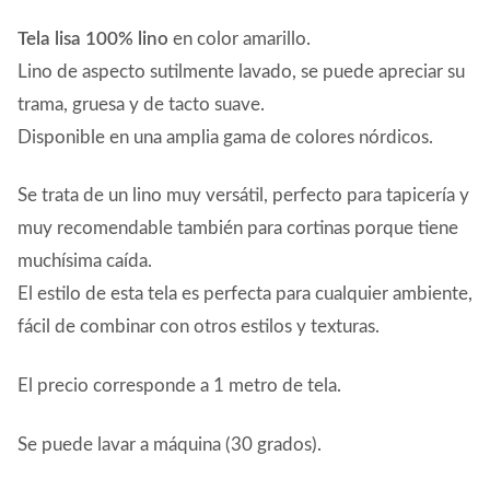
Tela lisa 100% lino
en color amarillo.
Lino de aspecto sutilmente lavado, se puede apreciar su
trama, gruesa y de tacto suave.
Disponible en una amplia gama de colores nórdicos.
Se trata de un lino muy versátil, perfecto para tapicería y
muy recomendable también para cortinas porque tiene
muchísima caída.
El estilo de esta tela es perfecta para cualquier ambiente,
fácil de combinar con otros estilos y texturas.
El precio corresponde a 1 metro de tela.
Se puede lavar a máquina (30 grados).