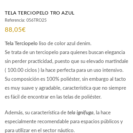
TELA TERCIOPELO TRO AZUL
Referencia:
056TRO25
88,05
€
Tela Terciopelo
liso de color azul denim.
Se trata de un terciopelo para quienes buscan elegancia
sin perder practicidad, puesto que su elevado martindale
( 100.00 ciclos ) la hace perfecta para un uso intensivo.
Su composición es 100% poliéster, sin embargo al tacto
es muy suave y agradable, característica que no siempre
es fácil de encontrar en las telas de poliéster.
Además, su característica de
tela ignífuga
, la hace
especialmente recomendable para espacios públicos y
para utilizar en el sector náutico.