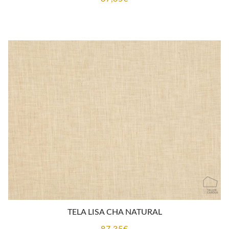
TELA LISA CHA NATURAL