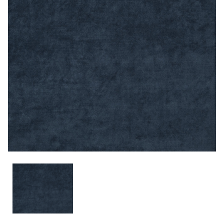
CONTACTO