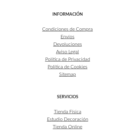
INFORMACIÓN
Condiciones de Compra
Envíos
Devoluciones
Aviso Legal
Política de Privacidad
Política de Cookies
Sitemap
SERVICIOS
Tienda Física
Estudio Decoración
Tienda Online