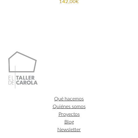
142,00
€
Qué hacemos
Quiénes somos
Proyectos
Blog
Newsletter