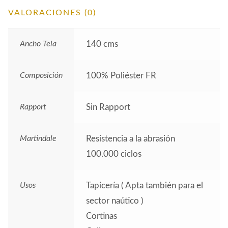
VALORACIONES (0)
Ancho Tela
140 cms
Composición
100% Poliéster FR
Rapport
Sin Rapport
Martindale
Resistencia a la abrasión
100.000 ciclos
Usos
Tapicería ( Apta también para el
sector naútico )
Cortinas