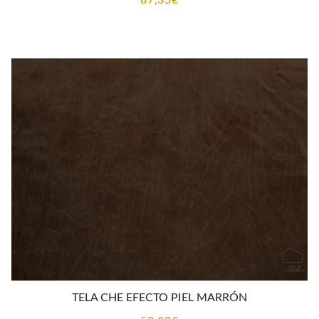
87,35
€
TELA CHE EFECTO PIEL MARRÓN