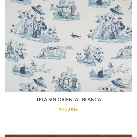
TELA SIN ORIENTAL BLANCA
142,00
€