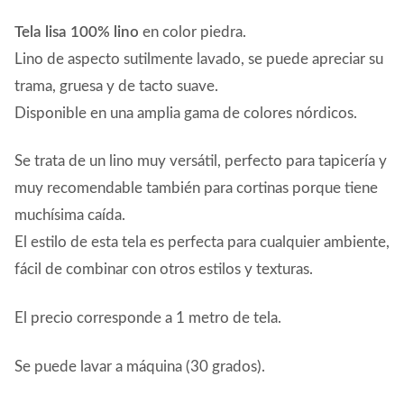
Tela lisa 100% lino
en color piedra.
Lino de aspecto sutilmente lavado, se puede apreciar su
trama, gruesa y de tacto suave.
Disponible en una amplia gama de colores nórdicos.
Se trata de un lino muy versátil, perfecto para tapicería y
muy recomendable también para cortinas porque tiene
muchísima caída.
El estilo de esta tela es perfecta para cualquier ambiente,
fácil de combinar con otros estilos y texturas.
El precio corresponde a 1 metro de tela.
Se puede lavar a máquina (30 grados).