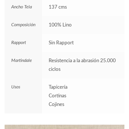
Ancho Tela
137 cms
Composición
100% Lino
Rapport
Sin Rapport
Martindale
Resistencia a la abrasión 25.000
ciclos
Usos
Tapicería
Cortinas
Cojines