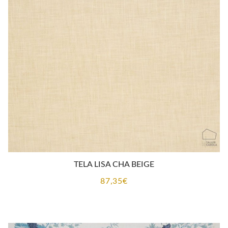
TELA LISA CHA BEIGE
87,35
€