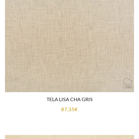
TELA LISA CHA GRIS
87,35
€