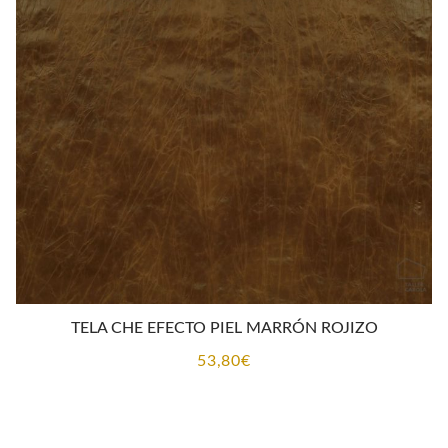
TELA CHE EFECTO PIEL MARRÓN ROJIZO
53,80
€