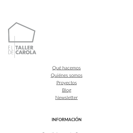
Qué hacemos
Quiénes somos
Proyectos
Blog
Newsletter
INFORMACIÓN