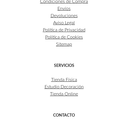
Condiciones de Compra
Envíos
Devoluciones
Aviso Legal
Política de Privacidad
Política de Cookies
Sitemap
SERVICIOS
Tienda Física
Estudio Decoración
Tienda Online
CONTACTO