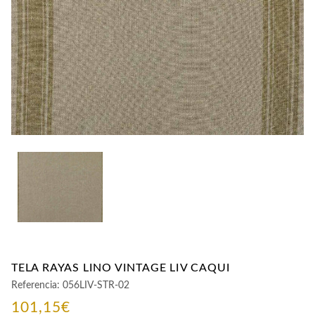
CONTACTO
TELA RAYAS LINO VINTAGE LIV CAQUI
Referencia:
056LIV-STR-02
101,15
€