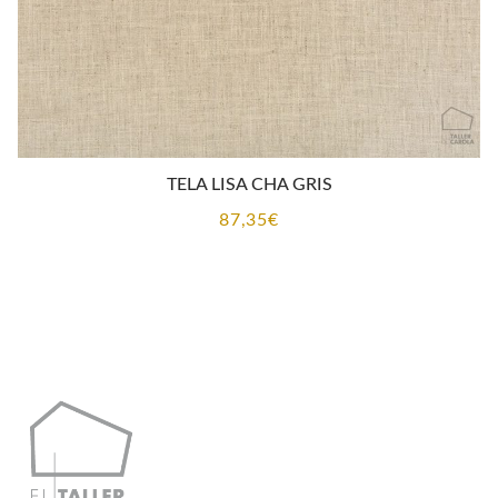
TELA LISA CHA GRIS
87,35
€