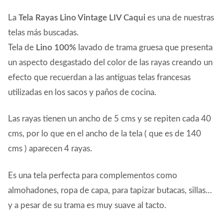
La
Tela Rayas Lino Vintage LIV Caqui
es una de nuestras
telas más buscadas.
Tela de
Lino 100%
lavado de trama gruesa que presenta
un aspecto desgastado del color de las rayas creando un
efecto que recuerdan a las antiguas telas francesas
utilizadas en los sacos y paños de cocina.
Las rayas tienen un ancho de 5 cms y se repiten cada 40
cms, por lo que en el ancho de la tela ( que es de 140
cms ) aparecen 4 rayas.
Es una tela perfecta para complementos como
almohadones, ropa de capa, para tapizar butacas, sillas…
y a pesar de su trama es muy suave al tacto.