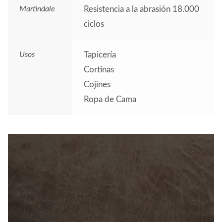
Martindale
Resistencia a la abrasión 18.000
ciclos
Usos
Tapicería
Cortinas
Cojines
Ropa de Cama