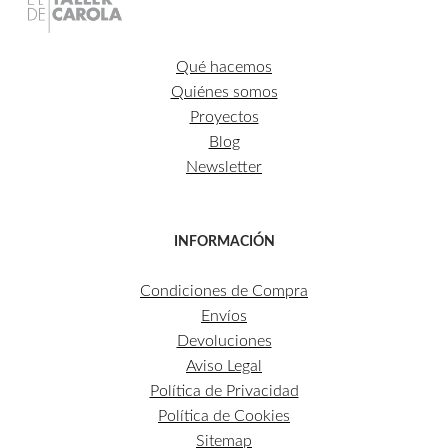
Qué hacemos
Quiénes somos
Proyectos
Blog
Newsletter
INFORMACIÓN
Condiciones de Compra
Envíos
Devoluciones
Aviso Legal
Política de Privacidad
Política de Cookies
Sitemap