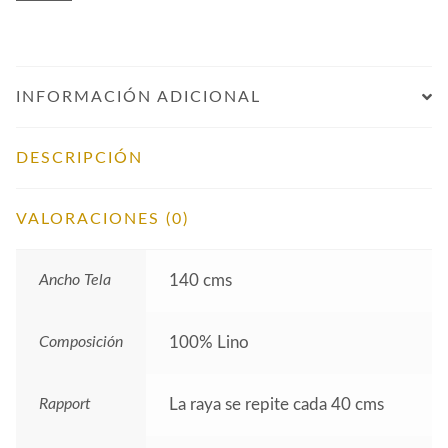
cantidad
INFORMACIÓN ADICIONAL
DESCRIPCIÓN
VALORACIONES (0)
Ancho Tela
140 cms
Composición
100% Lino
Rapport
La raya se repite cada 40 cms