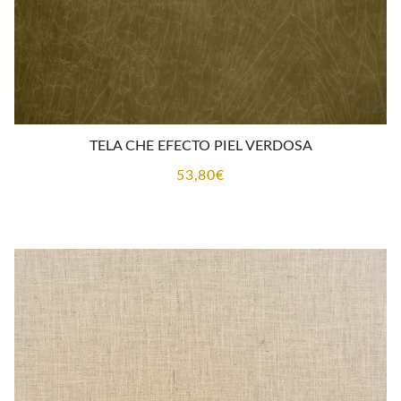
TELA CHE EFECTO PIEL VERDOSA
53,80
€