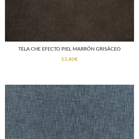
TELA CHE EFECTO PIEL MARRÓN GRISÁCEO
53,80
€