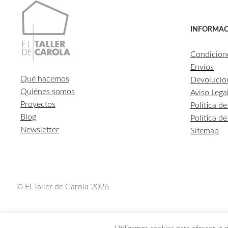
INFORMAC
Condicion
Envíos
Qué hacemos
Devolucio
Quiénes somos
Aviso Lega
Proyectos
Política d
Blog
Política d
Newsletter
Sitemap
© El Taller de Carola 2026