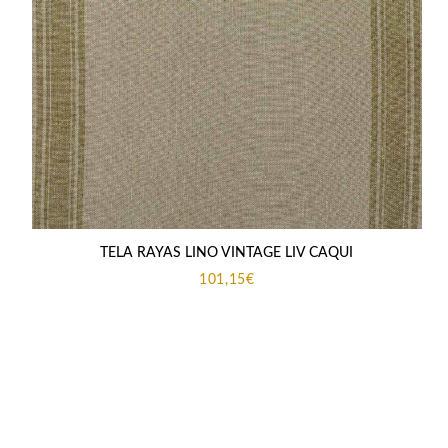
TELA RAYAS LINO VINTAGE LIV CAQUI
101,15
€