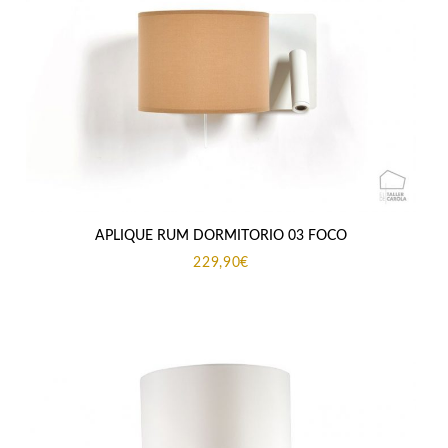
APLIQUE RUM DORMITORIO 03 FOCO
229,90
€