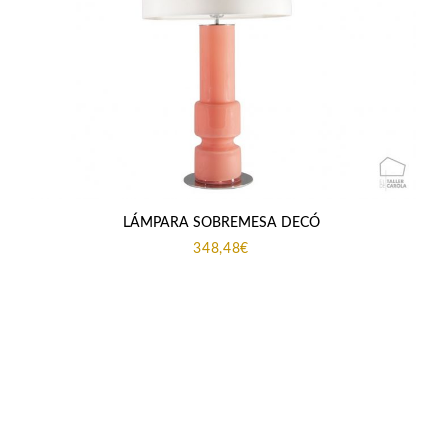
LÁMPARA SOBREMESA DECÓ
348,48
€