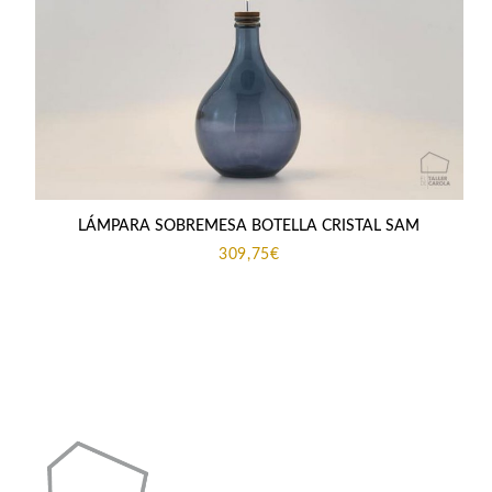
LÁMPARA SOBREMESA BOTELLA CRISTAL SAM
309,75
€