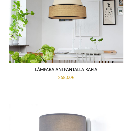
LÁMPARA ANI PANTALLA RAFIA
258,00
€