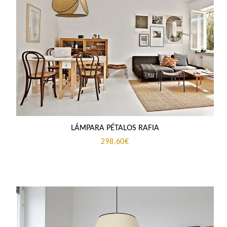
LÁMPARA PÉTALOS RAFIA
298,60
€