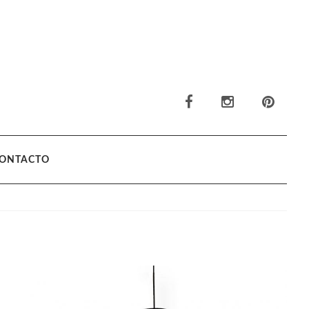
ONTACTO