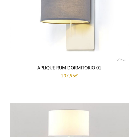
APLIQUE RUM DORMITORIO 01
137,95
€