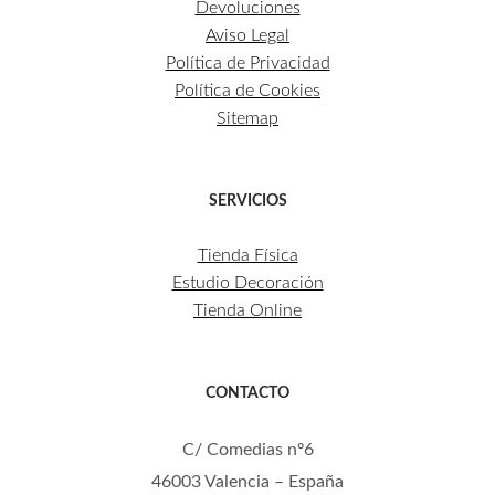
Devoluciones
Aviso Legal
Política de Privacidad
Política de Cookies
Sitemap
SERVICIOS
Tienda Física
Estudio Decoración
Tienda Online
CONTACTO
C/ Comedias nº6
46003 Valencia – España