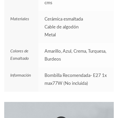
cms
Materiales
Cerámica esmaltada
Cable de algodón
Metal
Colores de
Amarillo, Azul, Crema, Turquesa,
Esmaltado
Burdeos
Información
Bombilla Recomendada- E27 1x
max77W (No incluida)