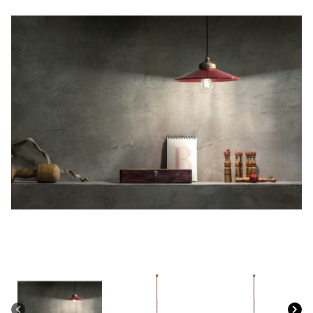
CONTACTO