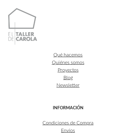
Qué hacemos
Quiénes somos
Proyectos
Blog
Newsletter
INFORMACIÓN
Condiciones de Compra
Envíos