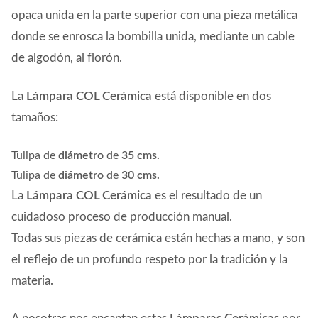
opaca unida en la parte superior con una pieza metálica
donde se enrosca la bombilla unida, mediante un cable
de algodón, al florón.
La
Lámpara COL Cerámica
está disponible en dos
tamaños:
Tulipa de
diámetro
de
35 cms.
Tulipa de
diámetro
de
30 cms.
La
Lámpara COL Cerámica
es el resultado de un
cuidadoso proceso de producción manual.
Todas sus piezas de cerámica están hechas a mano, y son
el reflejo de un profundo respeto por la tradición y la
materia.