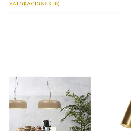
VALORACIONES (0)