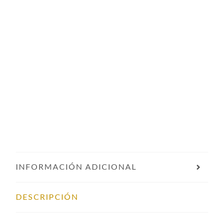
INFORMACIÓN ADICIONAL
DESCRIPCIÓN