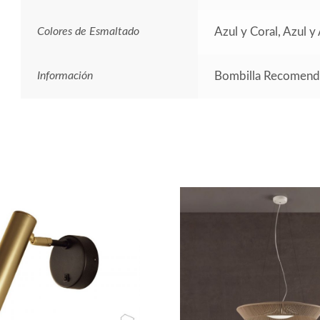
Colores de Esmaltado
Azul y Coral, Azul y
Información
Bombilla Recomenda