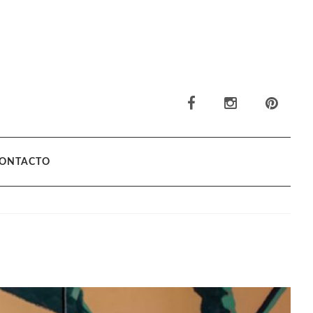
ONTACTO