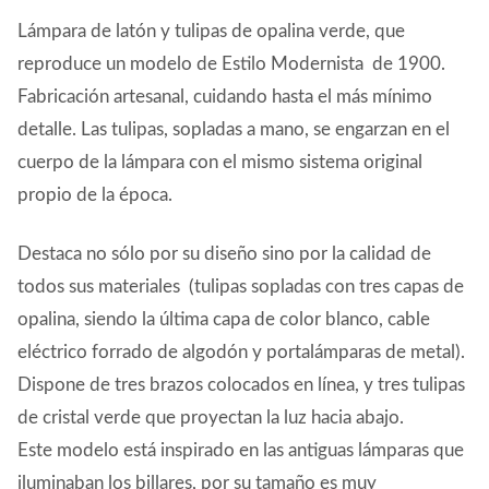
Lámpara de latón y tulipas de opalina verde, que
reproduce un modelo de Estilo Modernista de 1900.
Fabricación artesanal, cuidando hasta el más mínimo
detalle. Las tulipas, sopladas a mano, se engarzan en el
cuerpo de la lámpara con el mismo sistema original
propio de la época.
Destaca no sólo por su diseño sino por la calidad de
todos sus materiales (tulipas sopladas con tres capas de
opalina, siendo la última capa de color blanco, cable
eléctrico forrado de algodón y portalámparas de metal).
Dispone de tres brazos colocados en línea, y tres tulipas
de cristal verde que proyectan la luz hacia abajo.
Este modelo está inspirado en las antiguas lámparas que
iluminaban los billares, por su tamaño es muy