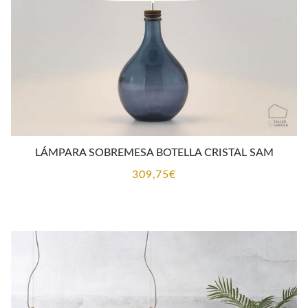
LÁMPARA SOBREMESA BOTELLA CRISTAL SAM
309,75
€