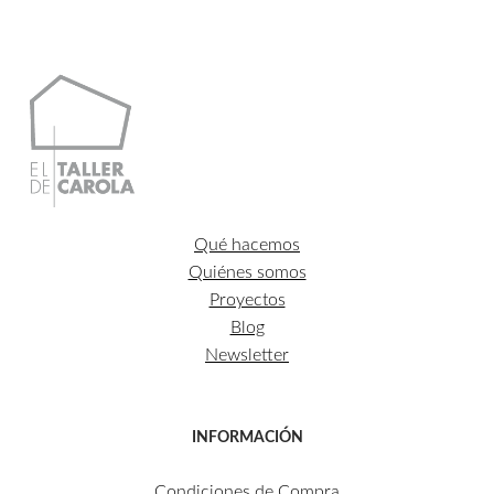
Qué hacemos
Quiénes somos
Proyectos
Blog
Newsletter
INFORMACIÓN
Condiciones de Compra