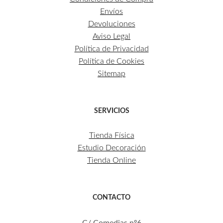
Envíos
Devoluciones
Aviso Legal
Política de Privacidad
Política de Cookies
Sitemap
SERVICIOS
Tienda Física
Estudio Decoración
Tienda Online
CONTACTO
C/ Comedias nº6