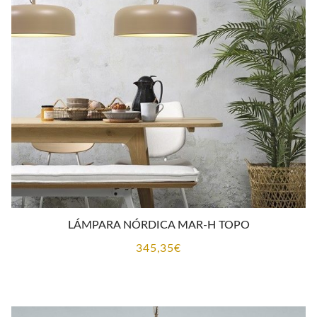
LÁMPARA NÓRDICA MAR-H TOPO
345,35
€