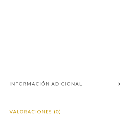
INFORMACIÓN ADICIONAL
VALORACIONES (0)