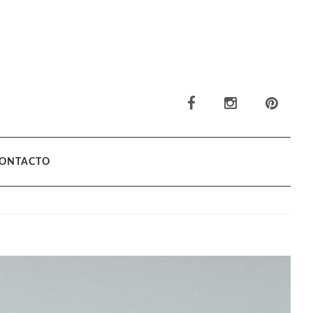
ONTACTO