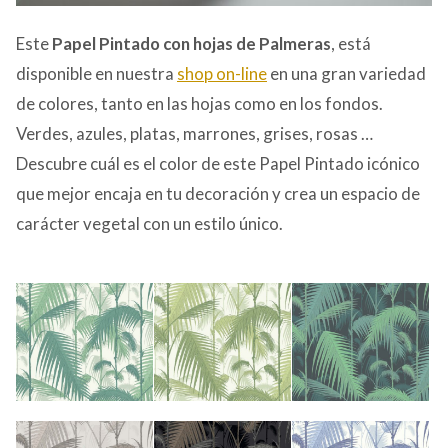
Este
Papel Pintado con hojas de Palmeras
, está
disponible en nuestra
shop on-line
en una gran variedad
de colores, tanto en las hojas como en los fondos.
Verdes, azules, platas, marrones, grises, rosas …
Descubre cuál es el color de este Papel Pintado icónico
que mejor encaja en tu decoración y crea un espacio de
carácter vegetal con un estilo único.