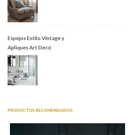
Espejos Estilo Vintage y
Apliques Art Decó
PRODUCTOS RECOMENDADOS