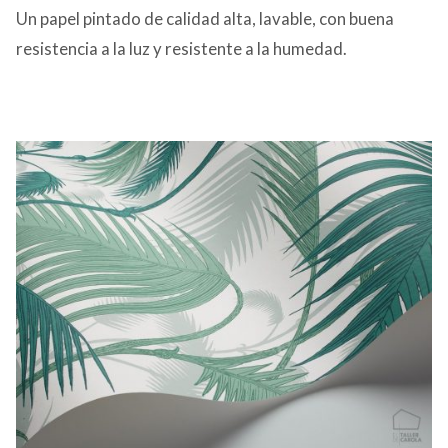
Un papel pintado de calidad alta, lavable, con buena
resistencia a la luz y resistente a la humedad.