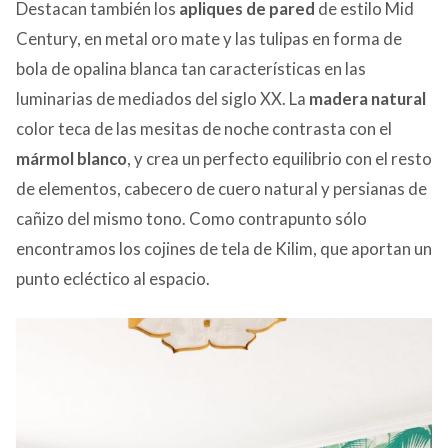
Destacan también los
apliques de pared
de estilo Mid
Century, en metal oro mate y las tulipas en forma de
bola de opalina blanca tan características en las
luminarias de mediados del siglo XX. La
madera natural
color teca de las mesitas de noche contrasta con el
mármol blanco
, y crea un perfecto equilibrio con el resto
de elementos, cabecero de cuero natural y persianas de
cañizo del mismo tono. Como contrapunto sólo
encontramos los cojines de tela de Kilim, que aportan un
punto ecléctico al espacio.