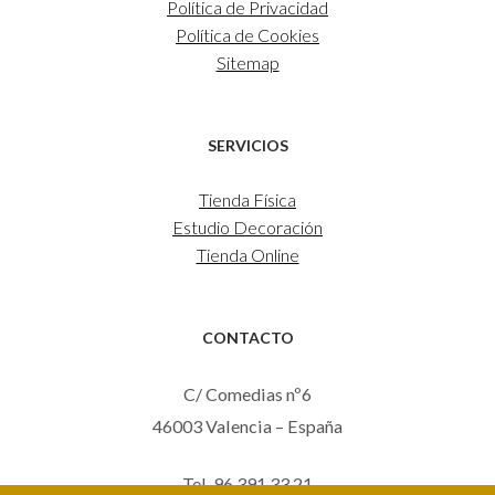
Política de Privacidad
Política de Cookies
Sitemap
SERVICIOS
Tienda Física
Estudio Decoración
Tienda Online
CONTACTO
C/ Comedias nº6
46003 Valencia – España
Tel. 96 391 33 21