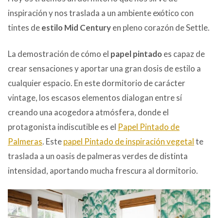
inspiración y nos traslada a un ambiente exótico con
tintes de
estilo Mid
Century
en pleno corazón de Settle.
La demostración de cómo el
papel pintado
es capaz de
crear sensaciones y aportar una gran dosis de estilo a
cualquier espacio. En este dormitorio de carácter
vintage, los escasos elementos dialogan entre sí
creando una acogedora atmósfera, donde el
protagonista indiscutible es el
Papel Pintado de
Palmeras
. Este
papel Pintado de inspiración vegetal
te
traslada a un oasis de palmeras verdes de distinta
intensidad, aportando mucha frescura al dormitorio.