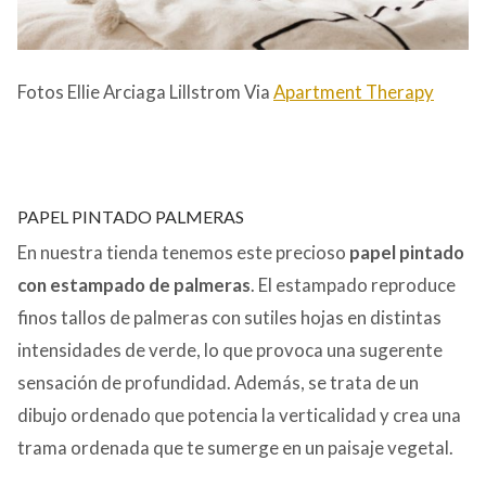
Fotos Ellie Arciaga Lillstrom Via
Apartment Therapy
PAPEL PINTADO PALMERAS
En nuestra tienda tenemos este precioso
papel pintado
con estampado de palmeras
. El estampado reproduce
finos tallos de palmeras con sutiles hojas en distintas
intensidades de verde, lo que provoca una sugerente
sensación de profundidad. Además, se trata de un
dibujo ordenado que potencia la verticalidad y crea una
trama ordenada que te sumerge en un paisaje vegetal.