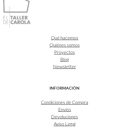
35,00€
Qué hacemos
Quiénes somos
Proyectos
Blog
Newsletter
INFORMACIÓN
Condiciones de Compra
Envíos
Devoluciones
Aviso Legal