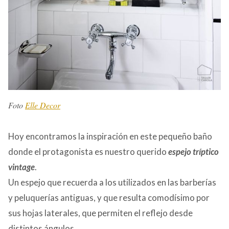
Foto
Elle Decor
Hoy encontramos la inspiración en este pequeño baño
donde el protagonista es nuestro querido
espejo tríptico
vintage
.
Un espejo que recuerda a los utilizados en las barberías
y peluquerías antiguas, y que resulta comodísimo por
sus hojas laterales, que permiten el reflejo desde
distintos ángulos.