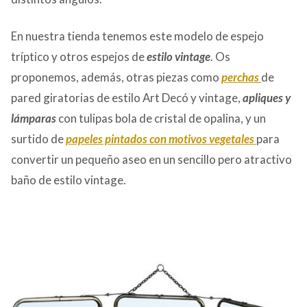
En nuestra tienda tenemos este modelo de espejo
tríptico y otros espejos de
estilo vintage
. Os
proponemos, además, otras piezas como
perchas
de
pared giratorias de estilo Art Decó y vintage,
apliques y
lámparas
con tulipas bola de cristal de opalina, y un
surtido de
papeles pintados con motivos vegetales
para
convertir un pequeño aseo en un sencillo pero atractivo
baño de estilo vintage.