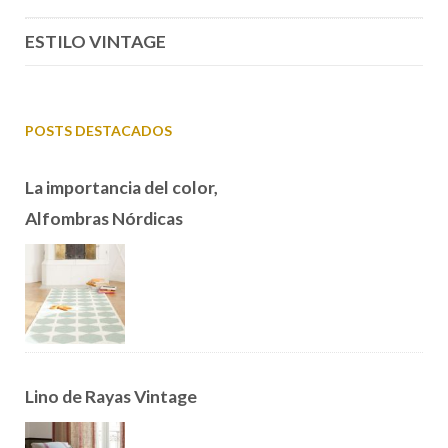
ESTILO VINTAGE
POSTS DESTACADOS
La importancia del color,
Alfombras Nórdicas
Lino de Rayas Vintage