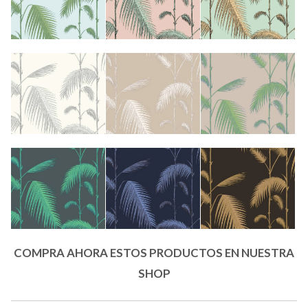
COMPRA AHORA ESTOS PRODUCTOS EN NUESTRA
SHOP