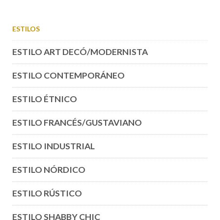
ESTILOS
ESTILO ART DECÓ/MODERNISTA
ESTILO CONTEMPORÁNEO
ESTILO ÉTNICO
ESTILO FRANCÉS/GUSTAVIANO
ESTILO INDUSTRIAL
ESTILO NÓRDICO
ESTILO RÚSTICO
ESTILO SHABBY CHIC