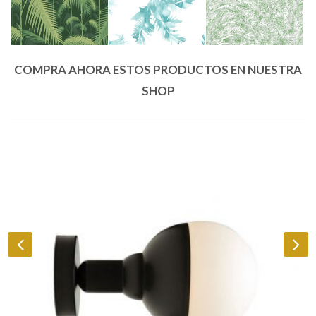
COMPRA AHORA ESTOS PRODUCTOS EN NUESTRA
SHOP