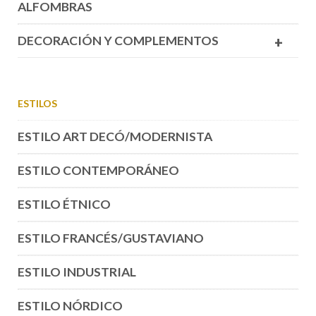
ALFOMBRAS
DECORACIÓN Y COMPLEMENTOS
+
ESTILOS
ESTILO ART DECÓ/MODERNISTA
ESTILO CONTEMPORÁNEO
ESTILO ÉTNICO
ESTILO FRANCÉS/GUSTAVIANO
ESTILO INDUSTRIAL
ESTILO NÓRDICO