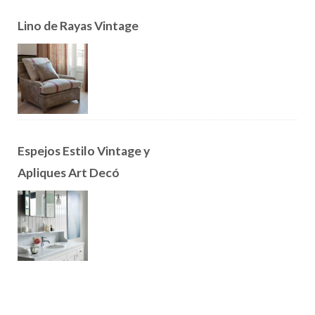
Lino de Rayas Vintage
Espejos Estilo Vintage y
Apliques Art Decó