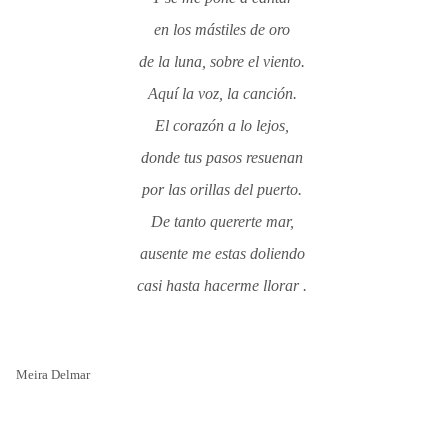
en los mástiles de oro
de la luna, sobre el viento.
Aquí la voz, la canción.
El corazón a lo lejos,
donde tus pasos resuenan
por las orillas del puerto.
De tanto quererte mar,
ausente me estas doliendo
casi hasta hacerme llorar .
Meira
Delmar