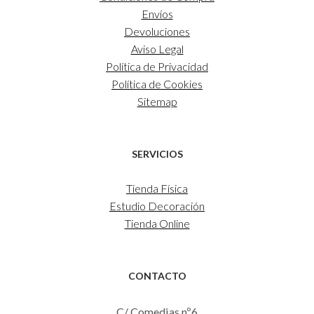
Envíos
Devoluciones
Aviso Legal
Política de Privacidad
Política de Cookies
Sitemap
SERVICIOS
Tienda Física
Estudio Decoración
Tienda Online
CONTACTO
C/ Comedias nº6