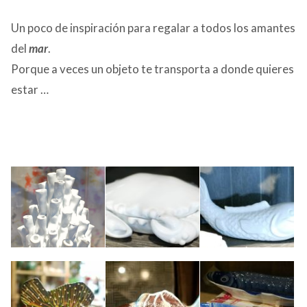
Un poco de inspiración para regalar a todos los amantes
del
mar
.
Porque a veces un objeto te transporta a donde quieres
estar …