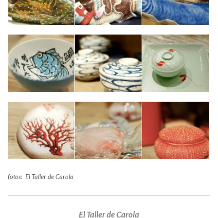
fotos: El Taller de Carola
El Taller de Carola