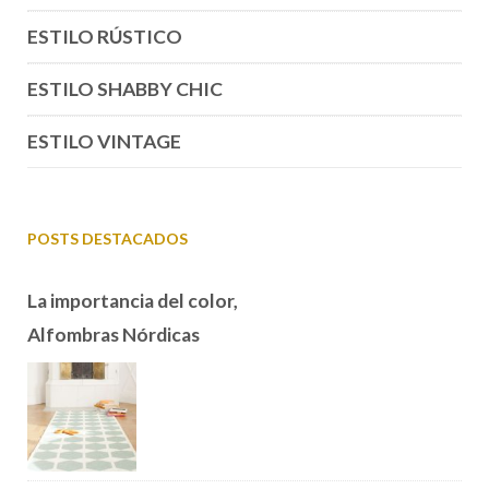
ESTILO RÚSTICO
ESTILO SHABBY CHIC
ESTILO VINTAGE
POSTS DESTACADOS
La importancia del color,
Alfombras Nórdicas