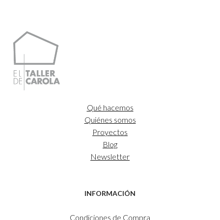
desde
25,00€
hasta
35,00€
Qué hacemos
Quiénes somos
Proyectos
Blog
Newsletter
INFORMACIÓN
Condiciones de Compra