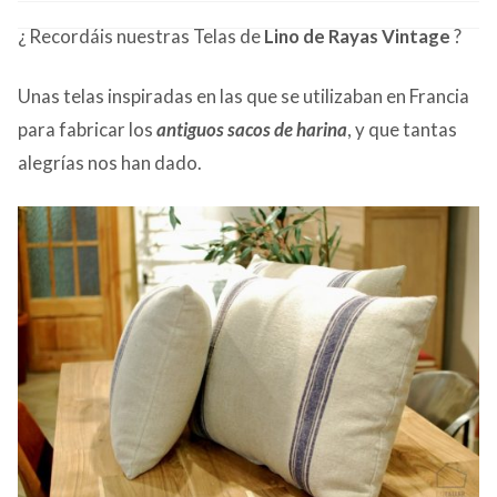
CONTACTO
¿ Recordáis nuestras
Telas de
Lino de Rayas Vintage
?
Unas telas inspiradas en las que se utilizaban en Francia
para fabricar los
antiguos sacos de harina
, y que tantas
alegrías nos han dado.