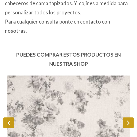
cabeceros de cama tapizados. Y cojines a medida para
personalizar todos los proyectos.
Para cualquier consulta ponte en contacto con
nosotras.
PUEDES COMPRAR ESTOS PRODUCTOS EN
NUESTRA SHOP