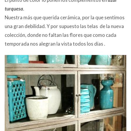
turquesa
.
Nuestra más que querida cerámica, por la que sentimos
una gran debilidad. Y por supuesto las telas de la nueva
colección, donde no faltan las flores que como cada
temporada nos alegran la vista todos los días .