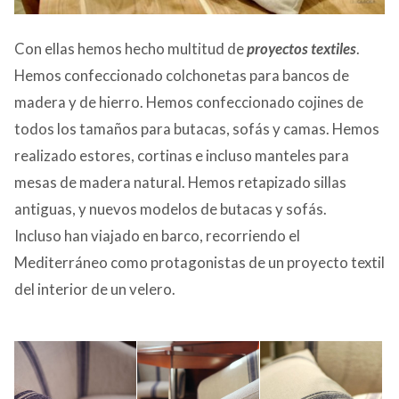
Con ellas hemos hecho multitud de
proyectos textiles
.
Hemos confeccionado colchonetas para bancos de
madera y de hierro. Hemos confeccionado cojines de
todos los tamaños para butacas, sofás y camas. Hemos
realizado estores, cortinas e incluso manteles para
mesas de madera natural. Hemos retapizado sillas
antiguas, y nuevos modelos de butacas y sofás.
Incluso han viajado en barco, recorriendo el
Mediterráneo como protagonistas de un proyecto textil
del interior de un velero.