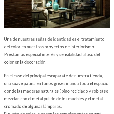
Una de nuestras señas de identidad es el tratamiento
del color en nuestros proyectos de interiorismo.
Prestamos especial interés y sensibilidad al uso del
color en la decoración.
En el caso del principal escaparate de nuestra tienda,
una suave pátina en tonos grises inunda todo el espacio,
donde las maderas naturales ( pino reciclado y roble) se
mezclan con el metal pulido de los muebles y el metal
cromado de algunas lámparas.
El punto de color lo ponen los complementos en
azul