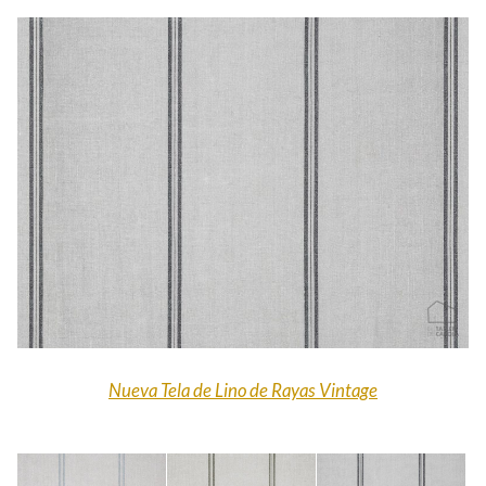
Nueva Tela de Lino de Rayas Vintage