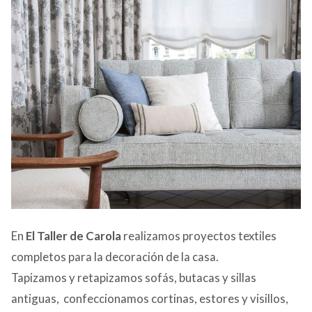
En
El Taller de Carola
realizamos proyectos textiles
completos para la decoración de la casa.
Tapizamos y retapizamos sofás, butacas y sillas
antiguas, confeccionamos cortinas, estores y visillos,