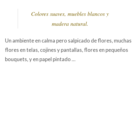
Colores suaves, muebles blancos y
madera natural.
Un ambiente en calma pero salpicado de flores, muchas
flores en telas, cojines y pantallas, flores en pequeños
bouquets, y en papel pintado …