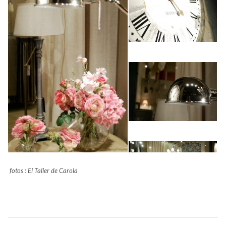
fotos : El Taller de Carola