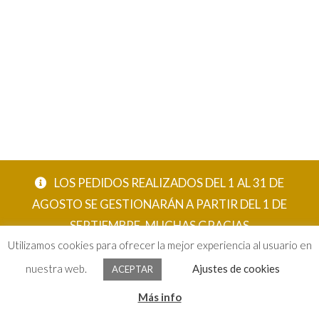
LOS PEDIDOS REALIZADOS DEL 1 AL 31 DE
AGOSTO SE GESTIONARÁN A PARTIR DEL 1 DE
SEPTIEMBRE. MUCHAS GRACIAS
Utilizamos cookies para ofrecer la mejor experiencia al usuario en
ACEPTAR
nuestra web.
Ajustes de cookies
ACEPTAR
0
Más info
Buscar