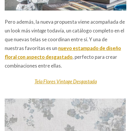
Pero además, la nueva propuesta viene acompañada de
un look más
vintage
todavía, un catálogo completo en el
que nuevas telas se coordinan entre sí. Y una de
nuestras favoritas es un
nuevo estampado de diseño
floral
con aspecto desgastado
, perfecto para crear
combinaciones entre ellas.
Tela Flores Vintage Desgastada