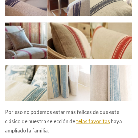
Por eso no podemos estar más felices de que este
clásico de nuestra selección de
telas favoritas
haya
ampliado la familia.