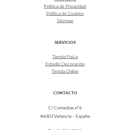
Política de Privacidad
Política de Cookies
Sitemap
SERVICIOS
Tienda Física
Estudio Decoración
Tienda Online
CONTACTO
C/ Comedias nº6
46003 Valencia – España