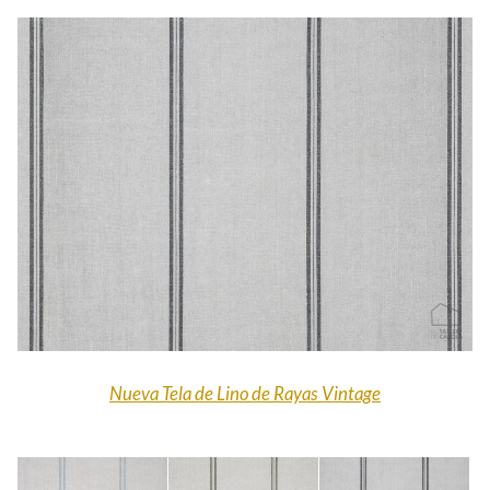
Nueva Tela de Lino de Rayas Vintage