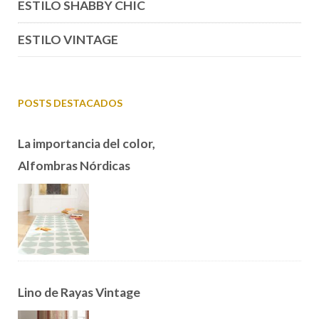
ESTILO SHABBY CHIC
ESTILO VINTAGE
POSTS DESTACADOS
La importancia del color,
Alfombras Nórdicas
Lino de Rayas Vintage