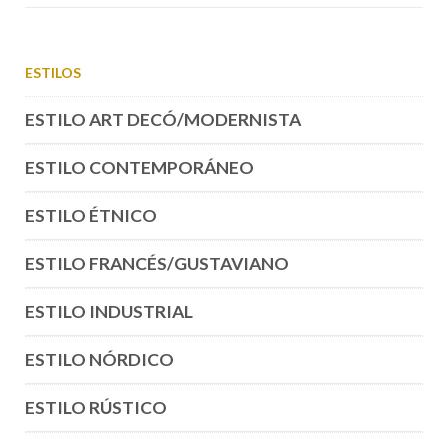
ESTILOS
ESTILO ART DECÓ/MODERNISTA
ESTILO CONTEMPORÁNEO
ESTILO ÉTNICO
ESTILO FRANCÉS/GUSTAVIANO
ESTILO INDUSTRIAL
ESTILO NÓRDICO
ESTILO RÚSTICO