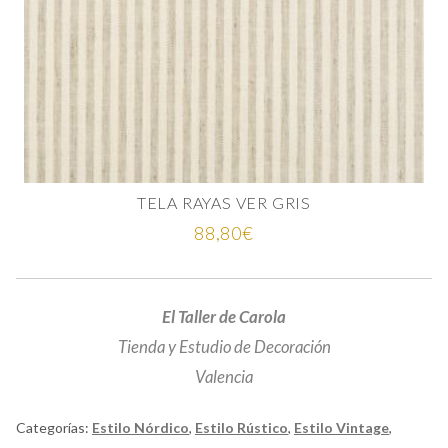
TELA RAYAS VER GRIS
88,80
€
El Taller de Carola
Tienda y Estudio de Decoración
Valencia
Categorías:
Estilo Nórdico
,
Estilo Rústico
,
Estilo Vintage
,