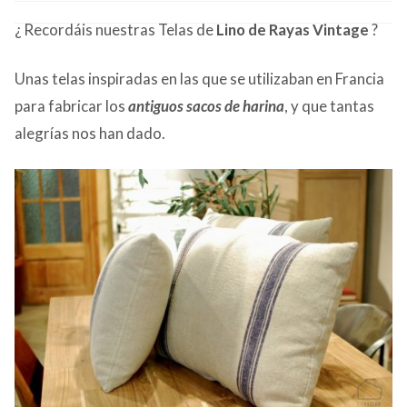
CONTACTO
¿ Recordáis nuestras
Telas de
Lino de Rayas Vintage
?
Unas telas inspiradas en las que se utilizaban en Francia
para fabricar los
antiguos sacos de harina
, y que tantas
alegrías nos han dado.