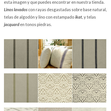
esta imagen y que puedes encontrar en nuestra tienda.
Linos lavados
con rayas desgastadas sobre base natural,
telas de algodón y lino con estampado
ikat
, y telas
jacquard
en tonos piedras.