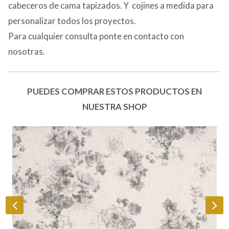
cabeceros de cama tapizados. Y cojines a medida para
personalizar todos los proyectos.
Para cualquier consulta ponte en contacto con
nosotras.
PUEDES COMPRAR ESTOS PRODUCTOS EN
NUESTRA SHOP