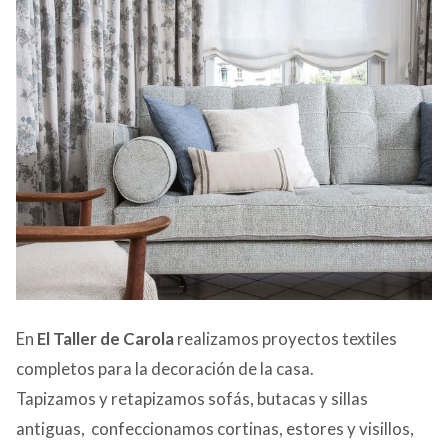
En
El Taller de Carola
realizamos proyectos textiles
completos para la decoración de la casa.
Tapizamos y retapizamos sofás, butacas y sillas
antiguas, confeccionamos cortinas, estores y visillos,