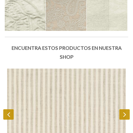
ENCUENTRA ESTOS PRODUCTOS EN NUESTRA
SHOP