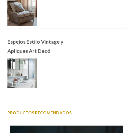
Espejos Estilo Vintage y
Apliques Art Decó
PRODUCTOS RECOMENDADOS