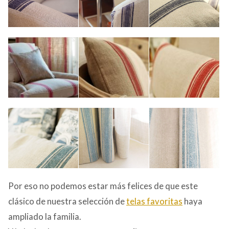
Por eso no podemos estar más felices de que este
clásico de nuestra selección de
telas favoritas
haya
ampliado la familia.