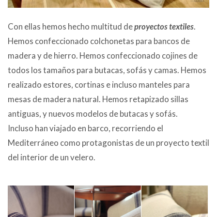
Con ellas hemos hecho multitud de
proyectos textiles
.
Hemos confeccionado colchonetas para bancos de
madera y de hierro. Hemos confeccionado cojines de
todos los tamaños para butacas, sofás y camas. Hemos
realizado estores, cortinas e incluso manteles para
mesas de madera natural. Hemos retapizado sillas
antiguas, y nuevos modelos de butacas y sofás.
Incluso han viajado en barco, recorriendo el
Mediterráneo como protagonistas de un proyecto textil
del interior de un velero.