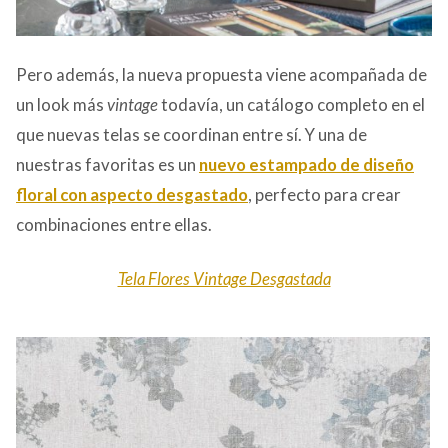
Pero además, la nueva propuesta viene acompañada de
un look más
vintage
todavía, un catálogo completo en el
que nuevas telas se coordinan entre sí. Y una de
nuestras favoritas es un
nuevo estampado de diseño
floral
con aspecto desgastado
, perfecto para crear
combinaciones entre ellas.
Tela Flores Vintage Desgastada