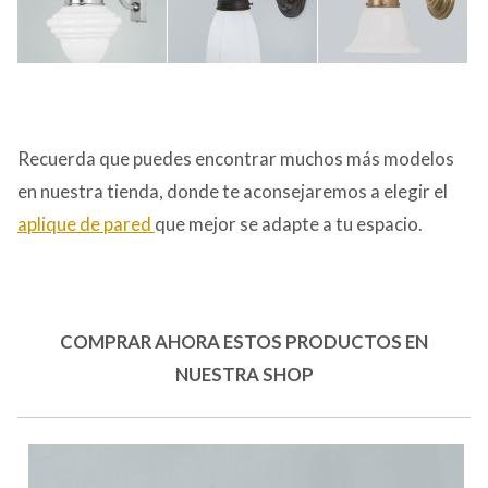
Recuerda que puedes encontrar muchos más modelos
en nuestra tienda, donde te aconsejaremos a elegir el
aplique de pared
que mejor se adapte a tu espacio.
COMPRAR AHORA ESTOS PRODUCTOS EN
NUESTRA SHOP