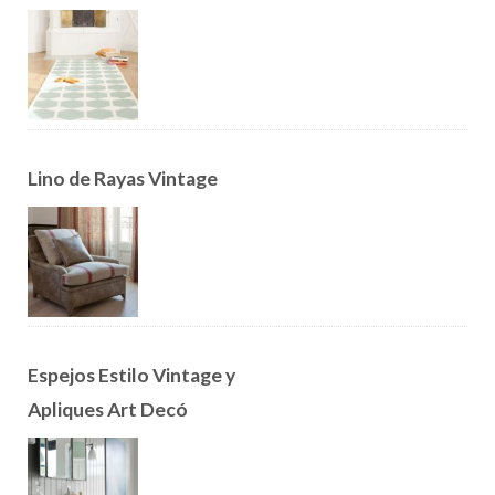
Lino de Rayas Vintage
Espejos Estilo Vintage y
Apliques Art Decó