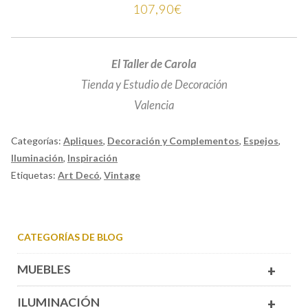
107,90
€
El Taller de Carola
Tienda y Estudio de Decoración
Valencia
Categorías:
Apliques
,
Decoración y Complementos
,
Espejos
,
Iluminación
,
Inspiración
Etiquetas:
Art Decó
,
Vintage
CATEGORÍAS DE BLOG
MUEBLES
+
ILUMINACIÓN
+