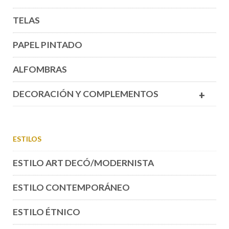
TELAS
PAPEL PINTADO
ALFOMBRAS
DECORACIÓN Y COMPLEMENTOS
+
ESTILOS
ESTILO ART DECÓ/MODERNISTA
ESTILO CONTEMPORÁNEO
ESTILO ÉTNICO