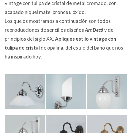
vintage con tulipa de cristal de metal cromado, con
acabado níquel mate, bronce u óxido.
Los que os mostramos a continuación son todos
reproducciones de sencillos diseños
Art Decó
y de
principios del siglo XX.
Apliques estilo vintage con
tulipa de cristal
de opalina, del estilo del baño que nos
ha inspirado hoy.