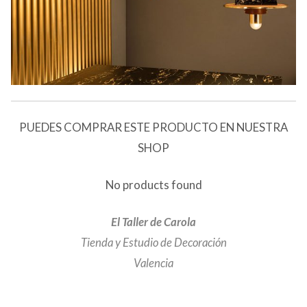
PUEDES COMPRAR ESTE PRODUCTO EN NUESTRA
SHOP
No products found
El Taller de Carola
Tienda y Estudio de Decoración
Valencia