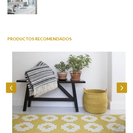
PRODUCTOS RECOMENDADOS