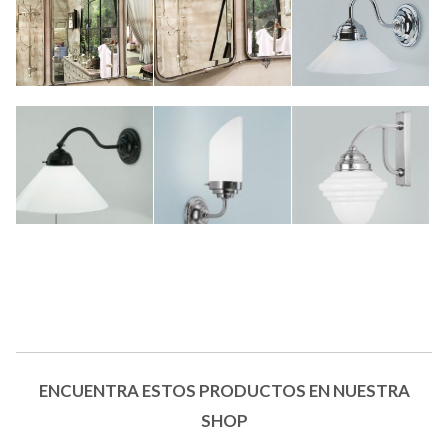
ENCUENTRA ESTOS PRODUCTOS EN NUESTRA
SHOP