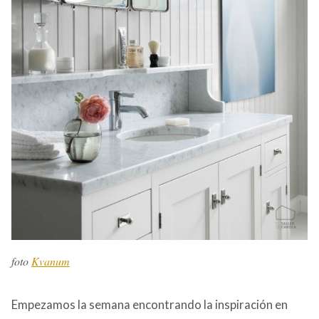
foto
Kvanum
Empezamos la semana encontrando la inspiración en