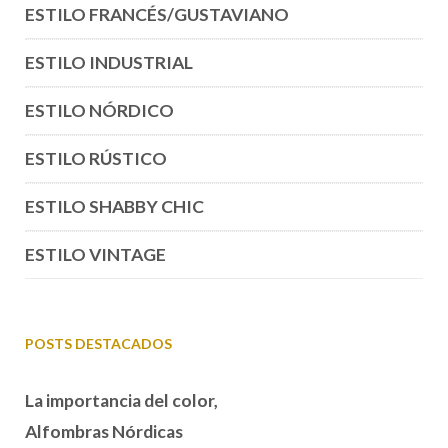
ESTILO FRANCÉS/GUSTAVIANO
ESTILO INDUSTRIAL
ESTILO NÓRDICO
ESTILO RÚSTICO
ESTILO SHABBY CHIC
ESTILO VINTAGE
POSTS DESTACADOS
La importancia del color,
Alfombras Nórdicas