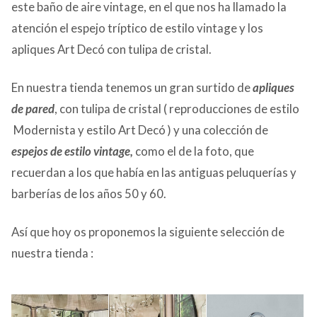
este baño de aire vintage, en el que nos ha llamado la
atención el espejo tríptico de estilo vintage y los
apliques Art Decó con tulipa de cristal.
En nuestra tienda tenemos un gran surtido de
apliques
de pared
, con tulipa de cristal ( reproducciones de estilo
Modernista y estilo Art Decó ) y una colección de
espejos de estilo vintage,
como el de la foto, que
recuerdan a los que había en las antiguas peluquerías y
barberías de los años 50 y 60.
Así que hoy os proponemos la siguiente selección de
nuestra tienda :