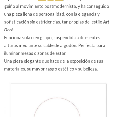
guiño al movimiento postmodernista, y ha conseguido
una pieza llena de personalidad, con la elegancia y
sofisticación sin estridencias, tan propias del estilo
Art
Decó
.
Funciona sola o en grupo, suspendida a diferentes
alturas mediante su cable de algodón. Perfecta para
iluminar mesas o zonas de estar.
Una pieza elegante que hace de la exposición de sus
materiales, su mayor rasgo estético y su belleza.