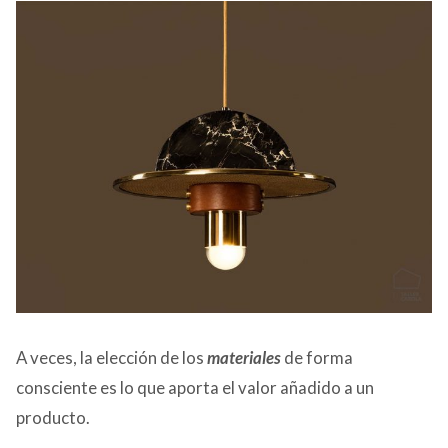
A veces, la elección de los
materiales
de forma
consciente es lo que aporta el valor añadido a un
producto.