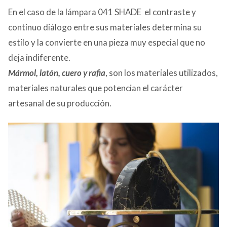
En el caso de la lámpara 041 SHADE el contraste y
continuo diálogo entre sus materiales determina su
estilo y la convierte en una pieza muy especial que no
deja indiferente.
Mármol, latón, cuero y rafia
, son los materiales utilizados,
materiales naturales que potencian el carácter
artesanal de su producción.