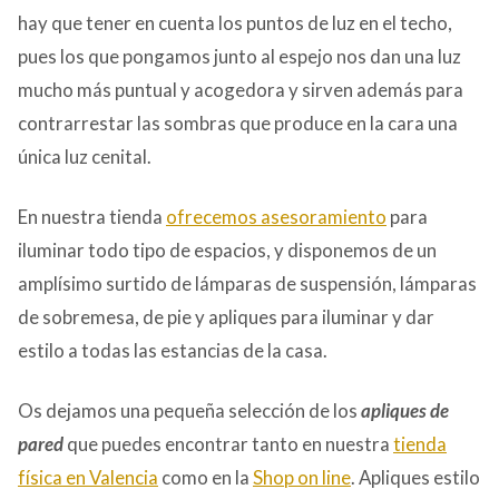
hay que tener en cuenta los puntos de luz en el techo,
pues los que pongamos junto al espejo nos dan una luz
mucho más puntual y acogedora y sirven además para
contrarrestar las sombras que produce en la cara una
única luz cenital.
En nuestra tienda
ofrecemos asesoramiento
para
iluminar todo tipo de espacios, y disponemos de un
amplísimo surtido de lámparas de suspensión, lámparas
de sobremesa, de pie y apliques para iluminar y dar
estilo a todas las estancias de la casa.
Os dejamos una pequeña selección de los
apliques de
pared
que puedes encontrar tanto en nuestra
tienda
física en Valencia
como en la
Shop on line
. Apliques estilo