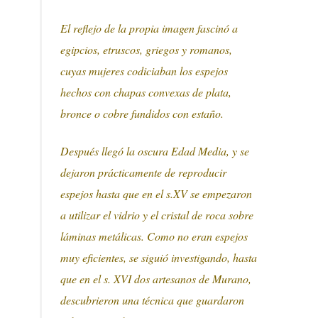
El reflejo de la propia imagen fascinó a
egipcios, etruscos, griegos y romanos,
cuyas mujeres codiciaban los espejos
hechos con chapas convexas de plata,
bronce o cobre fundidos con estaño.
Después llegó la oscura Edad Media, y se
dejaron prácticamente de reproducir
espejos hasta que en el s.XV se empezaron
a utilizar el vidrio y el cristal de roca sobre
láminas metálicas. Como no eran espejos
muy eficientes, se siguió investigando, hasta
que en el s. XVI dos artesanos de Murano,
descubrieron una técnica que guardaron