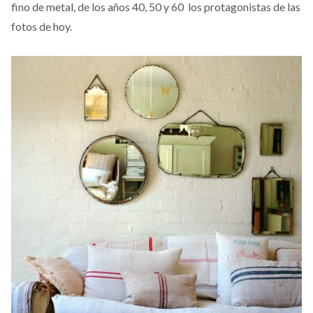
fino de metal, de los años 40, 50 y 60 los protagonistas de las
fotos de hoy.
Espejos vintage