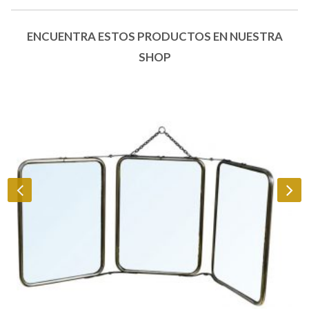
ENCUENTRA ESTOS PRODUCTOS EN NUESTRA
SHOP