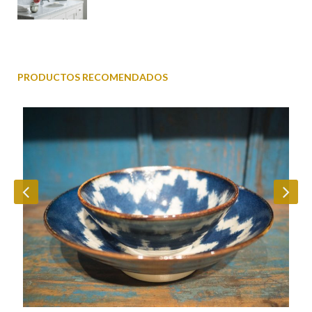
PRODUCTOS RECOMENDADOS