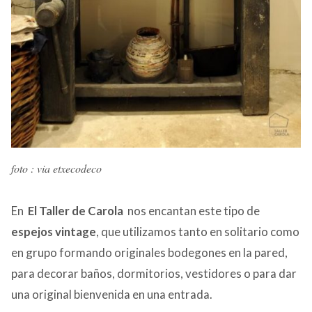
foto : via etxecodeco
En
El Taller de Carola
nos encantan este tipo de
espejos vintage
, que utilizamos tanto en solitario como
en grupo formando originales bodegones en la pared,
para decorar baños, dormitorios, vestidores o para dar
una original bienvenida en una entrada.