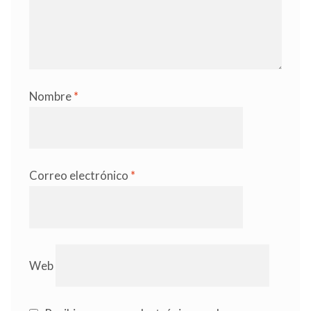
Nombre
*
Correo electrónico
*
Web