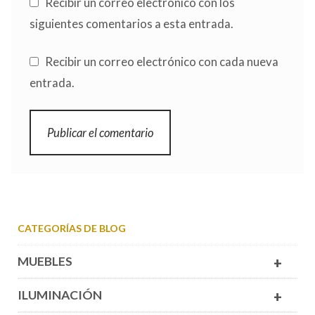
Recibir un correo electrónico con los
siguientes comentarios a esta entrada.
Recibir un correo electrónico con cada nueva
entrada.
CATEGORÍAS DE BLOG
MUEBLES
+
ILUMINACIÓN
+