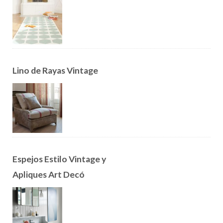
Lino de Rayas Vintage
Espejos Estilo Vintage y
Apliques Art Decó