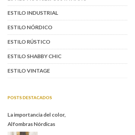
ESTILO INDUSTRIAL
ESTILO NÓRDICO
ESTILO RÚSTICO
ESTILO SHABBY CHIC
ESTILO VINTAGE
POSTS DESTACADOS
La importancia del color,
Alfombras Nórdicas