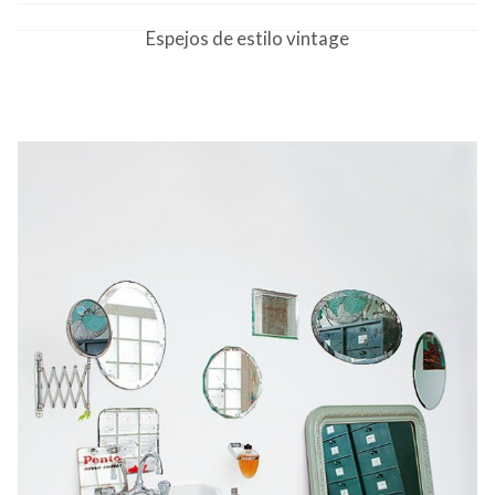
CONTACTO
Espejos de estilo vintage