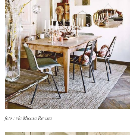
foto : vía Micasa Revista