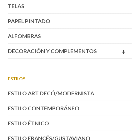
TELAS
PAPEL PINTADO
ALFOMBRAS
DECORACIÓN Y COMPLEMENTOS
+
ESTILOS
ESTILO ART DECÓ/MODERNISTA
ESTILO CONTEMPORÁNEO
ESTILO ÉTNICO
ESTILO FRANCÉS/GUSTAVIANO