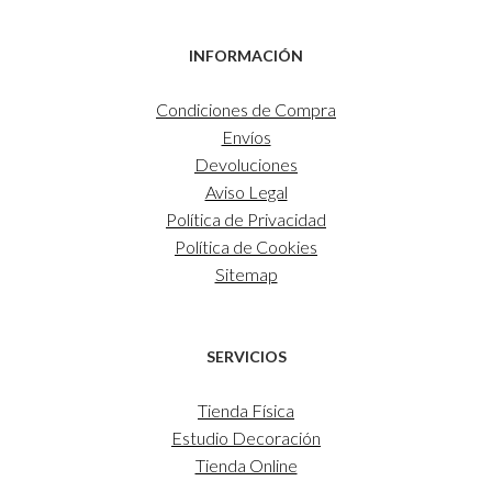
INFORMACIÓN
Condiciones de Compra
Envíos
Devoluciones
Aviso Legal
Política de Privacidad
Política de Cookies
Sitemap
SERVICIOS
Tienda Física
Estudio Decoración
Tienda Online