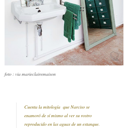
foto : via marieclairemaison
Cuenta la mitología que Narciso se
enamoró de sí mismo al ver su rostro
reproducido en las aguas de un estanque.