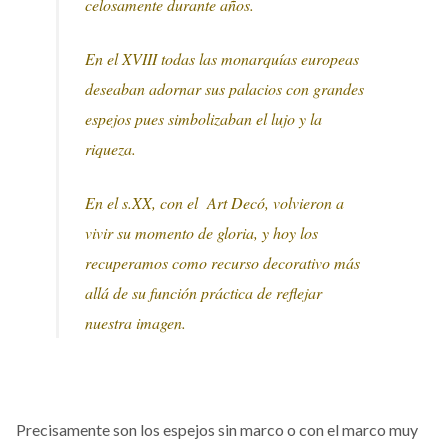
celosamente durante años.
En el XVIII todas las monarquías europeas
deseaban adornar sus palacios con grandes
espejos pues simbolizaban el lujo y la
riqueza.
En el s.XX, con el Art Decó, volvieron a
vivir su momento de gloria, y hoy los
recuperamos como recurso decorativo más
allá de su función práctica de reflejar
nuestra imagen.
Precisamente son los espejos sin marco o con el marco muy