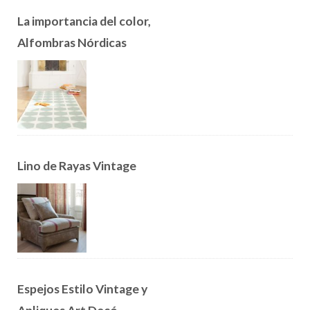
La importancia del color,
Alfombras Nórdicas
Lino de Rayas Vintage
Espejos Estilo Vintage y