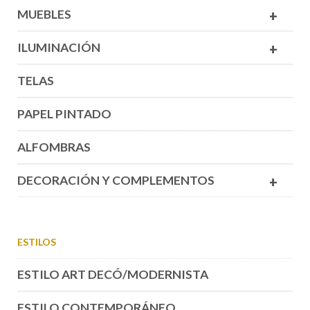
MUEBLES
+
ILUMINACIÓN
+
TELAS
PAPEL PINTADO
ALFOMBRAS
DECORACIÓN Y COMPLEMENTOS
+
ESTILOS
ESTILO ART DECÓ/MODERNISTA
ESTILO CONTEMPORÁNEO