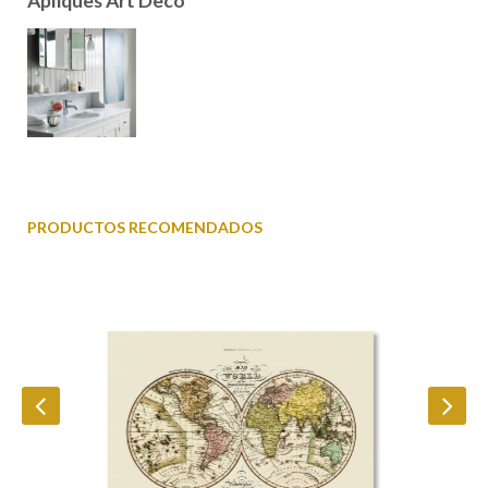
Apliques Art Decó
PRODUCTOS RECOMENDADOS