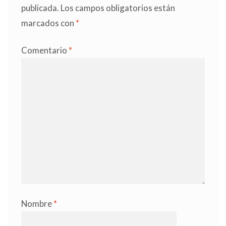
publicada.
Los campos obligatorios están
marcados con
*
Comentario
*
Nombre
*