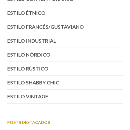
ESTILO ÉTNICO
ESTILO FRANCÉS/GUSTAVIANO
ESTILO INDUSTRIAL
ESTILO NÓRDICO
ESTILO RÚSTICO
ESTILO SHABBY CHIC
ESTILO VINTAGE
POSTS DESTACADOS