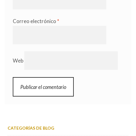
Correo electrónico
*
Web
CATEGORÍAS DE BLOG