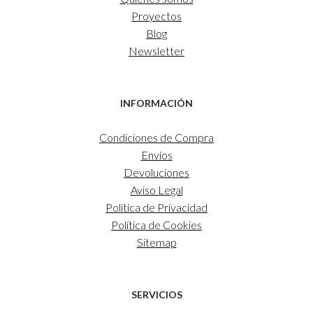
Proyectos
Blog
Newsletter
INFORMACIÓN
Condiciones de Compra
Envíos
Devoluciones
Aviso Legal
Política de Privacidad
Política de Cookies
Sitemap
SERVICIOS