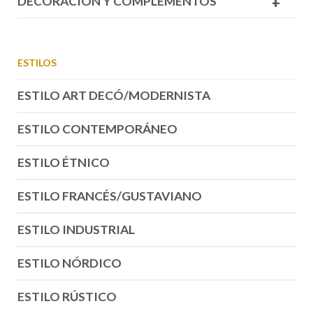
DECORACIÓN Y COMPLEMENTOS
+
ESTILOS
ESTILO ART DECÓ/MODERNISTA
ESTILO CONTEMPORÁNEO
ESTILO ÉTNICO
ESTILO FRANCÉS/GUSTAVIANO
ESTILO INDUSTRIAL
ESTILO NÓRDICO
ESTILO RÚSTICO