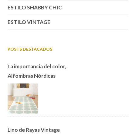
ESTILO SHABBY CHIC
ESTILO VINTAGE
POSTS DESTACADOS
La importancia del color,
Alfombras Nórdicas
Lino de Rayas Vintage