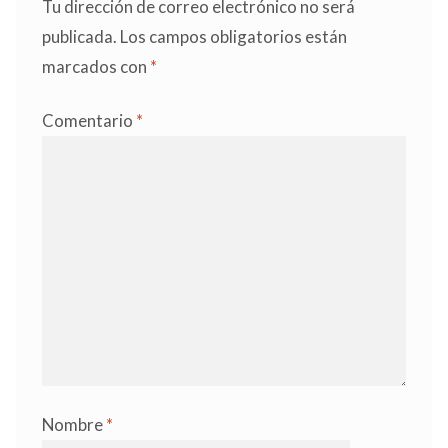
Tu dirección de correo electrónico no será
publicada.
Los campos obligatorios están
marcados con
*
Comentario
*
Nombre
*