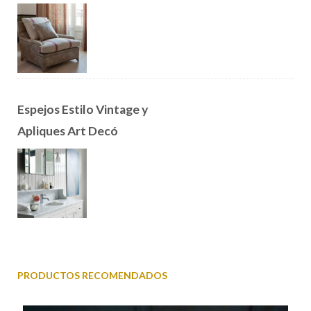
Espejos Estilo Vintage y
Apliques Art Decó
PRODUCTOS RECOMENDADOS