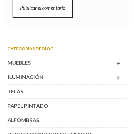
CATEGORÍAS DE BLOG
MUEBLES
+
ILUMINACIÓN
+
TELAS
PAPEL PINTADO
ALFOMBRAS