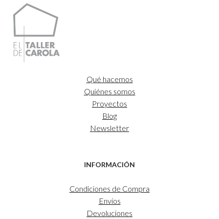
hasta
35,00€
Qué hacemos
Quiénes somos
Proyectos
Blog
Newsletter
INFORMACIÓN
Condiciones de Compra
Envíos
Devoluciones