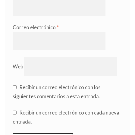
Correo electrónico
*
Web
Recibir un correo electrónico con los
siguientes comentarios a esta entrada.
Recibir un correo electrónico con cada nueva
entrada.