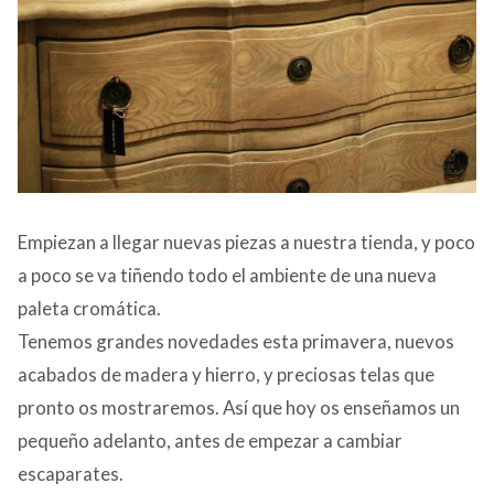
Empiezan a llegar nuevas piezas a nuestra tienda, y poco
a poco se va tiñendo todo el ambiente de una nueva
paleta cromática.
Tenemos grandes novedades esta primavera, nuevos
acabados de madera y hierro, y preciosas telas que
pronto os mostraremos. Así que hoy os enseñamos un
pequeño adelanto, antes de empezar a cambiar
escaparates.