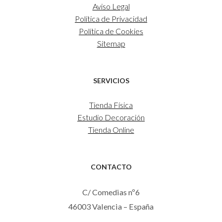
Aviso Legal
Política de Privacidad
Política de Cookies
Sitemap
SERVICIOS
Tienda Física
Estudio Decoración
Tienda Online
CONTACTO
C/ Comedias nº6
46003 Valencia – España