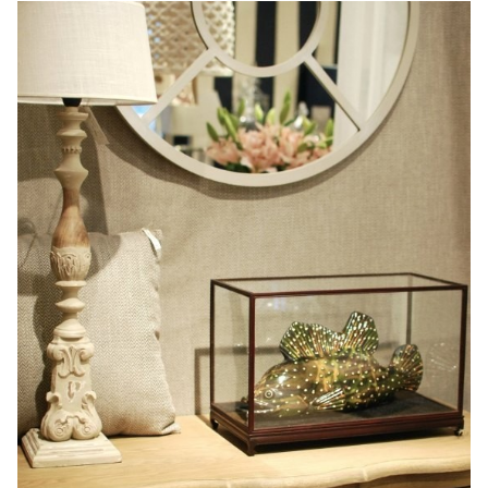
CONTACTO