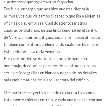
«Un despacho que no parezca un despacho».
CONTACTO
Ese fue el encargo que nos hizo nuestra clienta la
primera vez que visitamos el espacio que iba a alojar las
oficinas de su empresa. Casi doscientos metros
cuadrados diáfanos, en una finca señorial en el centro
de Valencia, que los antiguos inquilinos habían utilizado
también como oficinas, eliminando cualquier huella del
Estilo Modernista de la vivienda.
Por este motivo se decidió, a modo de pequeño
homenaje, decorar las paredes de la entrada con una
serie de fotografías en blanco y negro de los detalles
más emblemáticos de la arquitectura del edificio.
El espacio se proyectó teniendo en cuenta tres zonas
totalmente abiertas entre sí, y cada una de ellas con una