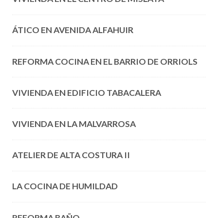
ÁTICO EN AVENIDA ALFAHUIR
REFORMA COCINA EN EL BARRIO DE ORRIOLS
VIVIENDA EN EDIFICIO TABACALERA
VIVIENDA EN LA MALVARROSA
ATELIER DE ALTA COSTURA II
LA COCINA DE HUMILDAD
REFORMA BAÑO