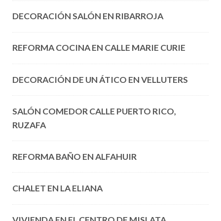
DECORACIÓN SALÓN EN RIBARROJA
REFORMA COCINA EN CALLE MARIE CURIE
DECORACIÓN DE UN ÁTICO EN VELLUTERS
SALÓN COMEDOR CALLE PUERTO RICO,
RUZAFA
REFORMA BAÑO EN ALFAHUIR
CHALET EN LA ELIANA
VIVIENDA EN EL CENTRO DE MISLATA