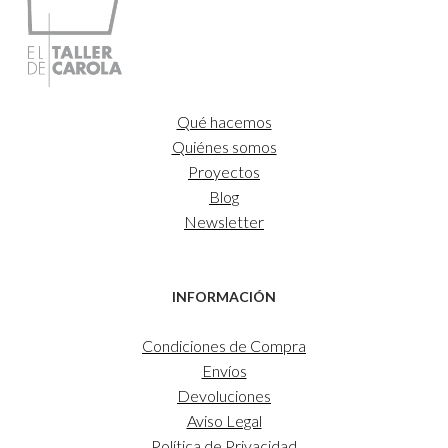
Qué hacemos
Quiénes somos
Proyectos
Blog
Newsletter
INFORMACIÓN
Condiciones de Compra
Envíos
Devoluciones
Aviso Legal
Política de Privacidad