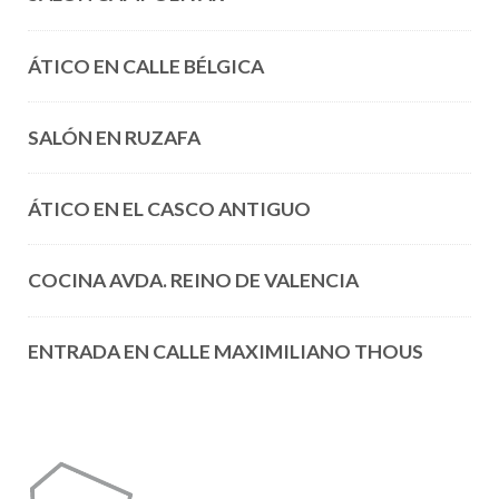
ÁTICO EN CALLE BÉLGICA
SALÓN EN RUZAFA
ÁTICO EN EL CASCO ANTIGUO
COCINA AVDA. REINO DE VALENCIA
ENTRADA EN CALLE MAXIMILIANO THOUS