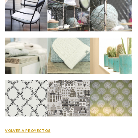
VOLVER A PROYECTOS