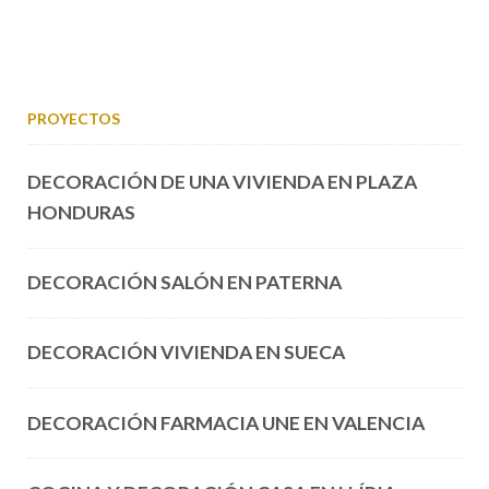
PROYECTOS
DECORACIÓN DE UNA VIVIENDA EN PLAZA
HONDURAS
DECORACIÓN SALÓN EN PATERNA
DECORACIÓN VIVIENDA EN SUECA
DECORACIÓN FARMACIA UNE EN VALENCIA