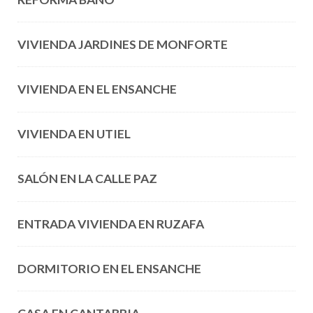
VIVIENDA JARDINES DE MONFORTE
VIVIENDA EN EL ENSANCHE
VIVIENDA EN UTIEL
SALÓN EN LA CALLE PAZ
ENTRADA VIVIENDA EN RUZAFA
DORMITORIO EN EL ENSANCHE