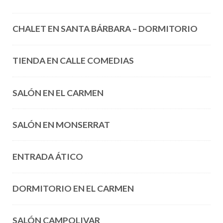
CHALET EN SANTA BÁRBARA – DORMITORIO
TIENDA EN CALLE COMEDIAS
SALÓN EN EL CARMEN
SALÓN EN MONSERRAT
ENTRADA ÁTICO
DORMITORIO EN EL CARMEN
SALÓN CAMPOLIVAR