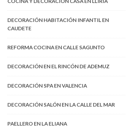
COCINA Y DECORACIÓN CASA EN LLÍRIA
DECORACIÓN HABITACIÓN INFANTIL EN
CAUDETE
REFORMA COCINA EN CALLE SAGUNTO
DECORACIÓN EN EL RINCÓN DE ADEMUZ
DECORACIÓN SPA EN VALENCIA
DECORACIÓN SALÓN EN LA CALLE DEL MAR
PAELLERO EN LA ELIANA