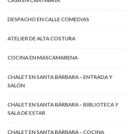
CASA EN CANTABRIA
DESPACHO EN CALLE COMEDIAS
ATELIER DE ALTA COSTURA
COCINA EN MASCAMARENA
CHALET EN SANTA BÁRBARA – ENTRADA Y
SALÓN
CHALET EN SANTA BÁRBARA – BIBLIOTECA Y
SALA DE ESTAR
CHALET EN SANTA BÁRBARA – COCINA