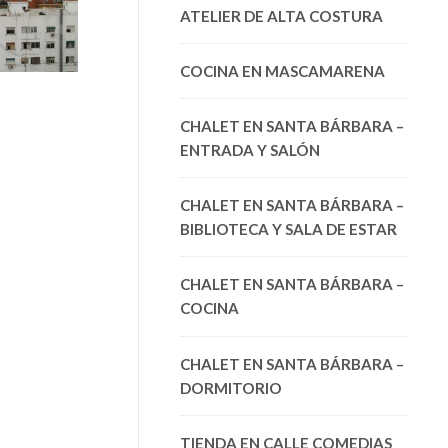
ATELIER DE ALTA COSTURA
COCINA EN MASCAMARENA
CHALET EN SANTA BÁRBARA –
ENTRADA Y SALÓN
CHALET EN SANTA BÁRBARA –
BIBLIOTECA Y SALA DE ESTAR
CHALET EN SANTA BÁRBARA –
COCINA
CHALET EN SANTA BÁRBARA –
DORMITORIO
TIENDA EN CALLE COMEDIAS