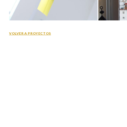
VOLVER A PROYECTOS