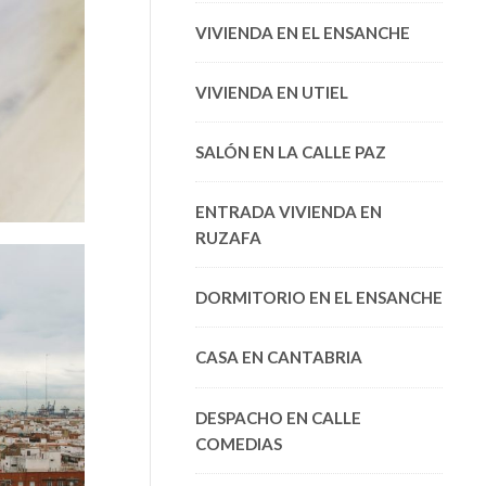
VIVIENDA EN EL ENSANCHE
VIVIENDA EN UTIEL
SALÓN EN LA CALLE PAZ
ENTRADA VIVIENDA EN
RUZAFA
DORMITORIO EN EL ENSANCHE
CASA EN CANTABRIA
DESPACHO EN CALLE
COMEDIAS