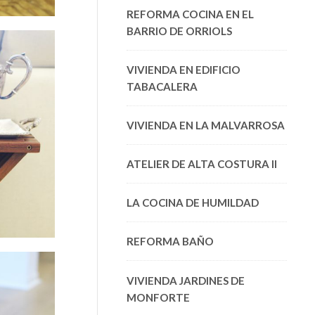
REFORMA COCINA EN EL
BARRIO DE ORRIOLS
VIVIENDA EN EDIFICIO
TABACALERA
VIVIENDA EN LA MALVARROSA
ATELIER DE ALTA COSTURA II
LA COCINA DE HUMILDAD
REFORMA BAÑO
VIVIENDA JARDINES DE
MONFORTE