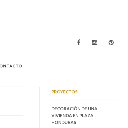
ONTACTO
PROYECTOS
DECORACIÓN DE UNA
VIVIENDA EN PLAZA
HONDURAS