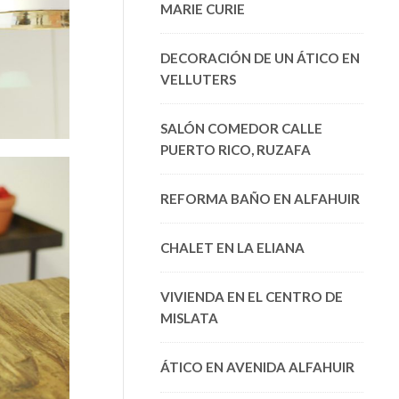
MARIE CURIE
DECORACIÓN DE UN ÁTICO EN
VELLUTERS
SALÓN COMEDOR CALLE
PUERTO RICO, RUZAFA
REFORMA BAÑO EN ALFAHUIR
CHALET EN LA ELIANA
VIVIENDA EN EL CENTRO DE
MISLATA
ÁTICO EN AVENIDA ALFAHUIR