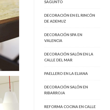
SAGUNTO
DECORACIÓN EN EL RINCÓN
DE ADEMUZ
DECORACIÓN SPA EN
VALENCIA
DECORACIÓN SALÓN EN LA
CALLE DEL MAR
PAELLERO EN LA ELIANA
DECORACIÓN SALÓN EN
RIBARROJA
REFORMA COCINA EN CALLE