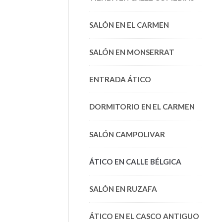
SALÓN EN EL CARMEN
SALÓN EN MONSERRAT
ENTRADA ÁTICO
DORMITORIO EN EL CARMEN
SALÓN CAMPOLIVAR
ÁTICO EN CALLE BÉLGICA
SALÓN EN RUZAFA
ÁTICO EN EL CASCO ANTIGUO