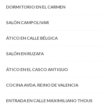
DORMITORIO EN EL CARMEN
SALÓN CAMPOLIVAR
ÁTICO EN CALLE BÉLGICA
SALÓN EN RUZAFA
ÁTICO EN EL CASCO ANTIGUO
COCINA AVDA. REINO DE VALENCIA
ENTRADA EN CALLE MAXIMILIANO THOUS