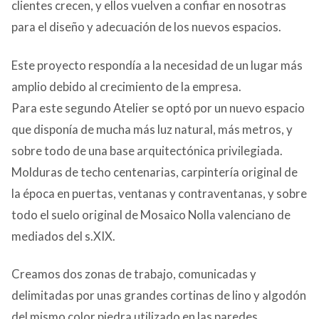
clientes crecen, y ellos vuelven a confiar en nosotras
CONTACTO
para el diseño y adecuación de los nuevos espacios.
Este proyecto respondía a la necesidad de un lugar más
amplio debido al crecimiento de la empresa.
Para este segundo Atelier se optó por un nuevo espacio
que disponía de mucha más luz natural, más metros, y
sobre todo de una base arquitectónica privilegiada.
Molduras de techo centenarias, carpintería original de
la época en puertas, ventanas y contraventanas, y sobre
todo el suelo original de Mosaico Nolla valenciano de
mediados del s.XIX.
Creamos dos zonas de trabajo, comunicadas y
delimitadas por unas grandes cortinas de lino y algodón
del mismo color piedra utilizado en las paredes,