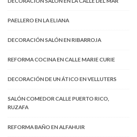
DECORACIÓN SALÓN EN LA CALLE DEL MAR
PAELLERO EN LA ELIANA
DECORACIÓN SALÓN EN RIBARROJA
REFORMA COCINA EN CALLE MARIE CURIE
DECORACIÓN DE UN ÁTICO EN VELLUTERS
SALÓN COMEDOR CALLE PUERTO RICO,
RUZAFA
REFORMA BAÑO EN ALFAHUIR