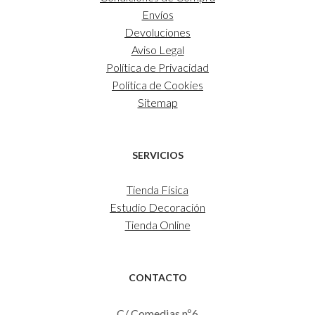
Envíos
Devoluciones
Aviso Legal
Política de Privacidad
Política de Cookies
Sitemap
SERVICIOS
Tienda Física
Estudio Decoración
Tienda Online
CONTACTO
C/ Comedias nº6