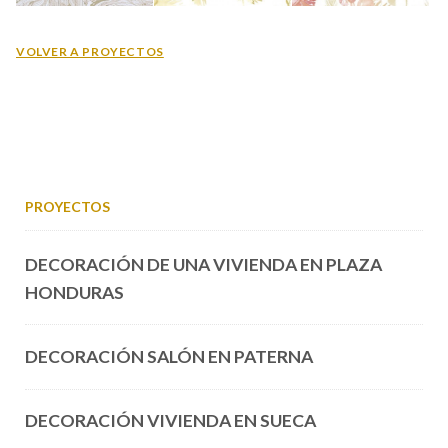
VOLVER A PROYECTOS
PROYECTOS
DECORACIÓN DE UNA VIVIENDA EN PLAZA
HONDURAS
DECORACIÓN SALÓN EN PATERNA
DECORACIÓN VIVIENDA EN SUECA