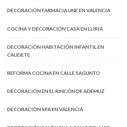
DECORACIÓN FARMACIA UNE EN VALENCIA
COCINA Y DECORACIÓN CASA EN LLÍRIA
DECORACIÓN HABITACIÓN INFANTIL EN
CAUDETE
REFORMA COCINA EN CALLE SAGUNTO
DECORACIÓN EN EL RINCÓN DE ADEMUZ
DECORACIÓN SPA EN VALENCIA