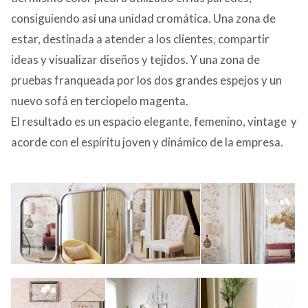
consiguiendo así una unidad cromática. Una zona de
estar, destinada a atender a los clientes, compartir
ideas y visualizar diseños y tejidos. Y una zona de
pruebas franqueada por los dos grandes espejos y un
nuevo sofá en terciopelo magenta.
El resultado es un espacio elegante, femenino, vintage y
acorde con el espíritu joven y dinámico de la empresa.