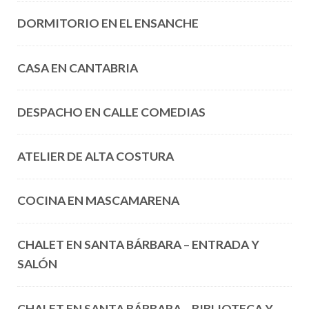
DORMITORIO EN EL ENSANCHE
CASA EN CANTABRIA
DESPACHO EN CALLE COMEDIAS
ATELIER DE ALTA COSTURA
COCINA EN MASCAMARENA
CHALET EN SANTA BÁRBARA – ENTRADA Y
SALÓN
CHALET EN SANTA BÁRBARA – BIBLIOTECA Y