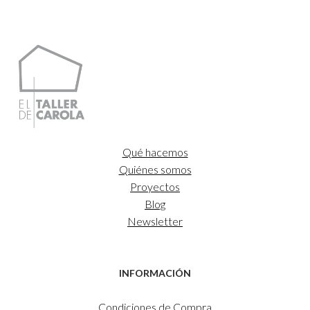
Qué hacemos
Quiénes somos
Proyectos
Blog
Newsletter
INFORMACIÓN
Condiciones de Compra