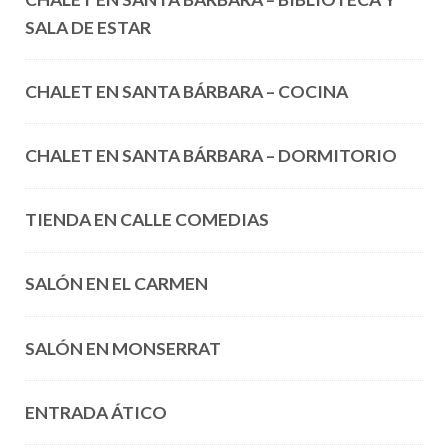
SALA DE ESTAR
CHALET EN SANTA BÁRBARA – COCINA
CHALET EN SANTA BÁRBARA – DORMITORIO
TIENDA EN CALLE COMEDIAS
SALÓN EN EL CARMEN
SALÓN EN MONSERRAT
ENTRADA ÁTICO