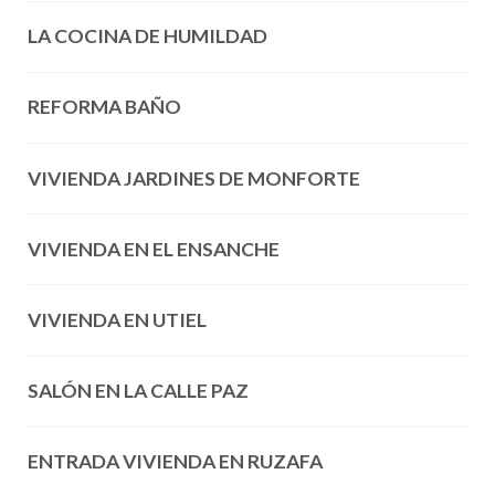
LA COCINA DE HUMILDAD
REFORMA BAÑO
VIVIENDA JARDINES DE MONFORTE
VIVIENDA EN EL ENSANCHE
VIVIENDA EN UTIEL
SALÓN EN LA CALLE PAZ
ENTRADA VIVIENDA EN RUZAFA