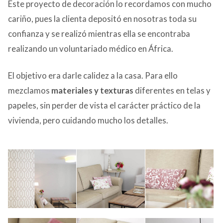
Este proyecto de decoración lo recordamos con mucho
CONTACTO
cariño, pues la clienta depositó en nosotras toda su
confianza y se realizó mientras ella se encontraba
realizando un voluntariado médico en África.
El objetivo era darle calidez a la casa. Para ello
mezclamos
materiales y texturas
diferentes en telas y
papeles, sin perder de vista el carácter práctico de la
vivienda, pero cuidando mucho los detalles.