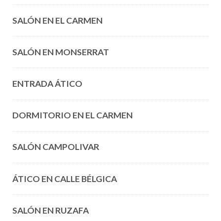
SALÓN EN EL CARMEN
SALÓN EN MONSERRAT
ENTRADA ÁTICO
DORMITORIO EN EL CARMEN
SALÓN CAMPOLIVAR
ÁTICO EN CALLE BÉLGICA
SALÓN EN RUZAFA