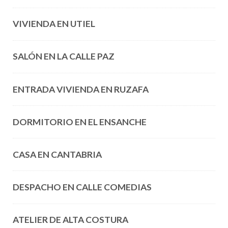
VIVIENDA EN UTIEL
SALÓN EN LA CALLE PAZ
ENTRADA VIVIENDA EN RUZAFA
DORMITORIO EN EL ENSANCHE
CASA EN CANTABRIA
DESPACHO EN CALLE COMEDIAS
ATELIER DE ALTA COSTURA