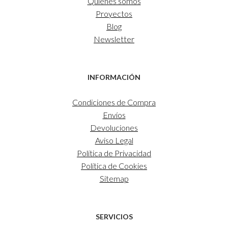
Quiénes somos
Proyectos
Blog
Newsletter
INFORMACIÓN
Condiciones de Compra
Envíos
Devoluciones
Aviso Legal
Política de Privacidad
Política de Cookies
Sitemap
SERVICIOS