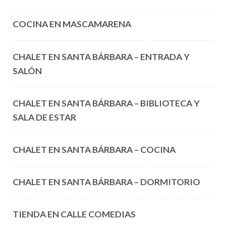
COCINA EN MASCAMARENA
CHALET EN SANTA BÁRBARA – ENTRADA Y
SALÓN
CHALET EN SANTA BÁRBARA – BIBLIOTECA Y
SALA DE ESTAR
CHALET EN SANTA BÁRBARA – COCINA
CHALET EN SANTA BÁRBARA – DORMITORIO
TIENDA EN CALLE COMEDIAS