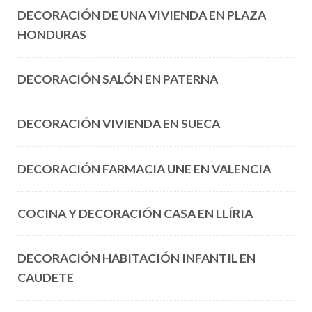
DECORACIÓN DE UNA VIVIENDA EN PLAZA
HONDURAS
DECORACIÓN SALÓN EN PATERNA
DECORACIÓN VIVIENDA EN SUECA
DECORACIÓN FARMACIA UNE EN VALENCIA
COCINA Y DECORACIÓN CASA EN LLÍRIA
DECORACIÓN HABITACIÓN INFANTIL EN
CAUDETE