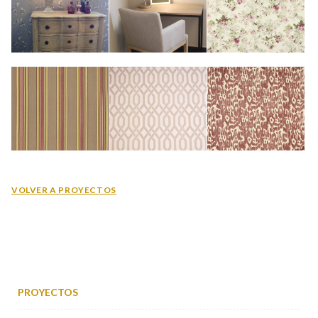
VOLVER A PROYECTOS
PROYECTOS