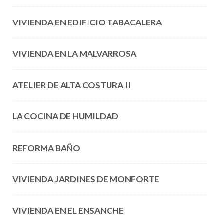
VIVIENDA EN EDIFICIO TABACALERA
VIVIENDA EN LA MALVARROSA
ATELIER DE ALTA COSTURA II
LA COCINA DE HUMILDAD
REFORMA BAÑO
VIVIENDA JARDINES DE MONFORTE
VIVIENDA EN EL ENSANCHE