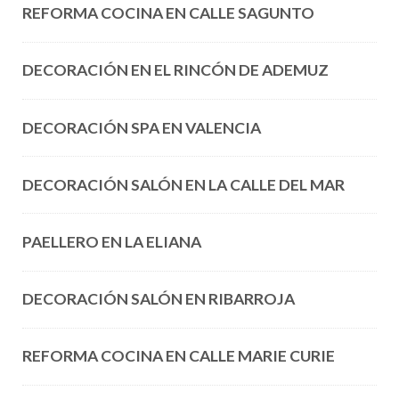
REFORMA COCINA EN CALLE SAGUNTO
DECORACIÓN EN EL RINCÓN DE ADEMUZ
DECORACIÓN SPA EN VALENCIA
DECORACIÓN SALÓN EN LA CALLE DEL MAR
PAELLERO EN LA ELIANA
DECORACIÓN SALÓN EN RIBARROJA
REFORMA COCINA EN CALLE MARIE CURIE