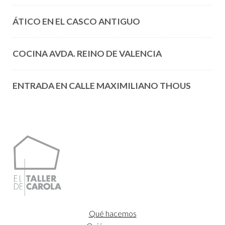
ÁTICO EN EL CASCO ANTIGUO
COCINA AVDA. REINO DE VALENCIA
ENTRADA EN CALLE MAXIMILIANO THOUS
Qué hacemos