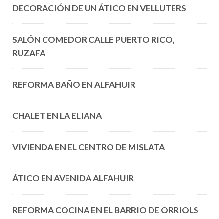
DECORACIÓN DE UN ÁTICO EN VELLUTERS
SALÓN COMEDOR CALLE PUERTO RICO,
RUZAFA
REFORMA BAÑO EN ALFAHUIR
CHALET EN LA ELIANA
VIVIENDA EN EL CENTRO DE MISLATA
ÁTICO EN AVENIDA ALFAHUIR
REFORMA COCINA EN EL BARRIO DE ORRIOLS