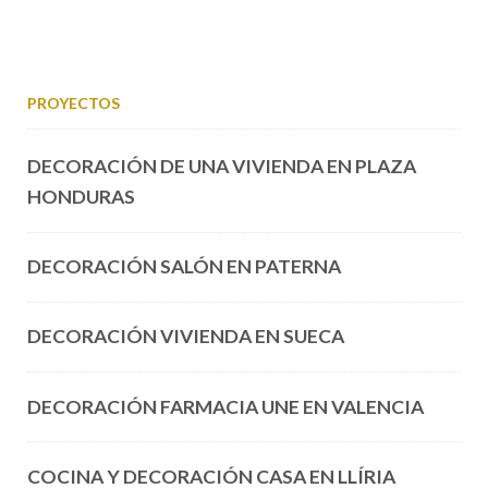
PROYECTOS
DECORACIÓN DE UNA VIVIENDA EN PLAZA
HONDURAS
DECORACIÓN SALÓN EN PATERNA
DECORACIÓN VIVIENDA EN SUECA
DECORACIÓN FARMACIA UNE EN VALENCIA
COCINA Y DECORACIÓN CASA EN LLÍRIA