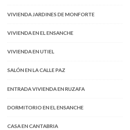
VIVIENDA JARDINES DE MONFORTE
VIVIENDA EN EL ENSANCHE
VIVIENDA EN UTIEL
SALÓN EN LA CALLE PAZ
ENTRADA VIVIENDA EN RUZAFA
DORMITORIO EN EL ENSANCHE
CASA EN CANTABRIA