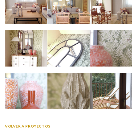
VOLVER A PROYECTOS