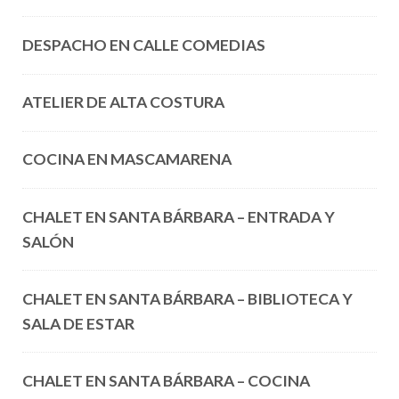
DESPACHO EN CALLE COMEDIAS
ATELIER DE ALTA COSTURA
COCINA EN MASCAMARENA
CHALET EN SANTA BÁRBARA – ENTRADA Y
SALÓN
CHALET EN SANTA BÁRBARA – BIBLIOTECA Y
SALA DE ESTAR
CHALET EN SANTA BÁRBARA – COCINA