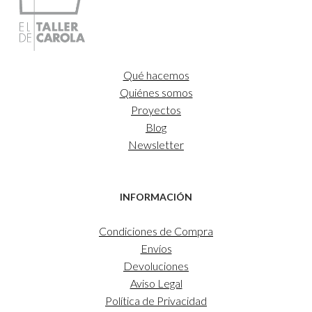
Qué hacemos
Quiénes somos
Proyectos
Blog
Newsletter
INFORMACIÓN
Condiciones de Compra
Envíos
Devoluciones
Aviso Legal
Política de Privacidad