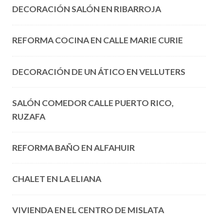
DECORACIÓN SALÓN EN RIBARROJA
REFORMA COCINA EN CALLE MARIE CURIE
DECORACIÓN DE UN ÁTICO EN VELLUTERS
SALÓN COMEDOR CALLE PUERTO RICO,
RUZAFA
REFORMA BAÑO EN ALFAHUIR
CHALET EN LA ELIANA
VIVIENDA EN EL CENTRO DE MISLATA