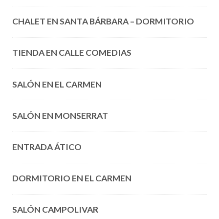
CHALET EN SANTA BÁRBARA – DORMITORIO
TIENDA EN CALLE COMEDIAS
SALÓN EN EL CARMEN
SALÓN EN MONSERRAT
ENTRADA ÁTICO
DORMITORIO EN EL CARMEN
SALÓN CAMPOLIVAR