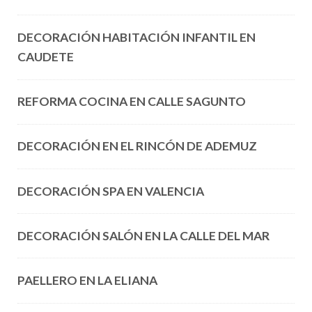
DECORACIÓN HABITACIÓN INFANTIL EN
CAUDETE
REFORMA COCINA EN CALLE SAGUNTO
DECORACIÓN EN EL RINCÓN DE ADEMUZ
DECORACIÓN SPA EN VALENCIA
DECORACIÓN SALÓN EN LA CALLE DEL MAR
PAELLERO EN LA ELIANA