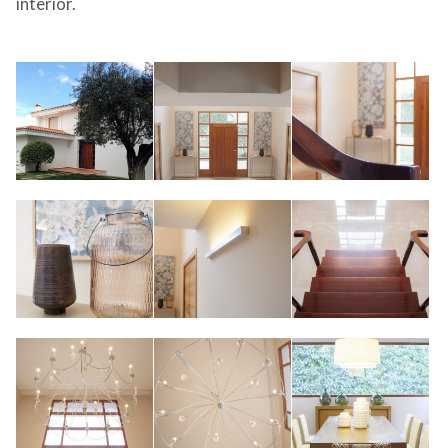
interior.