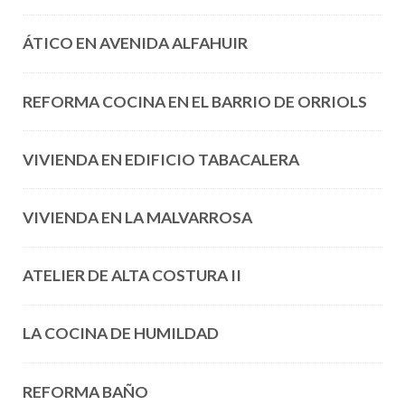
ÁTICO EN AVENIDA ALFAHUIR
REFORMA COCINA EN EL BARRIO DE ORRIOLS
VIVIENDA EN EDIFICIO TABACALERA
VIVIENDA EN LA MALVARROSA
ATELIER DE ALTA COSTURA II
LA COCINA DE HUMILDAD
REFORMA BAÑO