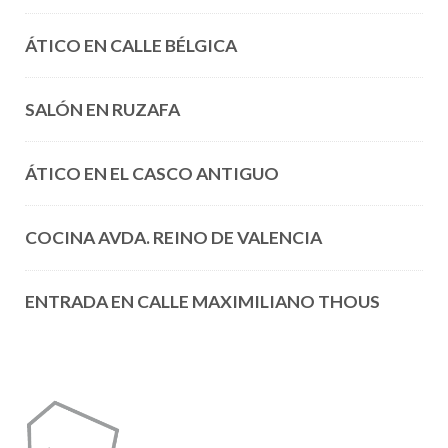
ÁTICO EN CALLE BÉLGICA
SALÓN EN RUZAFA
ÁTICO EN EL CASCO ANTIGUO
COCINA AVDA. REINO DE VALENCIA
ENTRADA EN CALLE MAXIMILIANO THOUS