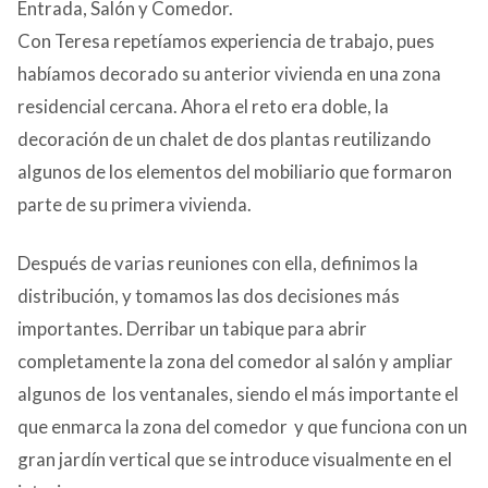
Entrada, Salón y Comedor.
CONTACTO
Con Teresa repetíamos experiencia de trabajo, pues
habíamos decorado su anterior vivienda en una zona
residencial cercana. Ahora el reto era doble, la
decoración de un chalet de dos plantas reutilizando
algunos de los elementos del mobiliario que formaron
parte de su primera vivienda.
Después de varias reuniones con ella, definimos la
distribución, y tomamos las dos decisiones más
importantes. Derribar un tabique para abrir
completamente la zona del comedor al salón y ampliar
algunos de los ventanales, siendo el más importante el
que enmarca la zona del comedor y que funciona con un
gran jardín vertical que se introduce visualmente en el