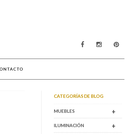
ONTACTO
CATEGORÍAS DE BLOG
+
MUEBLES
+
ILUMINACIÓN