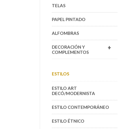
TELAS
PAPEL PINTADO
ALFOMBRAS
+
DECORACIÓN Y
COMPLEMENTOS
ESTILOS
ESTILO ART
DECÓ/MODERNISTA
ESTILO CONTEMPORÁNEO
ESTILO ÉTNICO