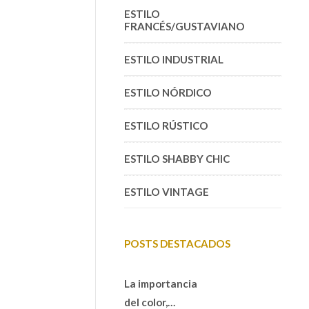
ESTILO
FRANCÉS/GUSTAVIANO
ESTILO INDUSTRIAL
ESTILO NÓRDICO
ESTILO RÚSTICO
ESTILO SHABBY CHIC
ESTILO VINTAGE
POSTS DESTACADOS
La importancia
del color,