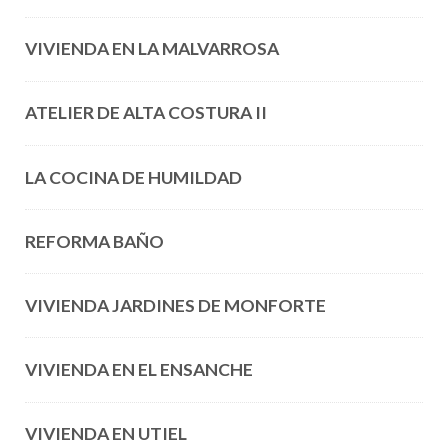
VIVIENDA EN LA MALVARROSA
ATELIER DE ALTA COSTURA II
LA COCINA DE HUMILDAD
REFORMA BAÑO
VIVIENDA JARDINES DE MONFORTE
VIVIENDA EN EL ENSANCHE
VIVIENDA EN UTIEL