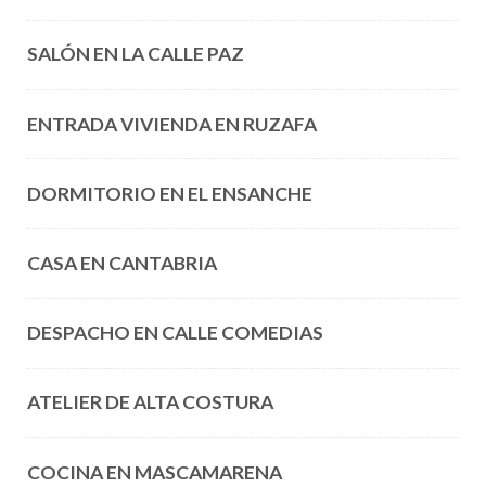
SALÓN EN LA CALLE PAZ
ENTRADA VIVIENDA EN RUZAFA
DORMITORIO EN EL ENSANCHE
CASA EN CANTABRIA
DESPACHO EN CALLE COMEDIAS
ATELIER DE ALTA COSTURA
COCINA EN MASCAMARENA