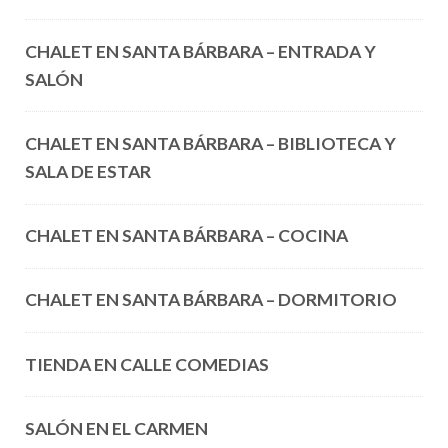
CHALET EN SANTA BÁRBARA – ENTRADA Y
SALÓN
CHALET EN SANTA BÁRBARA – BIBLIOTECA Y
SALA DE ESTAR
CHALET EN SANTA BÁRBARA – COCINA
CHALET EN SANTA BÁRBARA – DORMITORIO
TIENDA EN CALLE COMEDIAS
SALÓN EN EL CARMEN