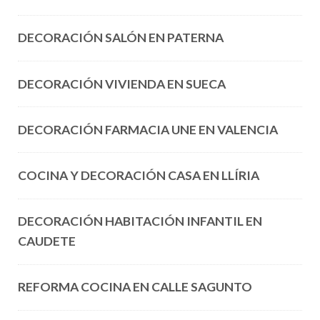
DECORACIÓN SALÓN EN PATERNA
DECORACIÓN VIVIENDA EN SUECA
DECORACIÓN FARMACIA UNE EN VALENCIA
COCINA Y DECORACIÓN CASA EN LLÍRIA
DECORACIÓN HABITACIÓN INFANTIL EN
CAUDETE
REFORMA COCINA EN CALLE SAGUNTO