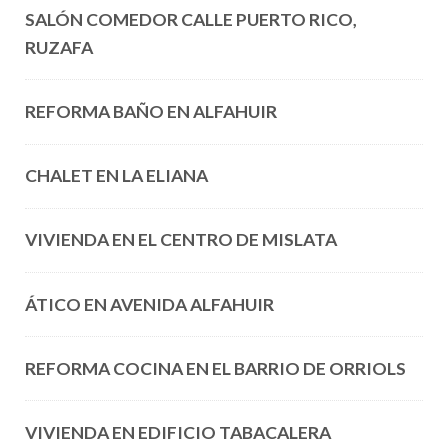
SALÓN COMEDOR CALLE PUERTO RICO,
RUZAFA
REFORMA BAÑO EN ALFAHUIR
CHALET EN LA ELIANA
VIVIENDA EN EL CENTRO DE MISLATA
ÁTICO EN AVENIDA ALFAHUIR
REFORMA COCINA EN EL BARRIO DE ORRIOLS
VIVIENDA EN EDIFICIO TABACALERA