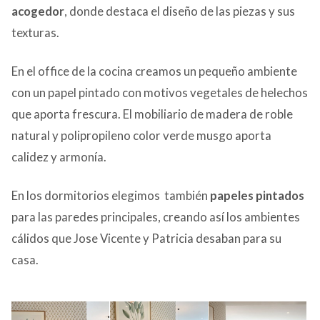
acogedor
, donde destaca el diseño de las piezas y sus
texturas.
En el office de la cocina creamos un pequeño ambiente
con un papel pintado con motivos vegetales de helechos
que aporta frescura. El mobiliario de madera de roble
natural y polipropileno color verde musgo aporta
calidez y armonía.
En los dormitorios elegimos también
papeles pintados
para las paredes principales, creando así los ambientes
cálidos que Jose Vicente y Patricia desaban para su
casa.