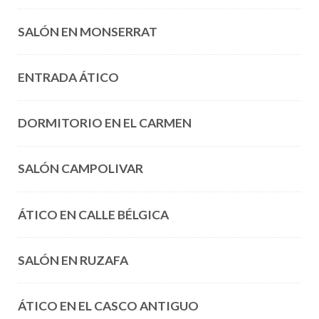
SALÓN EN MONSERRAT
ENTRADA ÁTICO
DORMITORIO EN EL CARMEN
SALÓN CAMPOLIVAR
ÁTICO EN CALLE BÉLGICA
SALÓN EN RUZAFA
ÁTICO EN EL CASCO ANTIGUO