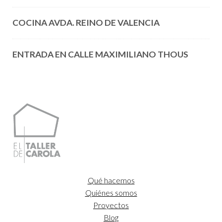
COCINA AVDA. REINO DE VALENCIA
ENTRADA EN CALLE MAXIMILIANO THOUS
Qué hacemos
Quiénes somos
Proyectos
Blog