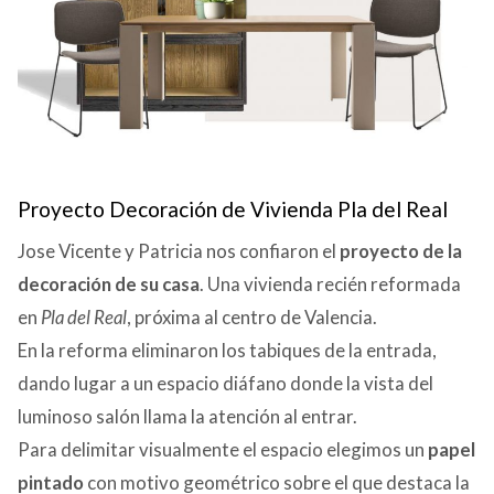
Proyecto Decoración de Vivienda Pla del Real
Jose Vicente y Patricia nos confiaron el
proyecto de la
decoración de su casa
. Una vivienda recién reformada
en
Pla del Real
, próxima al centro de Valencia.
En la reforma eliminaron los tabiques de la entrada,
dando lugar a un espacio diáfano donde la vista del
luminoso salón llama la atención al entrar.
Para delimitar visualmente el espacio elegimos un
papel
pintado
con motivo geométrico sobre el que destaca la