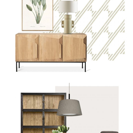
CONTACTO