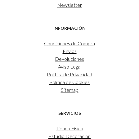
Newsletter
INFORMACIÓN
Condiciones de Compra
Envíos
Devoluciones
Aviso Legal
Política de Privacidad
Política de Cookies
Sitemap
SERVICIOS
Tienda Física
Estudio Decoración