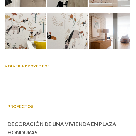
VOLVER A PROYECTOS
PROYECTOS
DECORACIÓN DE UNA VIVIENDA EN PLAZA
HONDURAS