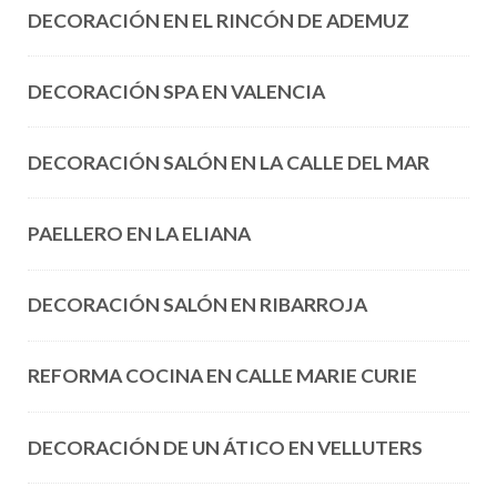
DECORACIÓN EN EL RINCÓN DE ADEMUZ
DECORACIÓN SPA EN VALENCIA
DECORACIÓN SALÓN EN LA CALLE DEL MAR
PAELLERO EN LA ELIANA
DECORACIÓN SALÓN EN RIBARROJA
REFORMA COCINA EN CALLE MARIE CURIE
DECORACIÓN DE UN ÁTICO EN VELLUTERS