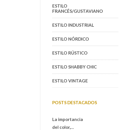
ESTILO
FRANCÉS/GUSTAVIANO
ESTILO INDUSTRIAL
ESTILO NÓRDICO
ESTILO RÚSTICO
ESTILO SHABBY CHIC
ESTILO VINTAGE
POSTS DESTACADOS
La importancia
del color,