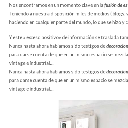
Nos encontramos en un momento clave en la
fusión de es
Teniendo a nuestra disposición miles de medios ( blogs, 
haciendo en cualquier parte del mundo, lo que se hizo y ca
Y este » exceso positivo» de información se traslada ta
Nunca hasta ahora habíamos sido testigos de
decoracion
para darse cuenta de que en un mismo espacio se mezcla
vintage e industrial…
Nunca hasta ahora habíamos sido testigos de
decoracion
para darse cuenta de que en un mismo espacio se mezcla
vintage e industrial…