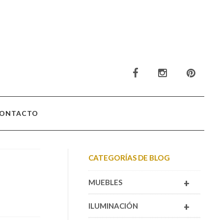
ONTACTO
CATEGORÍAS DE BLOG
+
MUEBLES
+
ILUMINACIÓN