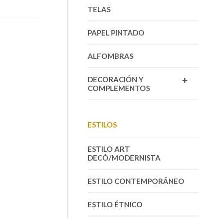
TELAS
PAPEL PINTADO
ALFOMBRAS
+
DECORACIÓN Y
COMPLEMENTOS
ESTILOS
ESTILO ART
DECÓ/MODERNISTA
ESTILO CONTEMPORÁNEO
ESTILO ÉTNICO