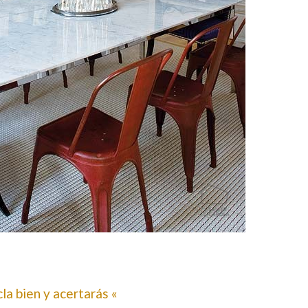
la bien y acertarás «