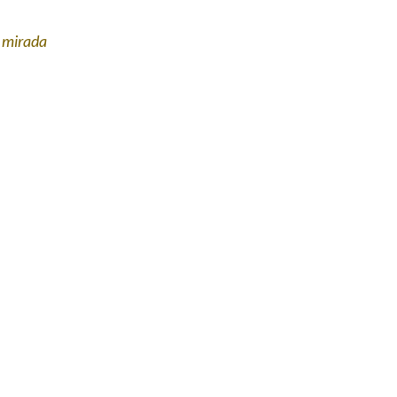
a mirada