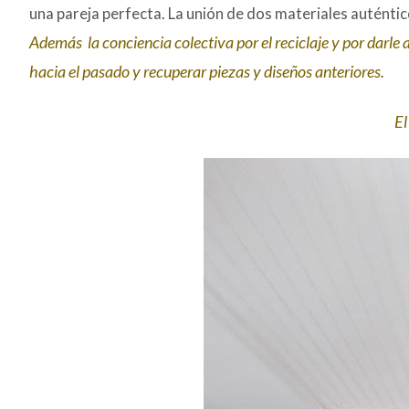
una pareja perfecta. La unión de dos materiales auténtic
Además la conciencia colectiva por el reciclaje y por darle
hacia el pasado y recuperar piezas y diseños anteriores.
El