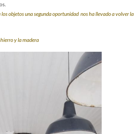
os.
 a los objetos una segunda oportunidad nos ha llevado a volver l
 hierro y la madera