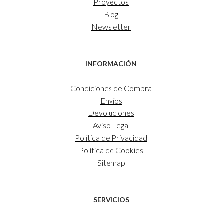
Proyectos
Blog
Newsletter
INFORMACIÓN
Condiciones de Compra
Envíos
Devoluciones
Aviso Legal
Política de Privacidad
Política de Cookies
Sitemap
SERVICIOS