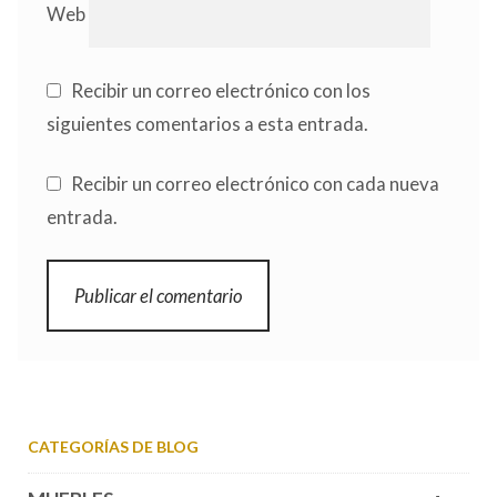
Web
Recibir un correo electrónico con los
siguientes comentarios a esta entrada.
Recibir un correo electrónico con cada nueva
entrada.
CATEGORÍAS DE BLOG