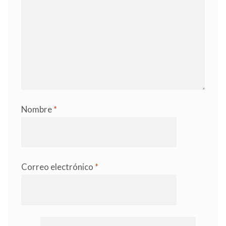
Nombre
*
Correo electrónico
*