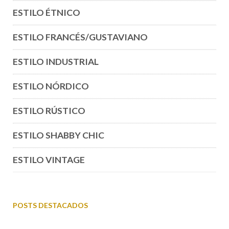
ESTILO ÉTNICO
ESTILO FRANCÉS/GUSTAVIANO
ESTILO INDUSTRIAL
ESTILO NÓRDICO
ESTILO RÚSTICO
ESTILO SHABBY CHIC
ESTILO VINTAGE
POSTS DESTACADOS