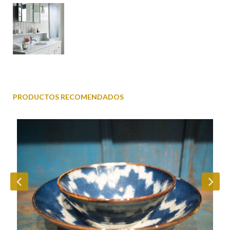
PRODUCTOS RECOMENDADOS