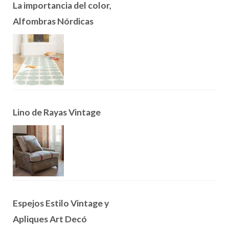
La importancia del color,
Alfombras Nórdicas
Lino de Rayas Vintage
Espejos Estilo Vintage y
Apliques Art Decó