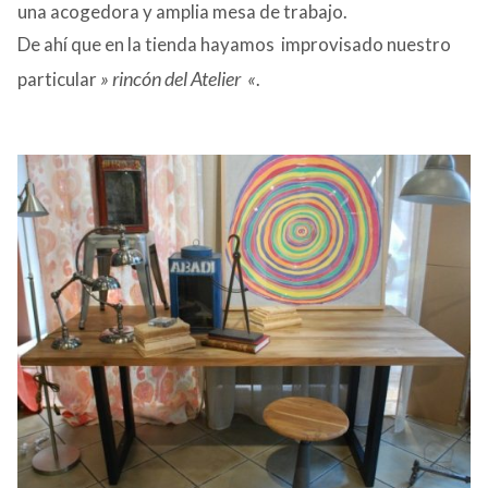
una acogedora y amplia mesa de trabajo.
De ahí que en la tienda hayamos improvisado nuestro
» rincón del Atelier «
particular
.