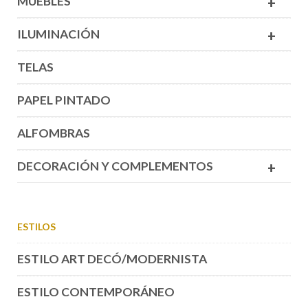
MUEBLES
+
ILUMINACIÓN
+
TELAS
PAPEL PINTADO
ALFOMBRAS
DECORACIÓN Y COMPLEMENTOS
+
ESTILOS
ESTILO ART DECÓ/MODERNISTA
ESTILO CONTEMPORÁNEO