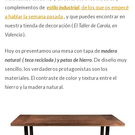
complementos de
estilo industrial
, de los que os empecé
a hablar la semana pasada
, y que puedes encontrar en
nuestra tienda de decoración (
El Taller de Carola, en
Valencia
).
Hoy os presentamos una mesa con tapa de
madera
natural ( teca reciclada ) y patas de hierro
. De diseño muy
sencillo, los verdaderos protagonistas son los
materiales. El contraste de color y textura entre el
hierro y la madera natural.