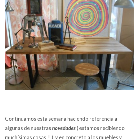
CONTACTO
Continuamos esta semana haciendo referencia a
algunas de nuestras
novedades
( estamos recibiendo
muchísimas cosas !! ) y en concreto a los muebles y