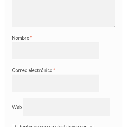
Nombre
*
Correo electrónico
*
Web
Recibir un correo electrónico con los