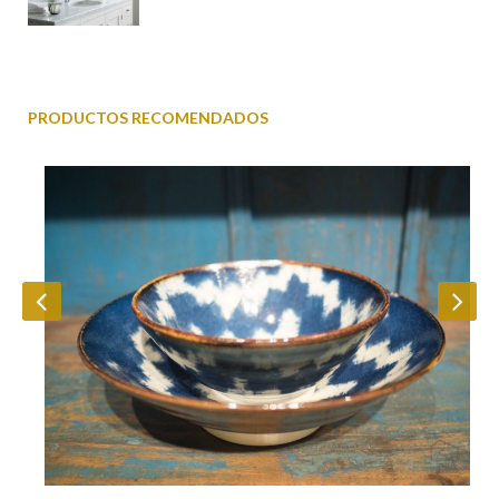
PRODUCTOS RECOMENDADOS