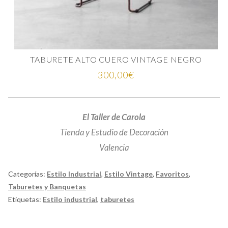
TABURETE ALTO CUERO VINTAGE NEGRO
300,00
€
El Taller de Carola
Tienda y Estudio de Decoración
Valencia
Categorías:
Estilo Industrial
,
Estilo Vintage
,
Favoritos
,
Taburetes y Banquetas
Etiquetas:
Estilo industrial
,
taburetes