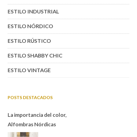
ESTILO INDUSTRIAL
ESTILO NÓRDICO
ESTILO RÚSTICO
ESTILO SHABBY CHIC
ESTILO VINTAGE
POSTS DESTACADOS
La importancia del color,
Alfombras Nórdicas