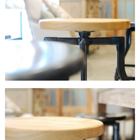
CONTACTO