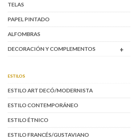
TELAS
PAPEL PINTADO
ALFOMBRAS
DECORACIÓN Y COMPLEMENTOS
+
ESTILOS
ESTILO ART DECÓ/MODERNISTA
ESTILO CONTEMPORÁNEO
ESTILO ÉTNICO
ESTILO FRANCÉS/GUSTAVIANO