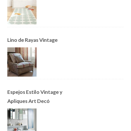
Lino de Rayas Vintage
Espejos Estilo Vintage y
Apliques Art Decó