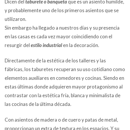
Dicen del
taburete o banqueta
que es un asiento humilde,
y probablemente uno de los primeros asientos que se
utilizaron.
Sin embargo ha llegado a nuestros días y su presencia
en las casas es cada vez mayor coincidiendo con el
resurgir del
estilo
industrial
en la decoración.
Directamente de la estética de los talleres y las
fábricas, los taburetes recuperan su uso cotidiano como
elementos auxiliares en comedores y cocinas. Siendo en
estas últimas donde adquieren mayor protagonismo al
contrastar con la estética fría, blanca y minimalista de
las cocinas de la última década.
Con asientos de madera o de cuero y patas de metal,
proporcionan un extra de textura en los espacios. Y su