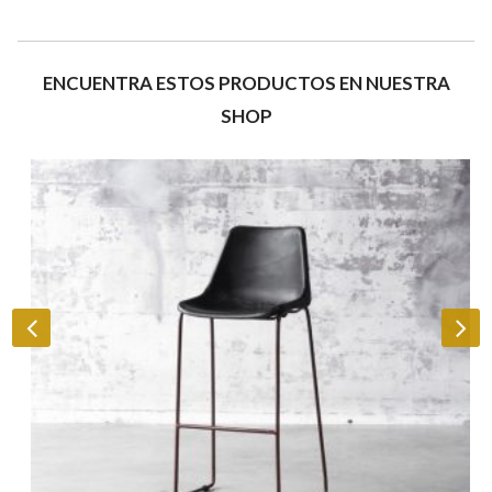
ENCUENTRA ESTOS PRODUCTOS EN NUESTRA
SHOP