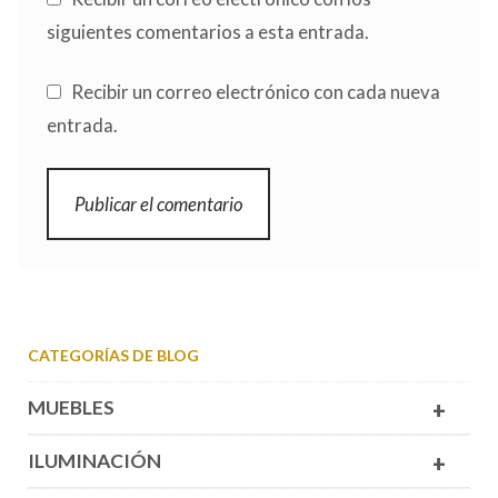
siguientes comentarios a esta entrada.
Recibir un correo electrónico con cada nueva
entrada.
CATEGORÍAS DE BLOG
MUEBLES
+
ILUMINACIÓN
+