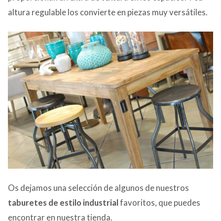
altura regulable los convierte en piezas muy versátiles.
Os dejamos una selección de algunos de nuestros
taburetes de estilo industrial
favoritos, que puedes
encontrar en nuestra tienda.