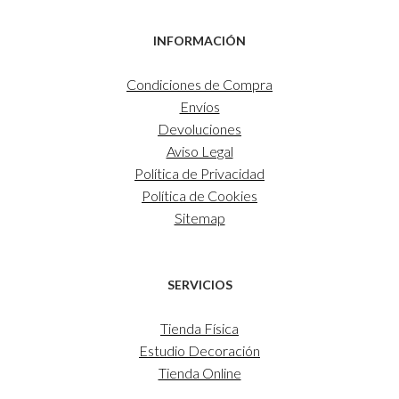
INFORMACIÓN
Condiciones de Compra
Envíos
Devoluciones
Aviso Legal
Política de Privacidad
Política de Cookies
Sitemap
SERVICIOS
Tienda Física
Estudio Decoración
Tienda Online