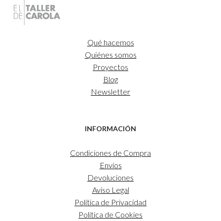
Qué hacemos
Quiénes somos
Proyectos
Blog
Newsletter
INFORMACIÓN
Condiciones de Compra
Envíos
Devoluciones
Aviso Legal
Política de Privacidad
Política de Cookies