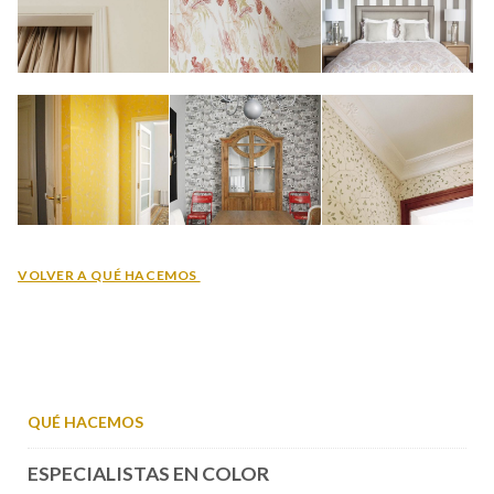
VOLVER A QUÉ HACEMOS
QUÉ HACEMOS
ESPECIALISTAS EN COLOR