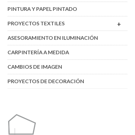
PINTURA Y PAPEL PINTADO
PROYECTOS TEXTILES
+
ASESORAMIENTO EN ILUMINACIÓN
CARPINTERÍA A MEDIDA
CAMBIOS DE IMAGEN
PROYECTOS DE DECORACIÓN