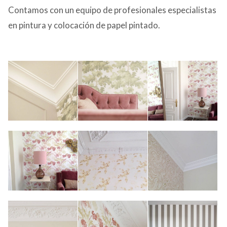
Contamos con un equipo de profesionales especialistas
en pintura y colocación de papel pintado.