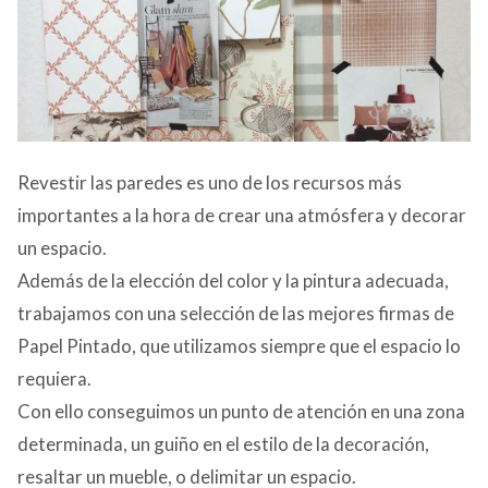
CONTACTO
Revestir las paredes es uno de los recursos más
importantes a la hora de crear una atmósfera y decorar
un espacio.
Además de la elección del color y la pintura adecuada,
trabajamos con una selección de las mejores firmas de
Papel Pintado, que utilizamos siempre que el espacio lo
requiera.
Con ello conseguimos un punto de atención en una zona
determinada, un guiño en el estilo de la decoración,
resaltar un mueble, o delimitar un espacio.