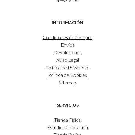
INFORMACIÓN
Condiciones de Compra
Envíos
Devoluciones
Aviso Legal
Política de Privacidad
Política de Cookies
Sitemap
SERVICIOS
Tienda Física
Estudio Decoración
Tienda Online