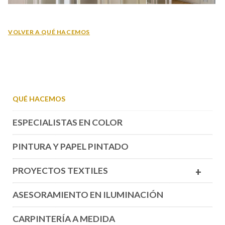
VOLVER A QUÉ HACEMOS
QUÉ HACEMOS
ESPECIALISTAS EN COLOR
PINTURA Y PAPEL PINTADO
PROYECTOS TEXTILES
+
ASESORAMIENTO EN ILUMINACIÓN
CARPINTERÍA A MEDIDA