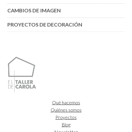
CAMBIOS DE IMAGEN
PROYECTOS DE DECORACIÓN
Qué hacemos
Quiénes somos
Proyectos
Blog
Newsletter