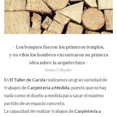
CONTACTO
- Los bosques fueron los primeros templos,
y en ellos los hombres encontraron su primera
idea sobre la arquitectura -
James C.Snyder
En
El Taller de Carola
realizamos un gran variedad de
trabajos de
Carpintería a Medida
, puesto que no hay
nada como el diseño a medida para sacar el máximo
partido de un espacio concreto.
La capacidad de realizar trabajos de
Carpintería a