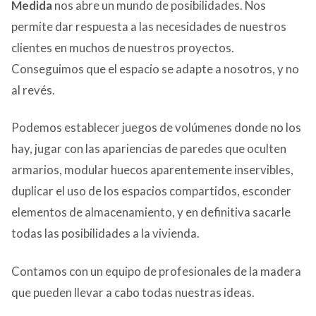
Medida
nos abre un mundo de posibilidades. Nos
permite dar respuesta a las necesidades de nuestros
clientes en muchos de nuestros proyectos.
Conseguimos que el espacio se adapte a nosotros, y no
al revés.
Podemos establecer juegos de volúmenes donde no los
hay, jugar con las apariencias de paredes que oculten
armarios, modular huecos aparentemente inservibles,
duplicar el uso de los espacios compartidos, esconder
elementos de almacenamiento, y en definitiva sacarle
todas las posibilidades a la vivienda.
Contamos con un equipo de profesionales de la madera
que pueden llevar a cabo todas nuestras ideas.