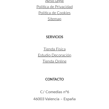
Aviso Legal
Política de Privacidad
Política de Cookies
Sitemap
SERVICIOS
Tienda Física
Estudio Decoración
Tienda Online
CONTACTO
C/ Comedias nº6
46003 Valencia – España