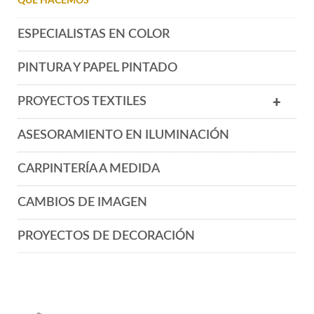
QUÉ HACEMOS
ESPECIALISTAS EN COLOR
PINTURA Y PAPEL PINTADO
PROYECTOS TEXTILES
+
ASESORAMIENTO EN ILUMINACIÓN
CARPINTERÍA A MEDIDA
CAMBIOS DE IMAGEN
PROYECTOS DE DECORACIÓN