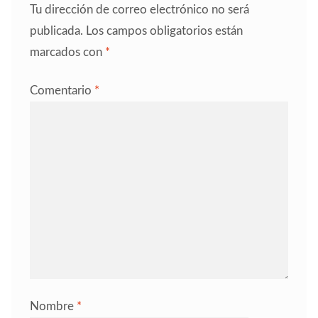
Tu dirección de correo electrónico no será
publicada.
Los campos obligatorios están
marcados con
*
Comentario
*
Nombre
*