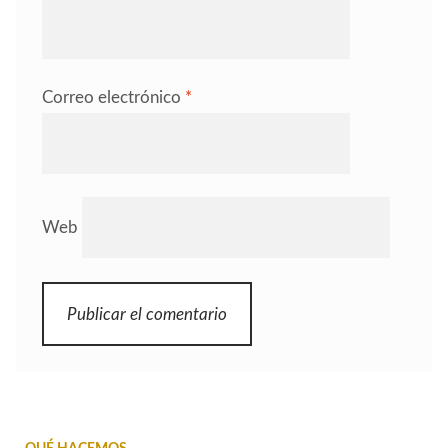
Correo electrónico
*
Web