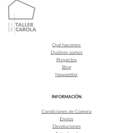
Qué hacemos
Quiénes somos
Proyectos
Blog
Newsletter
INFORMACIÓN
Condiciones de Compra
Envíos
Devoluciones