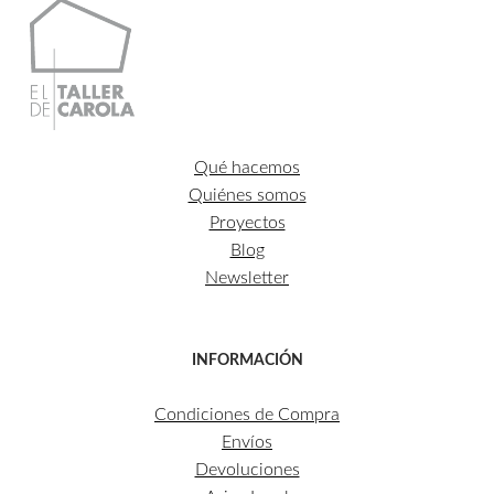
Qué hacemos
Quiénes somos
Proyectos
Blog
Newsletter
INFORMACIÓN
Condiciones de Compra
Envíos
Devoluciones