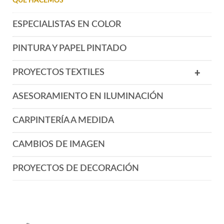
QUÉ HACEMOS
ESPECIALISTAS EN COLOR
PINTURA Y PAPEL PINTADO
PROYECTOS TEXTILES
+
ASESORAMIENTO EN ILUMINACIÓN
CARPINTERÍA A MEDIDA
CAMBIOS DE IMAGEN
PROYECTOS DE DECORACIÓN