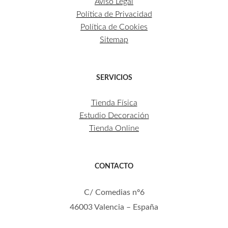
Aviso Legal
Política de Privacidad
Política de Cookies
Sitemap
SERVICIOS
Tienda Física
Estudio Decoración
Tienda Online
CONTACTO
C/ Comedias nº6
46003 Valencia – España