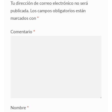
Tu dirección de correo electrónico no será
publicada.
Los campos obligatorios están
marcados con
*
Comentario
*
Nombre
*