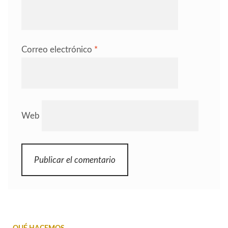
Correo electrónico
*
Web