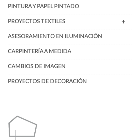
PINTURA Y PAPEL PINTADO
PROYECTOS TEXTILES
+
ASESORAMIENTO EN ILUMINACIÓN
CARPINTERÍA A MEDIDA
CAMBIOS DE IMAGEN
PROYECTOS DE DECORACIÓN