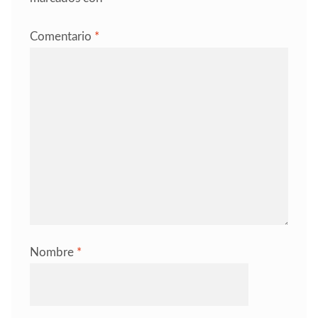
Comentario
*
Nombre
*