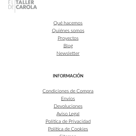
Qué hacemos
Quiénes somos
Proyectos
Blog
Newsletter
INFORMACIÓN
Condiciones de Compra
Envíos
Devoluciones
Aviso Legal
Política de Privacidad
Política de Cookies