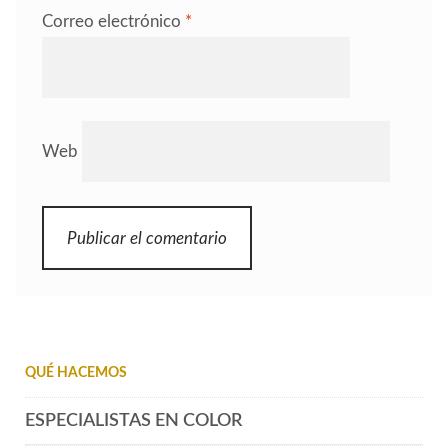
Correo electrónico
*
Web
QUÉ HACEMOS
ESPECIALISTAS EN COLOR