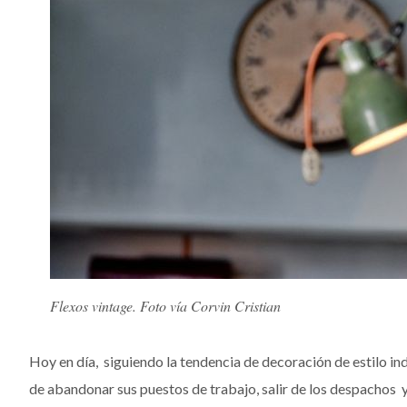
Flexos vintage. Foto vía Corvin Cristian
Hoy en día, siguiendo la tendencia de decoración de estilo ind
de abandonar sus puestos de trabajo, salir de los despachos 