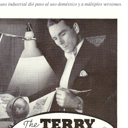
uso industrial dió paso al uso doméstico y a múltiples versiones.