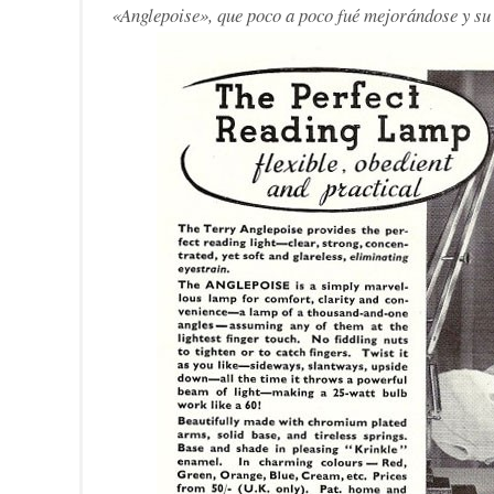
«Anglepoise», que poco a poco fué mejorándose y su 