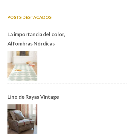
POSTS DESTACADOS
La importancia del color,
Alfombras Nórdicas
Lino de Rayas Vintage