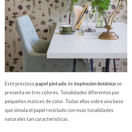
Este precioso
papel pintado
de
inspiración botánica
se
presenta en tres colores. Tonalidades diferentes por
pequeños matices de color. Todas ellas sobre una base
que simula el papel reciclado con esas tonalidades
naturales tan características.