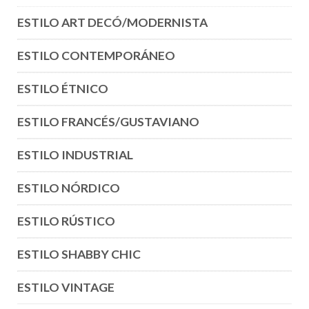
ESTILO ART DECÓ/MODERNISTA
ESTILO CONTEMPORÁNEO
ESTILO ÉTNICO
ESTILO FRANCÉS/GUSTAVIANO
ESTILO INDUSTRIAL
ESTILO NÓRDICO
ESTILO RÚSTICO
ESTILO SHABBY CHIC
ESTILO VINTAGE