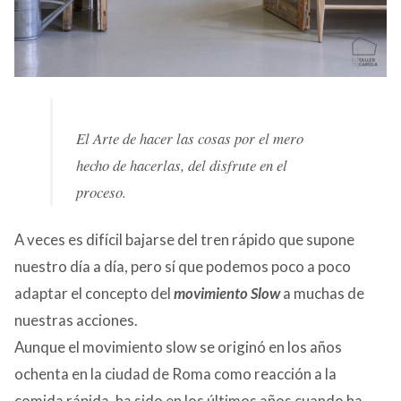
El Arte de hacer las cosas por el mero
hecho de hacerlas, del disfrute en el
proceso.
A veces es difícil bajarse del tren rápido que supone
nuestro día a día, pero sí que podemos poco a poco
adaptar el concepto del
movimiento Slow
a muchas de
nuestras acciones.
Aunque el movimiento slow se originó en los años
ochenta en la ciudad de Roma como reacción a la
comida rápida, ha sido en los últimos años cuando ha