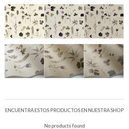
ENCUENTRA ESTOS PRODUCTOS EN NUESTRA SHOP
No products found