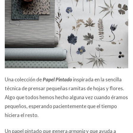
Una colección de
Papel Pintado
inspirada en la sencilla
técnica de prensar pequeñas ramitas de hojas y flores.
Algo que todos hemos hecho alguna vez cuando éramos
pequeños, esperando pacientemente que el tiempo
hiciera el resto.
Un papel pintado que genera
armonía
y que ayuda a