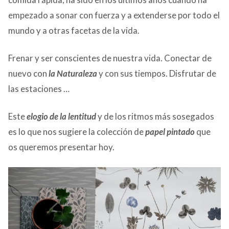
empezado a sonar con fuerza y a extenderse por todo el
mundo y a otras facetas de la vida.
Frenar y ser conscientes de nuestra vida. Conectar de
nuevo con
la Naturaleza
y con sus tiempos. Disfrutar de
las estaciones …
Este
elogio de la lentitud
y de los ritmos más sosegados
es lo que nos sugiere la colección de
papel pintado
que
os queremos presentar hoy.