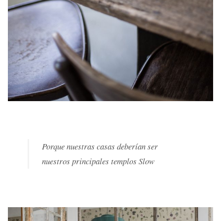
Porque nuestras casas deberían ser
nuestros principales templos Slow