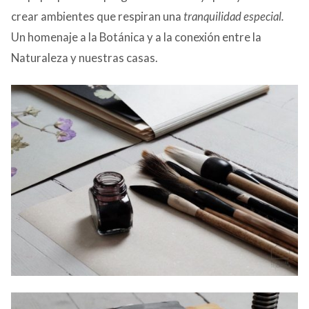
crear ambientes que respiran una
tranquilidad especial.
Un homenaje a la Botánica y a la conexión entre la
Naturaleza y nuestras casas.