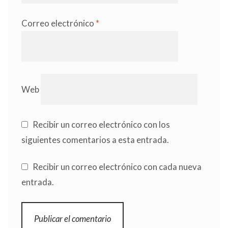
Correo electrónico
*
Web
Recibir un correo electrónico con los
siguientes comentarios a esta entrada.
Recibir un correo electrónico con cada nueva
entrada.