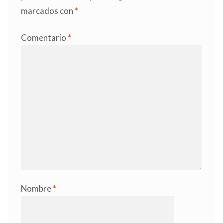
marcados con
*
Comentario
*
Nombre
*