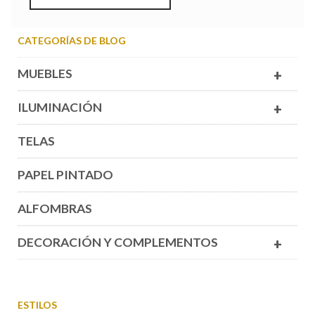
CATEGORÍAS DE BLOG
MUEBLES
+
ILUMINACIÓN
+
TELAS
PAPEL PINTADO
ALFOMBRAS
DECORACIÓN Y COMPLEMENTOS
+
ESTILOS