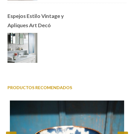
Espejos Estilo Vintage y
Apliques Art Decó
PRODUCTOS RECOMENDADOS