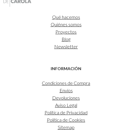
Qué hacemos
Quiénes somos
Proyectos
Blog
Newsletter
INFORMACIÓN
Condiciones de Compra
Envíos
Devoluciones
Aviso Legal
Política de Privacidad
Política de Cookies
Sitemap