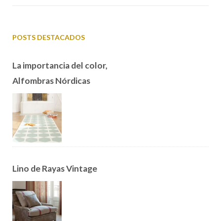
POSTS DESTACADOS
La importancia del color,
Alfombras Nórdicas
Lino de Rayas Vintage