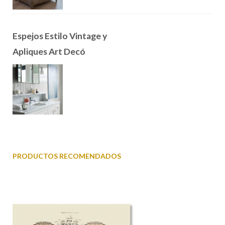
Espejos Estilo Vintage y
Apliques Art Decó
PRODUCTOS RECOMENDADOS