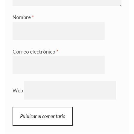
Nombre
*
Correo electrónico
*
Web