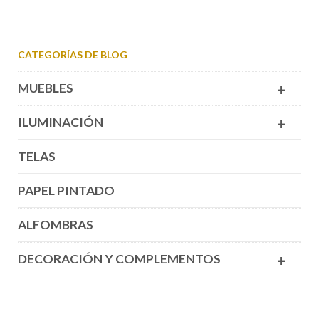
CATEGORÍAS DE BLOG
MUEBLES
+
ILUMINACIÓN
+
TELAS
PAPEL PINTADO
ALFOMBRAS
DECORACIÓN Y COMPLEMENTOS
+