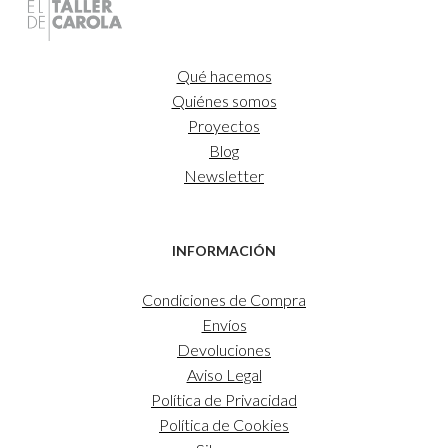
Qué hacemos
Quiénes somos
Proyectos
Blog
Newsletter
INFORMACIÓN
Condiciones de Compra
Envíos
Devoluciones
Aviso Legal
Política de Privacidad
Política de Cookies