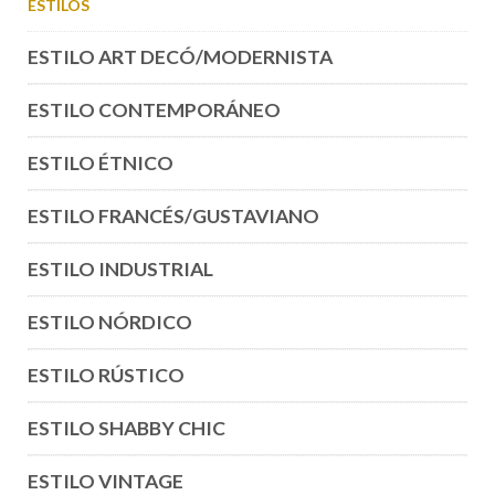
ESTILOS
ESTILO ART DECÓ/MODERNISTA
ESTILO CONTEMPORÁNEO
ESTILO ÉTNICO
ESTILO FRANCÉS/GUSTAVIANO
ESTILO INDUSTRIAL
ESTILO NÓRDICO
ESTILO RÚSTICO
ESTILO SHABBY CHIC
ESTILO VINTAGE