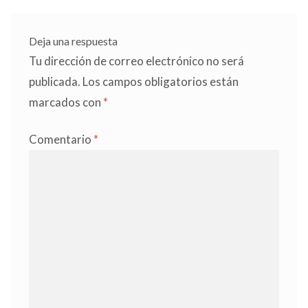
entradas
Deja una respuesta
Tu dirección de correo electrónico no será
publicada.
Los campos obligatorios están
marcados con
*
Comentario
*