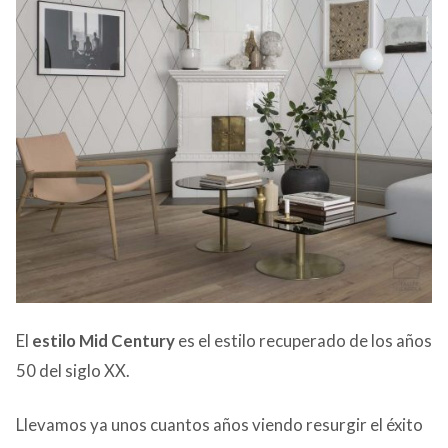
El
estilo Mid Century
es el estilo recuperado de los años
50 del siglo XX.
Llevamos ya unos cuantos años viendo resurgir el éxito