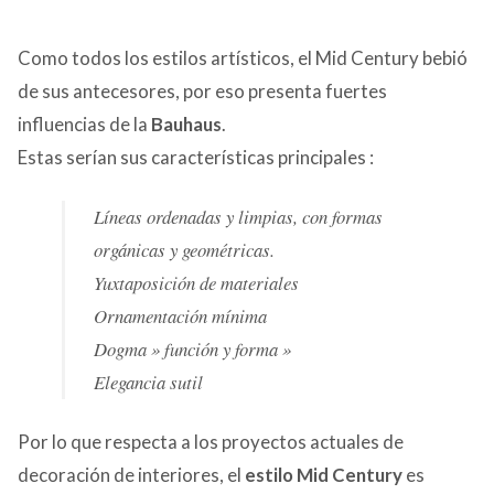
Como todos los estilos artísticos, el Mid Century bebió
de sus antecesores, por eso presenta fuertes
influencias de la
Bauhaus
.
Estas serían sus características principales :
Líneas ordenadas y limpias, con formas
orgánicas y geométricas.
Yuxtaposición de materiales
Ornamentación mínima
Dogma » función y forma »
Elegancia sutil
Por lo que respecta a los proyectos actuales de
decoración de interiores, el
estilo Mid Century
es