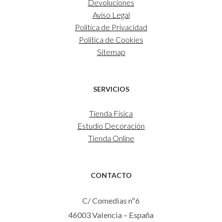
Devoluciones
Aviso Legal
Política de Privacidad
Política de Cookies
Sitemap
SERVICIOS
Tienda Física
Estudio Decoración
Tienda Online
CONTACTO
C/ Comedias nº6
46003 Valencia – España