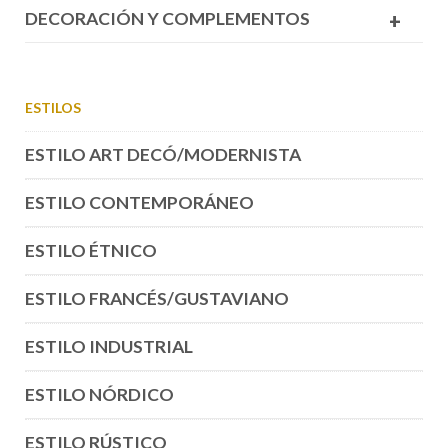
DECORACIÓN Y COMPLEMENTOS
+
ESTILOS
ESTILO ART DECÓ/MODERNISTA
ESTILO CONTEMPORÁNEO
ESTILO ÉTNICO
ESTILO FRANCÉS/GUSTAVIANO
ESTILO INDUSTRIAL
ESTILO NÓRDICO
ESTILO RÚSTICO