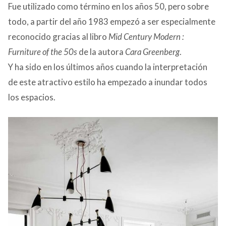
Fue utilizado como término en los años 50, pero sobre
todo, a partir del año 1983 empezó a ser especialmente
reconocido gracias al libro
Mid Century Modern :
Furniture of the 50s
de la autora
Cara Greenberg
.
Y ha sido en los últimos años cuando la interpretación
de este atractivo estilo ha empezado a inundar todos
los espacios.