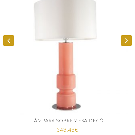
LÁMPARA SOBREMESA DECÓ
348,48
€