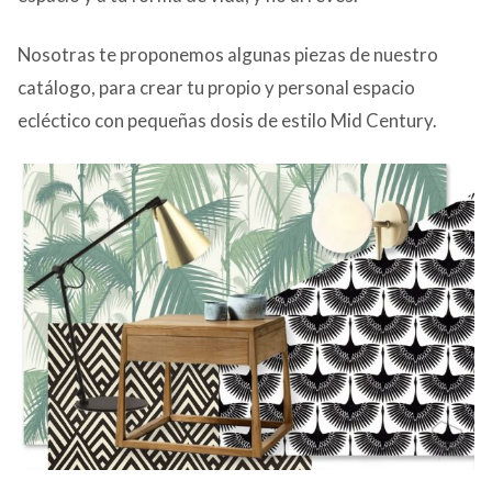
Nosotras te proponemos algunas piezas de nuestro
catálogo, para crear tu propio y personal espacio
ecléctico con pequeñas dosis de estilo Mid Century.