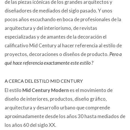
de las piezas icónicas de los grandes arquitectos y
diseñadores de mediados del siglo pasado. Y unos
pocos años escuchando en boca de profesionales de la
arquitectura y del interiorismo, de revistas
especializadas y de amantes de la decoración el
calificativo Mid Century al hacer referencia al estilo de
proyectos, decoraciones o diseños de producto.
Pero a
qué hace referencia exactamente este estilo ?
A CERCA DEL ESTILO MID CENTURY
El estilo
Mid Century Modern
es el movimiento de
diseño de interiores, productos, diseño gráfico,
arquitectura y desarrollo urbano que comprende
aproximadamente desde los años 30 hasta mediados de
los años 60 del siglo XX.