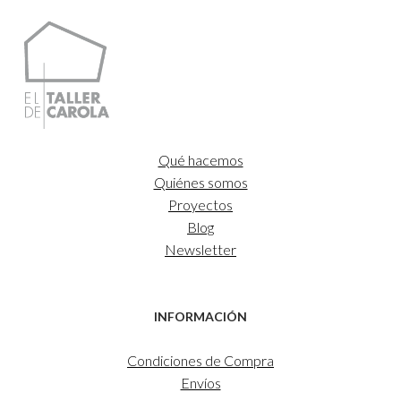
25,00€
hasta
35,00€
Qué hacemos
Quiénes somos
Proyectos
Blog
Newsletter
INFORMACIÓN
Condiciones de Compra
Envíos