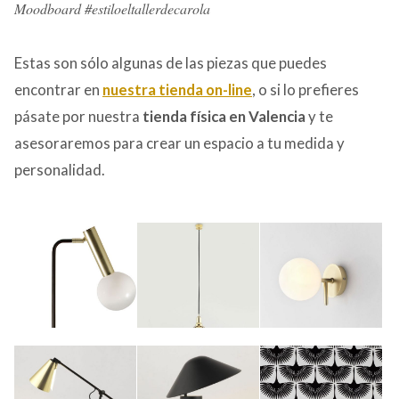
Moodboard #estiloeltallerdecarola
Estas son sólo algunas de las piezas que puedes
encontrar en
nuestra tienda on-line
, o si lo prefieres
pásate por nuestra
tienda física en Valencia
y te
asesoraremos para crear un espacio a tu medida y
personalidad.