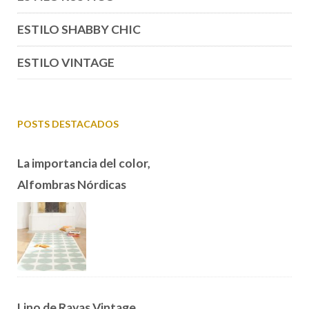
ESTILO SHABBY CHIC
ESTILO VINTAGE
POSTS DESTACADOS
La importancia del color,
Alfombras Nórdicas
Lino de Rayas Vintage