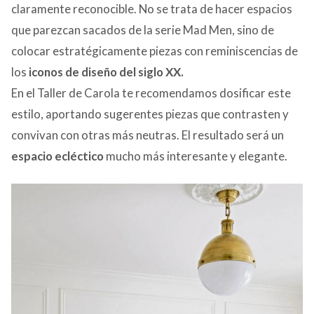
claramente reconocible. No se trata de hacer espacios
que parezcan sacados de la serie Mad Men, sino de
colocar estratégicamente piezas con reminiscencias de
los
iconos de diseño del siglo XX.
En el Taller de Carola te recomendamos dosificar este
estilo, aportando sugerentes piezas que contrasten y
convivan con otras más neutras. El resultado será un
espacio ecléctico
mucho más interesante y elegante.