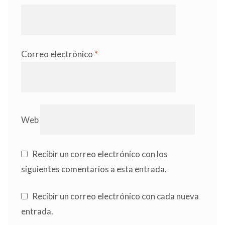
Correo electrónico
*
Web
Recibir un correo electrónico con los
siguientes comentarios a esta entrada.
Recibir un correo electrónico con cada nueva
entrada.