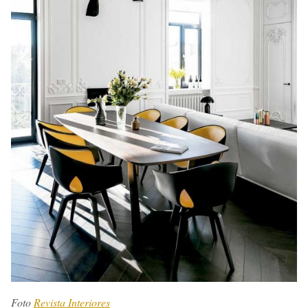
Foto
Revista Interiores