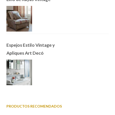
Espejos Estilo Vintage y
Apliques Art Decó
PRODUCTOS RECOMENDADOS