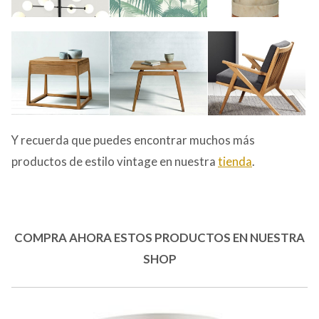
Y recuerda que puedes encontrar muchos más
productos de estilo vintage en nuestra
tienda
.
COMPRA AHORA ESTOS PRODUCTOS EN NUESTRA
SHOP