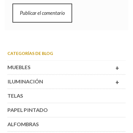
CATEGORÍAS DE BLOG
MUEBLES
+
ILUMINACIÓN
+
TELAS
PAPEL PINTADO
ALFOMBRAS