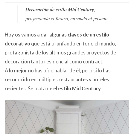
CONTACTO
Decoración de estilo Mid Century
,
proyectando el futuro, mirando al pasado.
Hoy os vamos a dar algunas
claves de un estilo
decorativo
que está triunfando en todo el mundo,
protagonista de los últimos grandes proyectos de
decoración tanto residencial como contract.
A lo mejor no has oído hablar de él, pero sí lo has
reconocido en múltiples restaurantes y hoteles
recientes. Se trata de el
estilo Mid Century
.