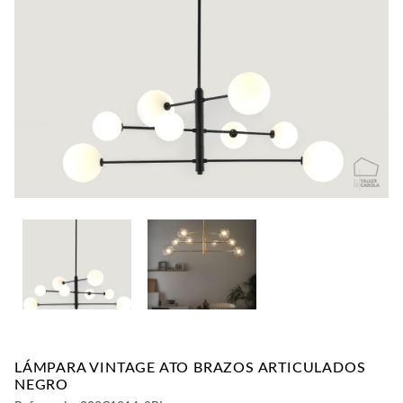
CONTACTO
LÁMPARA VINTAGE ATO BRAZOS ARTICULADOS
NEGRO