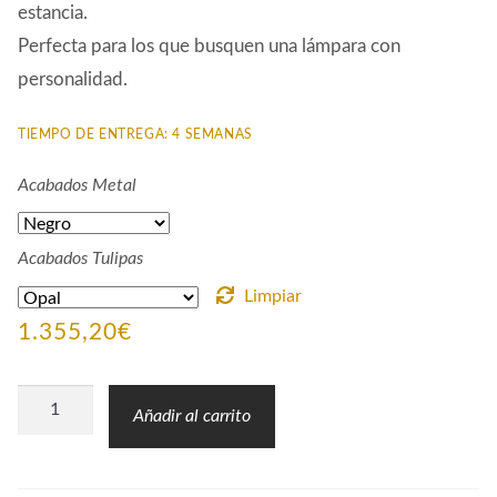
estancia.
Perfecta para los que busquen una lámpara con
personalidad.
TIEMPO DE ENTREGA: 4 SEMANAS
Acabados Metal
Acabados Tulipas
Limpiar
1.355,20
€
Lámpara
Añadir al carrito
Vintage
ATO
Brazos