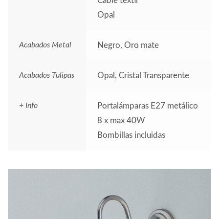
Cable textil
Opal
Acabados Metal
Negro, Oro mate
Acabados Tulipas
Opal, Cristal Transparente
+ Info
Portalámparas E27 metálico
8 x max 40W
Bombillas incluidas