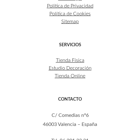
Política de Privacidad
Política de Cookies
Sitemap
SERVICIOS
Tienda Física
Estudio Decoración
Tienda Online
CONTACTO
C/ Comedias nº6
46003 Valencia – España