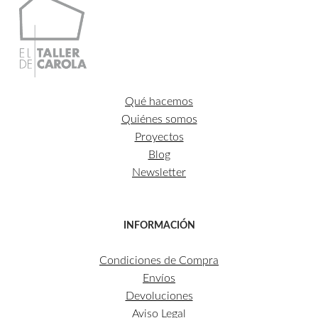
Qué hacemos
Quiénes somos
Proyectos
Blog
Newsletter
INFORMACIÓN
Condiciones de Compra
Envíos
Devoluciones
Aviso Legal