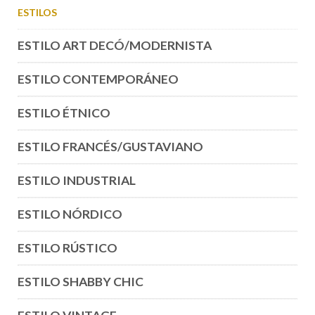
ESTILOS
ESTILO ART DECÓ/MODERNISTA
ESTILO CONTEMPORÁNEO
ESTILO ÉTNICO
ESTILO FRANCÉS/GUSTAVIANO
ESTILO INDUSTRIAL
ESTILO NÓRDICO
ESTILO RÚSTICO
ESTILO SHABBY CHIC