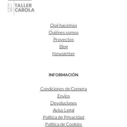
Qué hacemos
Quiénes somos
Proyectos
Blog
Newsletter
INFORMACIÓN
Condiciones de Compra
Envíos
Devoluciones
Aviso Legal
Política de Privacidad
Política de Cookies