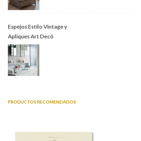
Espejos Estilo Vintage y
Apliques Art Decó
PRODUCTOS RECOMENDADOS