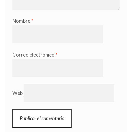
Nombre
*
Correo electrónico
*
Web