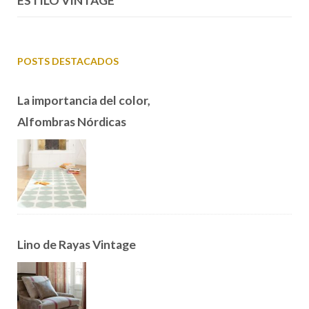
ESTILO VINTAGE
POSTS DESTACADOS
La importancia del color,
Alfombras Nórdicas
Lino de Rayas Vintage