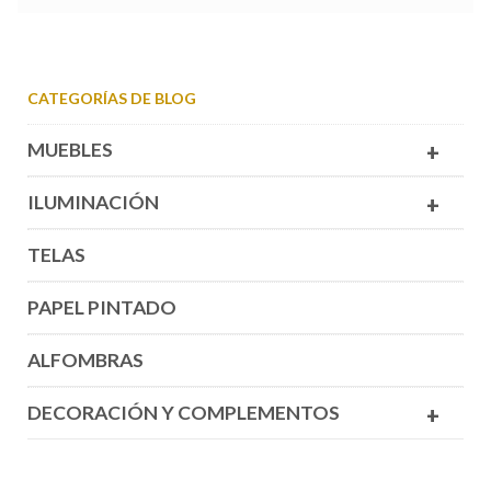
CATEGORÍAS DE BLOG
MUEBLES
+
ILUMINACIÓN
+
TELAS
PAPEL PINTADO
ALFOMBRAS
DECORACIÓN Y COMPLEMENTOS
+