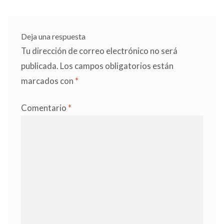
entradas
Deja una respuesta
Tu dirección de correo electrónico no será
publicada.
Los campos obligatorios están
marcados con
*
Comentario
*