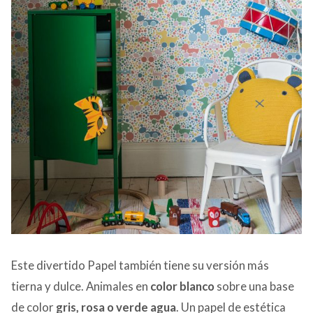
Este divertido Papel también tiene su versión más
tierna y dulce. Animales en
color blanco
sobre una base
de color
gris, rosa o verde agua
. Un papel de estética