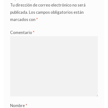
Tu dirección de correo electrónico no será
publicada.
Los campos obligatorios están
marcados con
*
Comentario
*
Nombre
*