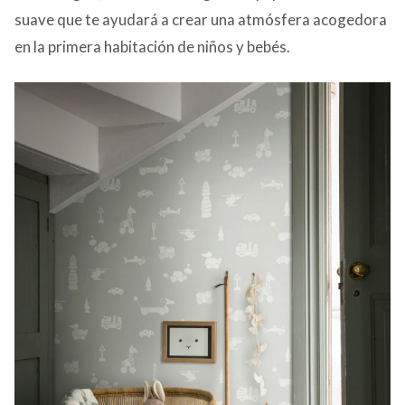
suave que te ayudará a crear una atmósfera acogedora
en la primera habitación de niños y bebés.