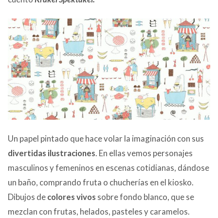
Un papel pintado que hace volar la imaginación con sus
divertidas ilustraciones
. En ellas vemos personajes
masculinos y femeninos en escenas cotidianas, dándose
un baño, comprando fruta o chucherías en el kiosko.
Dibujos de
colores vivos
sobre fondo blanco, que se
mezclan con frutas, helados, pasteles y caramelos.