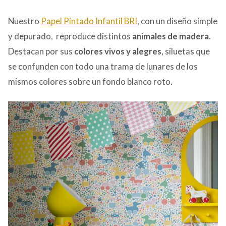
Nuestro
Papel Pintado Infantil BRI
, con un diseño simple
y depurado, reproduce distintos
animales de madera
.
Destacan por sus
colores vivos y alegres
, siluetas que
se confunden con todo una trama de lunares de los
mismos colores sobre un fondo blanco roto.