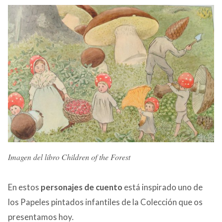
Imagen del libro Children of the Forest
En estos
personajes de cuento
está inspirado uno de
los Papeles pintados infantiles de la Colección que os
presentamos hoy.