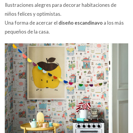
Ilustraciones alegres para decorar habitaciones de
niños felices y optimistas.
Una forma de acercar el
diseño escandinavo
a los más
pequeños de la casa.