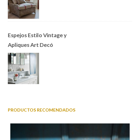
Espejos Estilo Vintage y
Apliques Art Decó
PRODUCTOS RECOMENDADOS