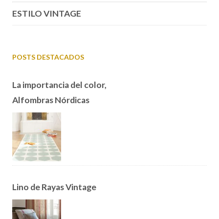
ESTILO VINTAGE
POSTS DESTACADOS
La importancia del color,
Alfombras Nórdicas
Lino de Rayas Vintage