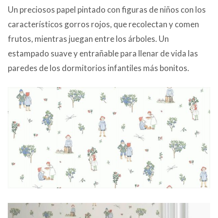
Un preciosos papel pintado con figuras de niños con los
característicos gorros rojos, que recolectan y comen
frutos, mientras juegan entre los árboles. Un
estampado suave y entrañable para llenar de vida las
paredes de los dormitorios infantiles más bonitos.