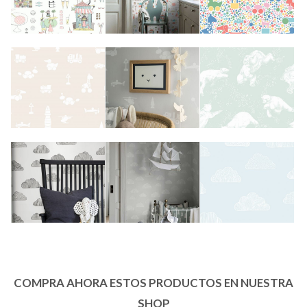
COMPRA AHORA ESTOS PRODUCTOS EN NUESTRA
SHOP