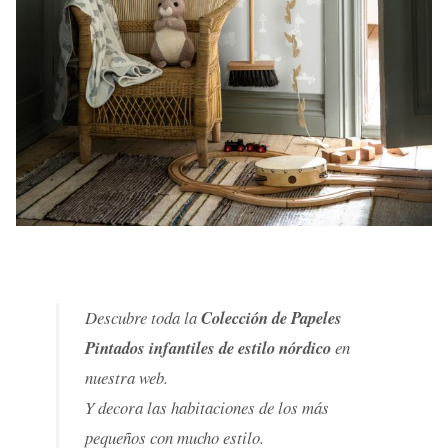
Descubre toda la
Colección de Papeles
Pintados infantiles de estilo nórdico
en
nuestra web.
Y decora las habitaciones de los más
pequeños con mucho estilo.