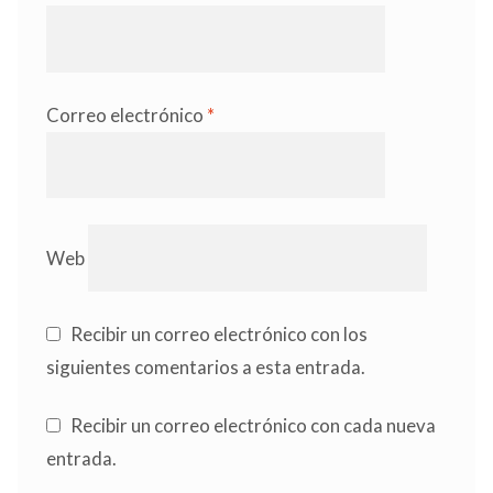
Correo electrónico
*
Web
Recibir un correo electrónico con los
siguientes comentarios a esta entrada.
Recibir un correo electrónico con cada nueva
entrada.