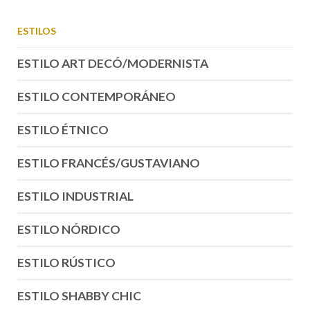
ESTILOS
ESTILO ART DECÓ/MODERNISTA
ESTILO CONTEMPORÁNEO
ESTILO ÉTNICO
ESTILO FRANCÉS/GUSTAVIANO
ESTILO INDUSTRIAL
ESTILO NÓRDICO
ESTILO RÚSTICO
ESTILO SHABBY CHIC