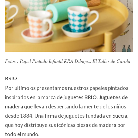
Fotos : Papel Pintado Infantil KRA Dibujos, El Taller de Carola
BRIO
Por último os presentamos nuestros papeles pintados
inspirados en la marca de juguetes
BRIO
.
Juguetes de
madera
que llevan despertando la mente de los niños
desde 1884. Una firma de juguetes fundada en Suecia,
que hoy distribuye sus icónicas piezas de madera por
todo el mundo.