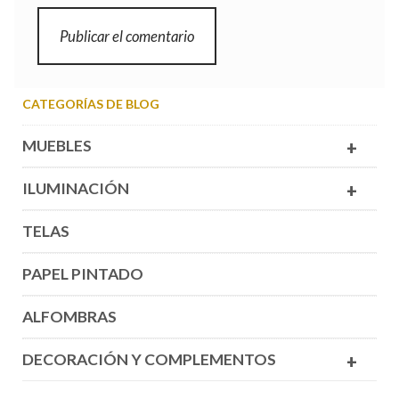
CATEGORÍAS DE BLOG
MUEBLES
+
ILUMINACIÓN
+
TELAS
PAPEL PINTADO
ALFOMBRAS
DECORACIÓN Y COMPLEMENTOS
+