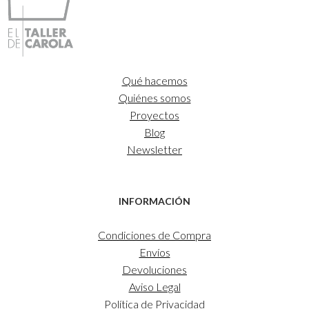
35,00€
Qué hacemos
Quiénes somos
Proyectos
Blog
Newsletter
INFORMACIÓN
Condiciones de Compra
Envíos
Devoluciones
Aviso Legal
Política de Privacidad