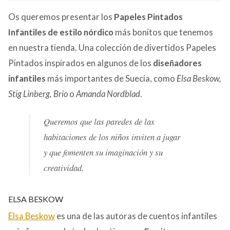
CONTACTO
Os queremos presentar los
Papeles Pintados
Infantiles de estilo nórdico
más bonitos que tenemos
en nuestra tienda. Una colección de divertidos Papeles
Pintados inspirados en algunos de los
diseñadores
infantiles
más importantes de Suecia, como
Elsa Beskow,
Stig Linberg, Brio
o
Amanda Nordblad
.
Queremos que las paredes de las
habitaciones de los niños inviten a jugar
y que fomenten su imaginación y su
creatividad.
ELSA BESKOW
Elsa Beskow
es una de las autoras de cuentos infantiles