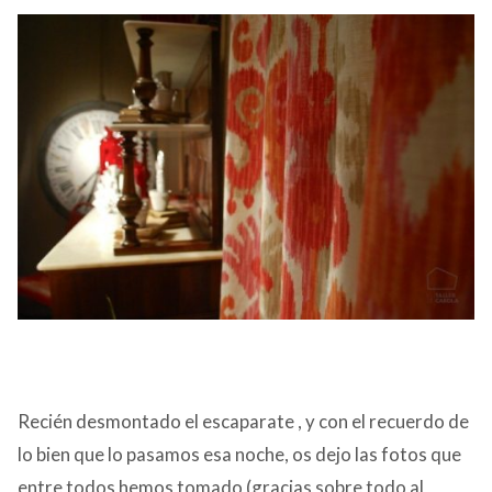
Recién desmontado el escaparate , y con el recuerdo de
lo bien que lo pasamos esa noche, os dejo las fotos que
entre todos hemos tomado (gracias sobre todo al