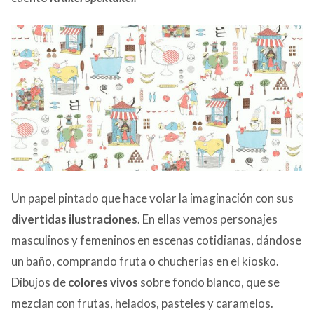
Un papel pintado que hace volar la imaginación con sus
divertidas ilustraciones
. En ellas vemos personajes
masculinos y femeninos en escenas cotidianas, dándose
un baño, comprando fruta o chucherías en el kiosko.
Dibujos de
colores vivos
sobre fondo blanco, que se
mezclan con frutas, helados, pasteles y caramelos.