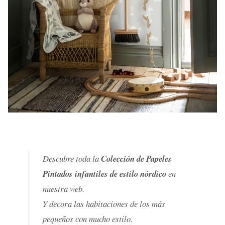
Descubre toda la
Colección de Papeles
Pintados infantiles de estilo nórdico
en
nuestra web.
Y decora las habitaciones de los más
pequeños con mucho estilo.