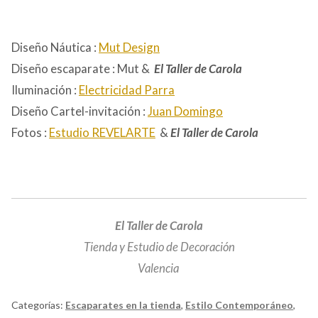
Diseño Náutica :
Mut Design
Diseño escaparate : Mut &
El Taller de Carola
Iluminación :
Electricidad Parra
Diseño Cartel-invitación :
Juan Domingo
Fotos :
Estudio REVELARTE
&
El Taller de Carola
El Taller de Carola
Tienda y Estudio de Decoración
Valencia
Categorías:
Escaparates en la tienda
,
Estilo Contemporáneo
,