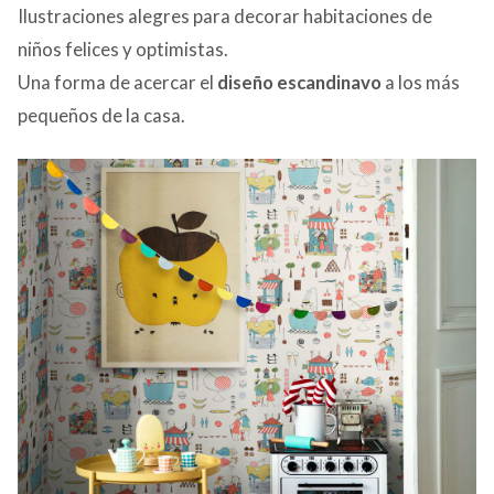
Ilustraciones alegres para decorar habitaciones de
niños felices y optimistas.
Una forma de acercar el
diseño escandinavo
a los más
pequeños de la casa.