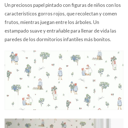
Un preciosos papel pintado con figuras de niños con los
característicos gorros rojos, que recolectan y comen
frutos, mientras juegan entre los árboles. Un
estampado suave y entrañable para llenar de vida las
paredes de los dormitorios infantiles más bonitos.