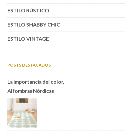
ESTILO RÚSTICO
ESTILO SHABBY CHIC
ESTILO VINTAGE
POSTS DESTACADOS
La importancia del color,
Alfombras Nórdicas