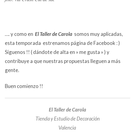
…. y como en
El Taller de Carola
somos muy aplicadas,
esta temporada estrenamos página de Facebook : )
Síguenos !! ( dándote de alta en » me gusta » ) y
contribuye a que nuestras propuestas lleguen a más
gente.
Buen comienzo !!
El Taller de Carola
Tienda y Estudio de Decoración
Valencia