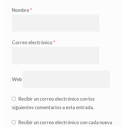
Nombre
*
Correo electrónico
*
Web
Recibir un correo electrónico con los
siguientes comentarios a esta entrada.
Recibir un correo electrónico con cada nueva