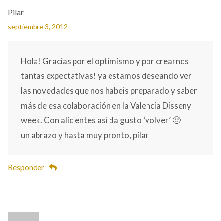
Pilar
septiembre 3, 2012
Hola! Gracias por el optimismo y por crearnos
tantas expectativas! ya estamos deseando ver
las novedades que nos habeis preparado y saber
más de esa colaboración en la Valencia Disseny
week. Con alicientes así da gusto ‘volver’ 🙂
un abrazo y hasta muy pronto, pilar
Responder