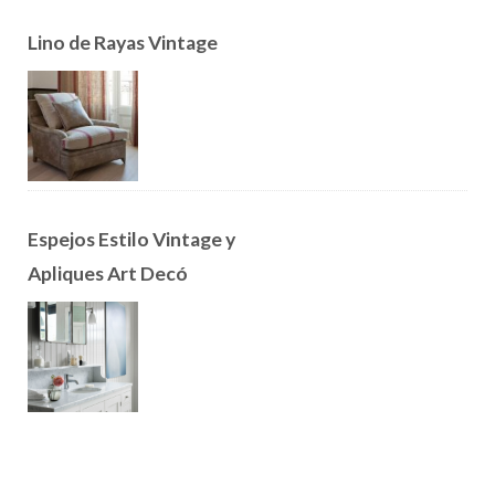
Lino de Rayas Vintage
Espejos Estilo Vintage y
Apliques Art Decó