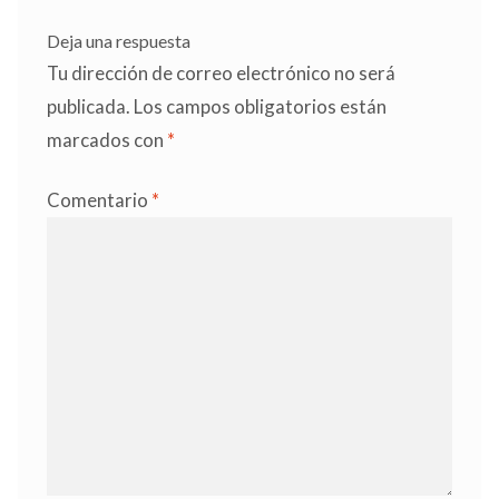
Deja una respuesta
Tu dirección de correo electrónico no será
publicada.
Los campos obligatorios están
marcados con
*
Comentario
*