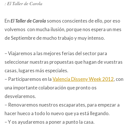
: El Taller de Carola
En
El Taller de Carola
somos conscientes de ello, por eso
volvemos con mucha ilusión, porque nos espera un mes
de Septiembre de mucho trabajo y muy intenso.
– Viajaremos a las mejores ferias del sector para
seleccionar nuestras propuestas que hagan de vuestras
casas, lugares más especiales.
– Participaremos en la
Valencia Disseny Week 2012
, con
una importante colaboración que pronto os
desvelaremos.
– Renovaremos nuestros escaparates, para empezar a
hacer hueco a todo lo nuevo que ya está llegando.
– Y os ayudaremos a poner a punto la casa.