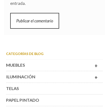
entrada.
CATEGORÍAS DE BLOG
MUEBLES
+
ILUMINACIÓN
+
TELAS
PAPEL PINTADO