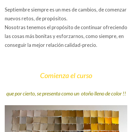
Septiembre siempre es un mes de cambios, de comenzar
nuevos retos, de propósitos.
Nosotras tenemos el propósito de continuar ofreciendo
las cosas más bonitas y esforzarnos, como siempre, en
conseguir la mejor relación calidad-precio.
Comienza el curso
que por cierto, se presenta como un otoño lleno de color !!