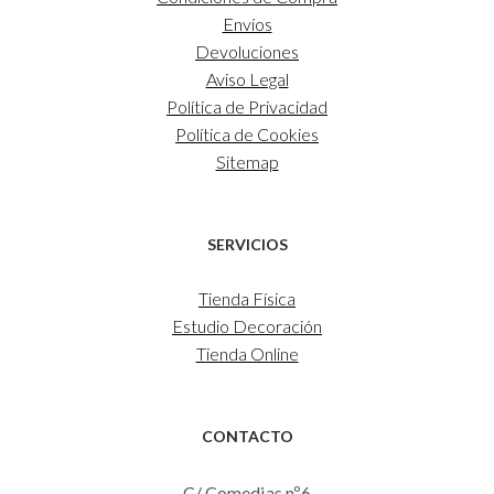
Envíos
Devoluciones
Aviso Legal
Política de Privacidad
Política de Cookies
Sitemap
SERVICIOS
Tienda Física
Estudio Decoración
Tienda Online
CONTACTO
C/ Comedias nº6