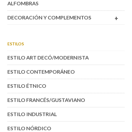
ALFOMBRAS
DECORACIÓN Y COMPLEMENTOS
+
ESTILOS
ESTILO ART DECÓ/MODERNISTA
ESTILO CONTEMPORÁNEO
ESTILO ÉTNICO
ESTILO FRANCÉS/GUSTAVIANO
ESTILO INDUSTRIAL
ESTILO NÓRDICO