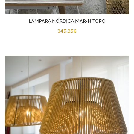
LÁMPARA NÓRDICA MAR-H TOPO
345,35
€