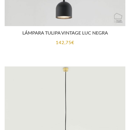
LÁMPARA TULIPA VINTAGE LUC NEGRA
142,75
€