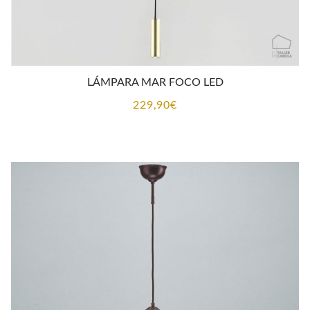
LÁMPARA MAR FOCO LED
229,90
€