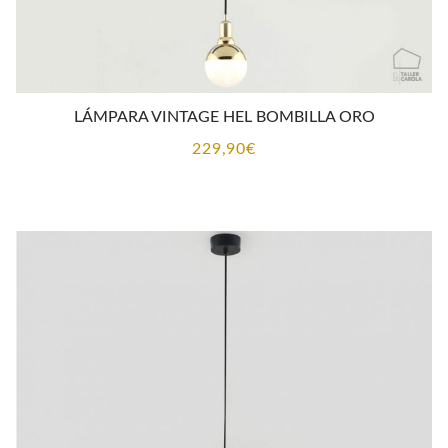
LÁMPARA VINTAGE HEL BOMBILLA ORO
229,90
€