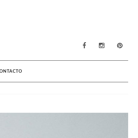
ONTACTO