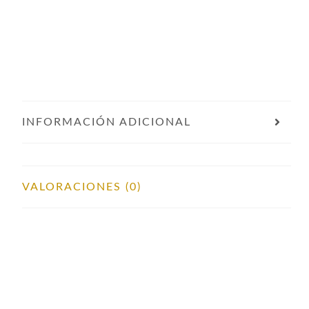
INFORMACIÓN ADICIONAL
VALORACIONES (0)