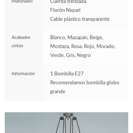
Materiales
Cuerda trenzada
Florón Niquel
Cable plástico transparente
Acabados
Blanco, Mazapán, Beige,
cintas
Mostaza, Rosa, Rojo, Morado,
Verde, Gris, Negro
Información
1 Bombilla E27
Recomendamos bombilla globo
grande