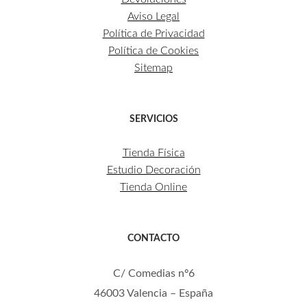
Aviso Legal
Política de Privacidad
Política de Cookies
Sitemap
SERVICIOS
Tienda Física
Estudio Decoración
Tienda Online
CONTACTO
C/ Comedias nº6
46003 Valencia – España