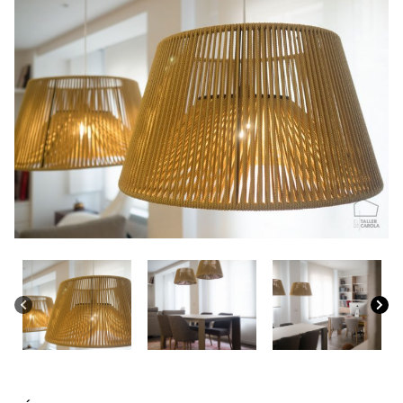
CONTACTO