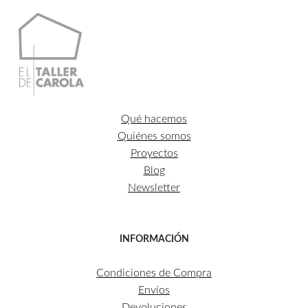
Qué hacemos
Quiénes somos
Proyectos
Blog
Newsletter
INFORMACIÓN
Condiciones de Compra
Envíos
Devoluciones