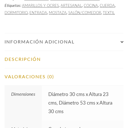
Etiquetas:
,
,
,
,
AMARILLOS Y OCRES
ARTESANAL
COCINA
CUERDA
,
,
,
,
DORMITORIO
ENTRADA
MOSTAZA
SALÓN/COMEDOR
TEXTIL
INFORMACIÓN ADICIONAL
DESCRIPCIÓN
VALORACIONES (0)
Dimensiones
Diámetro 30 cms x Altura 23
cms, Diámetro 53 cms x Altura
30 cms