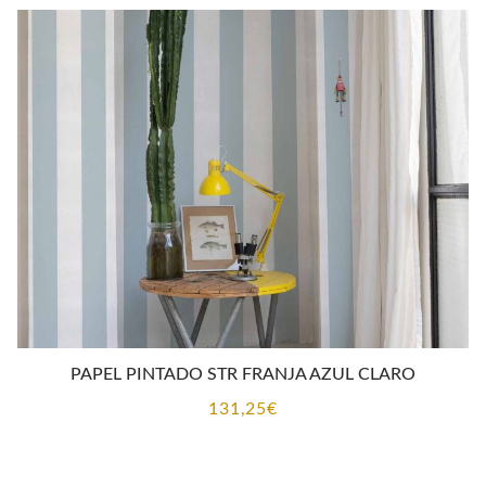
PAPEL PINTADO STR FRANJA AZUL CLARO
131,25
€