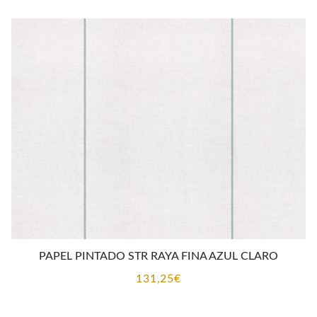
PAPEL PINTADO STR RAYA FINA AZUL CLARO
131,25
€