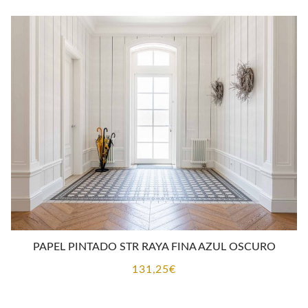
PAPEL PINTADO STR RAYA FINA AZUL OSCURO
131,25
€