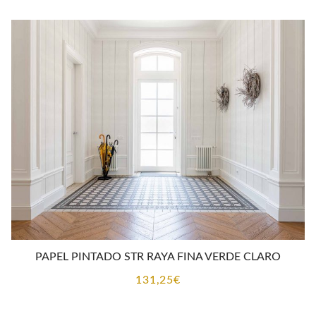
PAPEL PINTADO STR RAYA FINA VERDE CLARO
131,25
€