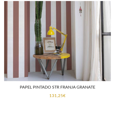
PAPEL PINTADO STR FRANJA GRANATE
131,25
€