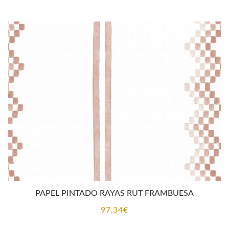
PAPEL PINTADO RAYAS RUT FRAMBUESA
97,34
€