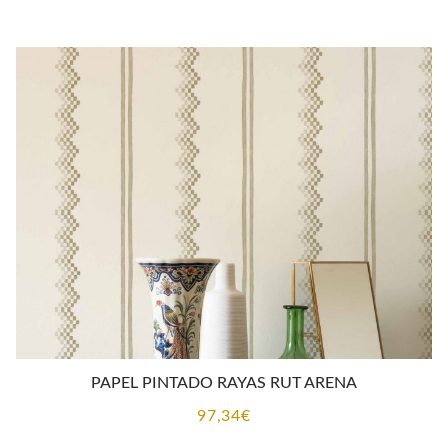
PAPEL PINTADO RAYAS RUT ARENA
97,34
€