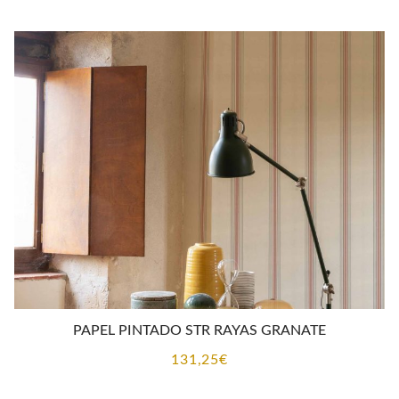
PAPEL PINTADO STR RAYAS GRANATE
131,25
€