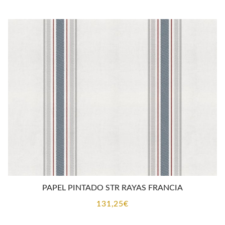
PAPEL PINTADO STR RAYAS FRANCIA
131,25
€