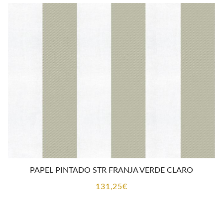
PAPEL PINTADO STR FRANJA VERDE CLARO
131,25
€