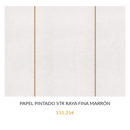
PAPEL PINTADO STR RAYA FINA MARRÓN
131,25
€