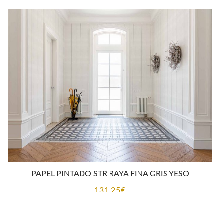
PAPEL PINTADO STR RAYA FINA GRIS YESO
131,25
€