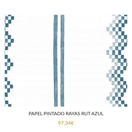
PAPEL PINTADO RAYAS RUT AZUL
97,34
€