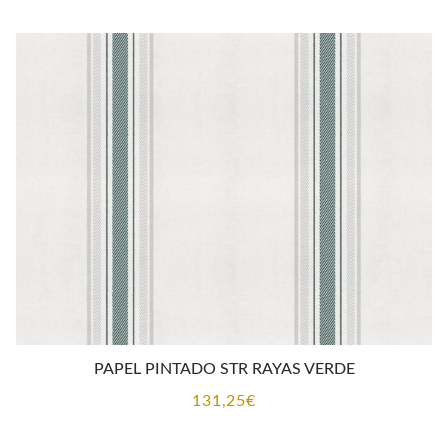
PAPEL PINTADO STR RAYAS VERDE
131,25
€