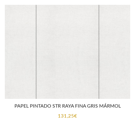
PAPEL PINTADO STR RAYA FINA GRIS MÁRMOL
131,25
€