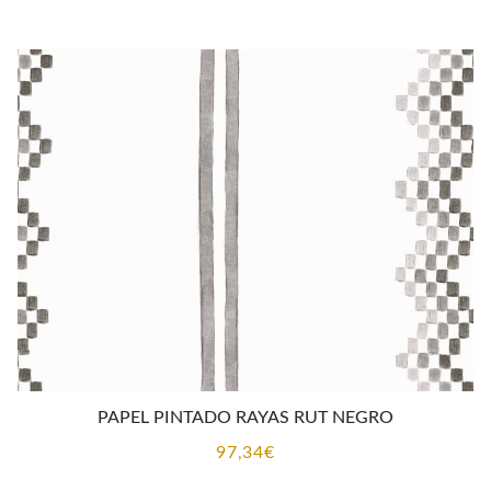
PAPEL PINTADO RAYAS RUT NEGRO
97,34
€