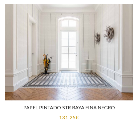
PAPEL PINTADO STR RAYA FINA NEGRO
131,25
€