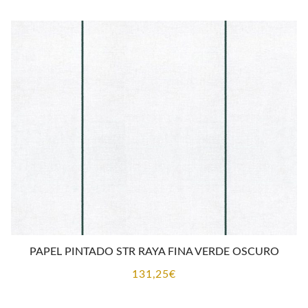
PAPEL PINTADO STR RAYA FINA VERDE OSCURO
131,25
€