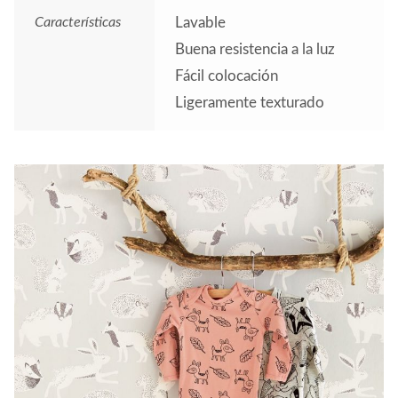
Características
Lavable
Buena resistencia a la luz
Fácil colocación
Ligeramente texturado