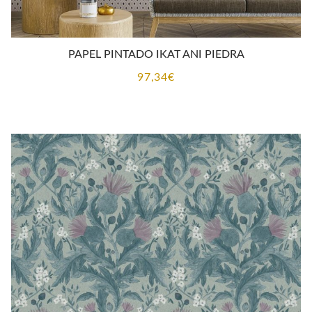
PAPEL PINTADO IKAT ANI PIEDRA
97,34
€