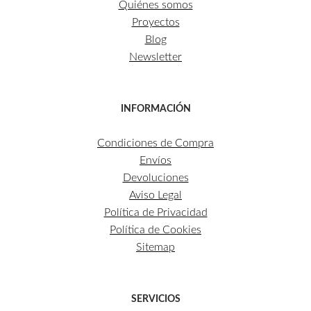
Quiénes somos
Proyectos
Blog
Newsletter
INFORMACIÓN
Condiciones de Compra
Envíos
Devoluciones
Aviso Legal
Política de Privacidad
Política de Cookies
Sitemap
SERVICIOS