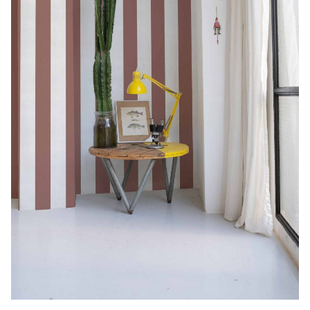
CONTACTO