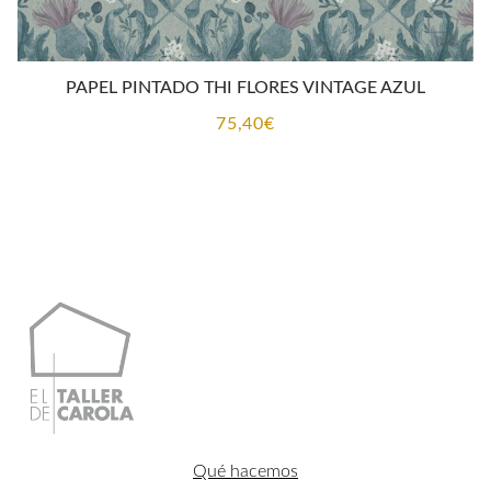
PAPEL PINTADO THI FLORES VINTAGE AZUL
75,40
€
Qué hacemos