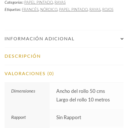
Categorías:
,
PAPEL PINTADO
RAYAS
Granate
Etiquetas:
,
,
,
,
FRANCÉS
NÓRDICO
PAPEL PINTADO
RAYAS
ROJOS
cantidad
INFORMACIÓN ADICIONAL
DESCRIPCIÓN
VALORACIONES (0)
Dimensiones
Ancho del rollo 50 cms
Largo del rollo 10 metros
Rapport
Sin Rapport