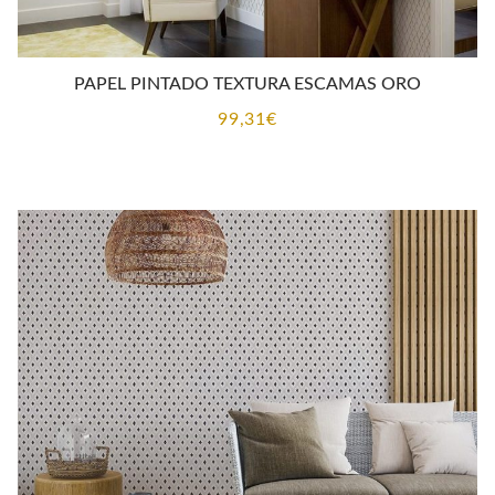
PAPEL PINTADO TEXTURA ESCAMAS ORO
99,31
€